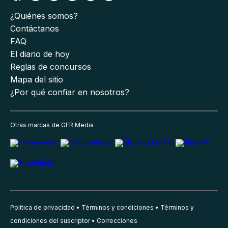
¿Quiénes somos?
Contáctanos
FAQ
El diario de hoy
Reglas de concursos
Mapa del sitio
¿Por qué confiar en nosotros?
Otras marcas de GFR Media
Política de privacidad
Términos y condiciones
Términos y
condiciones del suscriptor
Correcciones