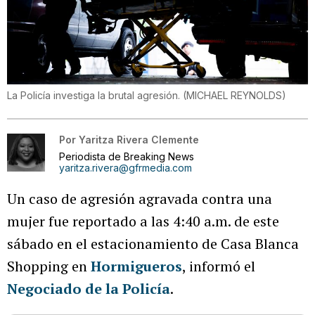
La Policía investiga la brutal agresión.
(
MICHAEL REYNOLDS
)
Por
Yaritza Rivera Clemente
Periodista de Breaking News
yaritza.rivera@gfrmedia.com
Un caso de agresión agravada contra una
mujer fue reportado a las 4:40 a.m. de este
sábado en el estacionamiento de Casa Blanca
Shopping en
Hormigueros
, informó el
Negociado de la Policía
.