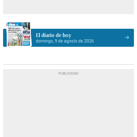
El diario de hoy
domingo, 9 de agosto de 2026
PUBLICIDAD