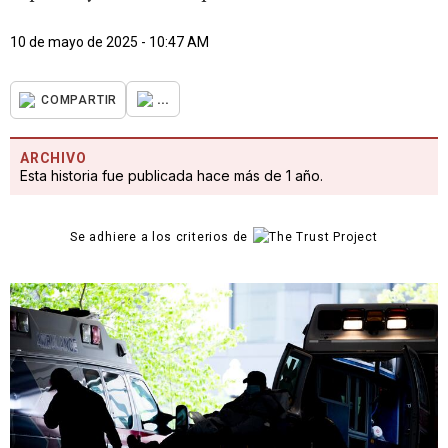
10 de mayo de 2025 - 10:47 AM
...
COMPARTIR
ARCHIVO
Esta historia fue publicada hace más de 1 año.
Se adhiere a los criterios de