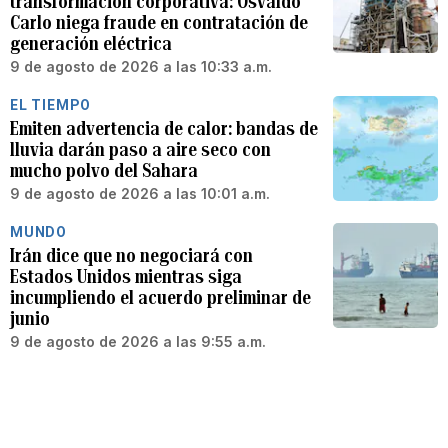
transformación corporativa: Osvaldo
Carlo niega fraude en contratación de
generación eléctrica
9 de agosto de 2026 a las 10:33 a.m.
EL TIEMPO
Emiten advertencia de calor: bandas de
lluvia darán paso a aire seco con
mucho polvo del Sahara
9 de agosto de 2026 a las 10:01 a.m.
MUNDO
Irán dice que no negociará con
Estados Unidos mientras siga
incumpliendo el acuerdo preliminar de
junio
9 de agosto de 2026 a las 9:55 a.m.