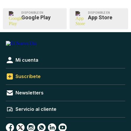
DISPONIBLE EN
DISPONIBLE EN
Google Play
App Store
Mi cuenta
Suscríbete
Newsletters
Servicio al cliente