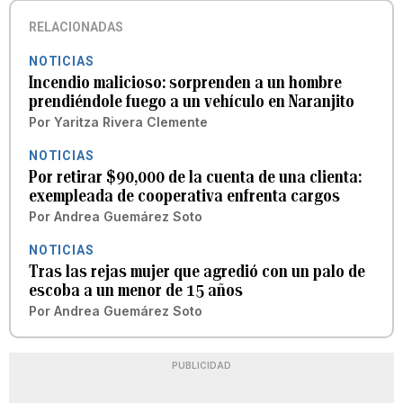
RELACIONADAS
NOTICIAS
Incendio malicioso: sorprenden a un hombre
prendiéndole fuego a un vehículo en Naranjito
Por
Yaritza Rivera Clemente
NOTICIAS
Por retirar $90,000 de la cuenta de una clienta:
exempleada de cooperativa enfrenta cargos
Por
Andrea Guemárez Soto
NOTICIAS
Tras las rejas mujer que agredió con un palo de
escoba a un menor de 15 años
Por
Andrea Guemárez Soto
PUBLICIDAD