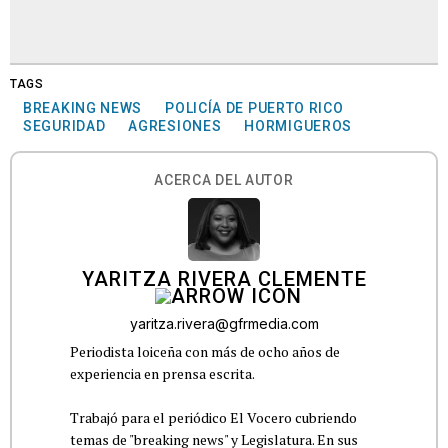
TAGS
BREAKING NEWS
POLICÍA DE PUERTO RICO
SEGURIDAD
AGRESIONES
HORMIGUEROS
ACERCA DEL AUTOR
YARITZA RIVERA CLEMENTE
yaritza.rivera@gfrmedia.com
Periodista loiceña con más de ocho años de
experiencia en prensa escrita.
Trabajó para el periódico El Vocero cubriendo
temas de "breaking news" y Legislatura. En sus