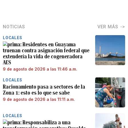
NOTICIAS
VER MÁS
LOCALES
Residentes en Guayama
truenan contra asignación federal que
extendería la vida de cogeneradora
AES
9 de agosto de 2026 a las 11:46 a.m.
LOCALES
Racionamiento pasa a sectores de la
Zona 1: esto es lo que se sabe
9 de agosto de 2026 a las 11:11 a.m.
LOCALES
Responsabiliza a una