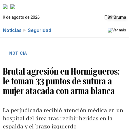
9 de agosto de 2026
89°
Bruma
Noticias
Seguridad
NOTICIA
Brutal agresión en Hormigueros:
le toman 33 puntos de sutura a
mujer atacada con arma blanca
La perjudicada recibió atención médica en un
hospital del área tras recibir heridas en la
espalda y el brazo izquierdo