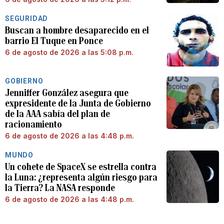
SEGURIDAD
Buscan a hombre desaparecido en el
barrio El Tuque en Ponce
6 de agosto de 2026 a las 5:08 p.m.
GOBIERNO
Jenniffer González asegura que
expresidente de la Junta de Gobierno
de la AAA sabía del plan de
racionamiento
6 de agosto de 2026 a las 4:48 p.m.
MUNDO
Un cohete de SpaceX se estrella contra
la Luna: ¿representa algún riesgo para
la Tierra? La NASA responde
6 de agosto de 2026 a las 4:48 p.m.