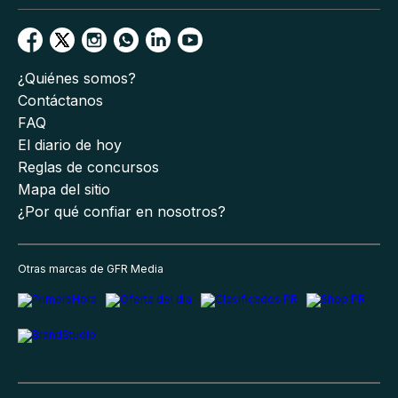
¿Quiénes somos?
Contáctanos
FAQ
El diario de hoy
Reglas de concursos
Mapa del sitio
¿Por qué confiar en nosotros?
Otras marcas de GFR Media