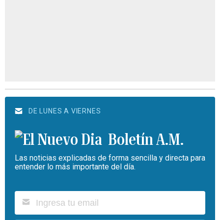
DE LUNES A VIERNES
Boletín A.M.
Las noticias explicadas de forma sencilla y directa para
entender lo más importante del día.