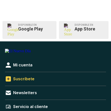
DISPONIBLE EN
DISPONIBLE EN
Google Play
App Store
Mi cuenta
Suscríbete
Newsletters
Servicio al cliente