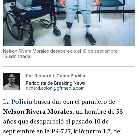
Nelson Rivera Morales desapareció el 10 de septiembre.
(
Suministrada
)
Por
Richard I. Colón Badillo
Periodista de Breaking News
richard.colon@gfrmedia.com
La
Policía
busca dar con el paradero de
Nelson Rivera Morales
, un hombre de 58
años que desapareció el pasado 10 de
septiembre en la PR-727, kilómetro 1.7, del