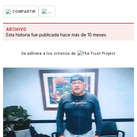
...
COMPARTIR
ARCHIVO
Esta historia fue publicada hace más de 10 meses.
Se adhiere a los criterios de