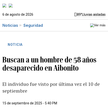
6 de agosto de 2026
89°
Lluvias aisladas
Noticias
Seguridad
NOTICIA
Buscan a un hombre de 58 años
desaparecido en Aibonito
El individuo fue visto por última vez el 10 de
septiembre
15 de septiembre de 2025 - 5:40 PM