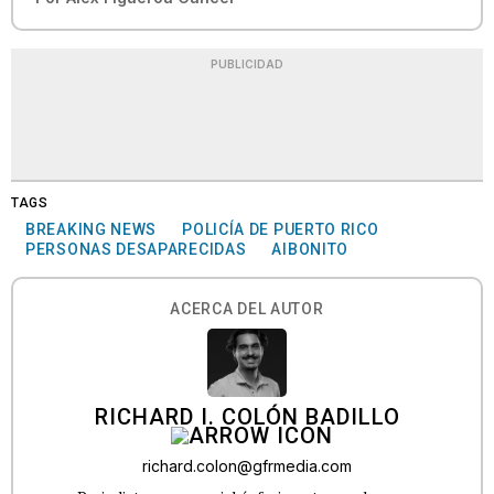
PUBLICIDAD
TAGS
BREAKING NEWS
POLICÍA DE PUERTO RICO
PERSONAS DESAPARECIDAS
AIBONITO
ACERCA DEL AUTOR
RICHARD I. COLÓN BADILLO
richard.colon@gfrmedia.com