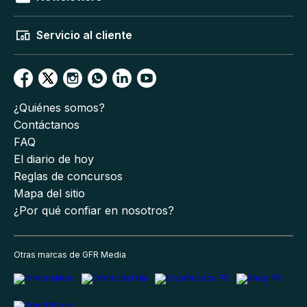
Servicio al cliente
¿Quiénes somos?
Contáctanos
FAQ
El diario de hoy
Reglas de concursos
Mapa del sitio
¿Por qué confiar en nosotros?
Otras marcas de GFR Media