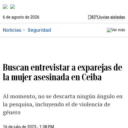
6 de agosto de 2026
82°
Lluvias aisladas
Noticias
Seguridad
Buscan entrevistar a exparejas de
la mujer asesinada en Ceiba
Al momento, no se descarta ningún ángulo en
la pesquisa, incluyendo el de violencia de
género
16 de julio de 2023 - 1:38 PM