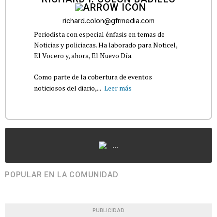
richard.colon@gfrmedia.com
Periodista con especial énfasis en temas de
Noticias y policiacas. Ha laborado para Noticel,
El Vocero y, ahora, El Nuevo Día.
Como parte de la cobertura de eventos
noticiosos del diario,...
Leer más
...
POPULAR EN LA COMUNIDAD
PUBLICIDAD