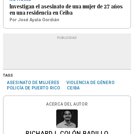
Investigan el asesinato de una mujer de 27 años
en una residencia en Ceiba
Por
José Ayala Gordián
PUBLICIDAD
TAGS
ASESINATO DE MUJERES
VIOLENCIA DE GÉNERO
POLICÍA DE PUERTO RICO
CEIBA
ACERCA DEL AUTOR
RICHARD I. COLÓN BADILLO