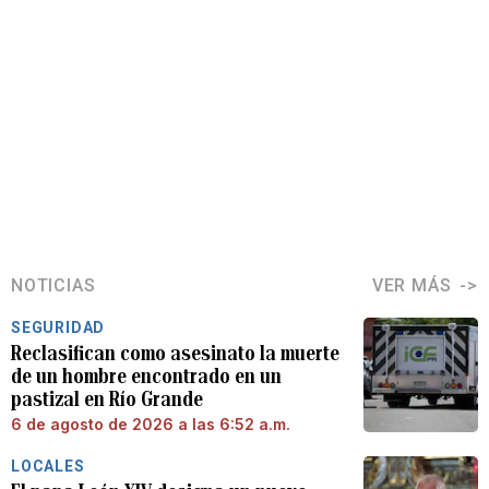
NOTICIAS
VER MÁS
SEGURIDAD
Reclasifican como asesinato la muerte
de un hombre encontrado en un
pastizal en Río Grande
6 de agosto de 2026 a las 6:52 a.m.
LOCALES