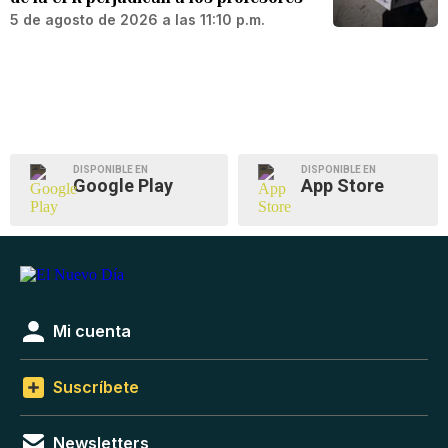
5 de agosto de 2026 a las 11:10 p.m.
DISPONIBLE EN
DISPONIBLE EN
Google Play
App Store
Mi cuenta
Suscríbete
Newsletters