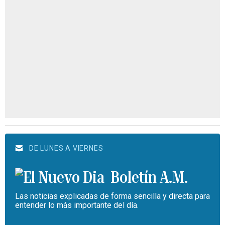
DE LUNES A VIERNES
Boletín A.M.
Las noticias explicadas de forma sencilla y directa para
entender lo más importante del día.