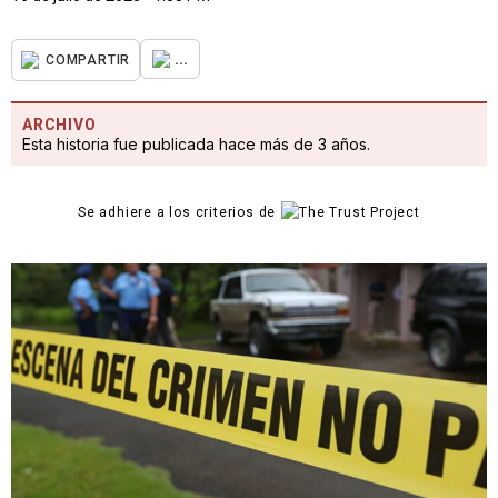
...
COMPARTIR
ARCHIVO
Esta historia fue publicada hace más de 3 años.
Se adhiere a los criterios de