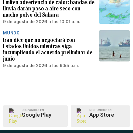
Emiten advertencia de calor: bandas de
lluvia darán paso a aire seco con
mucho polvo del Sahara
9 de agosto de 2026 a las 10:01 a.m.
MUNDO
Irán dice que no negociará con
Estados Unidos mientras siga
incumpliendo el acuerdo preliminar de
junio
9 de agosto de 2026 a las 9:55 a.m.
DISPONIBLE EN
DISPONIBLE EN
Google Play
App Store