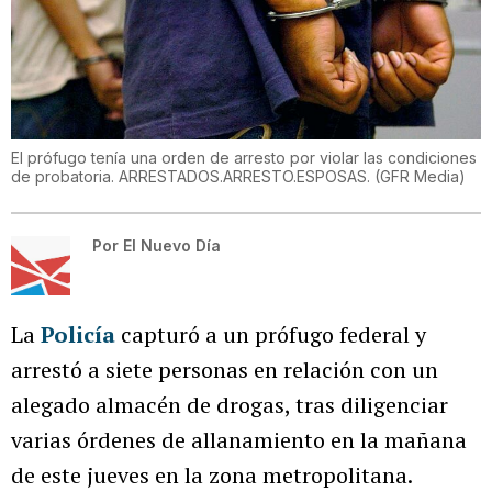
El prófugo tenía una orden de arresto por violar las condiciones
de probatoria. ARRESTADOS.ARRESTO.ESPOSAS.
(
GFR Media
)
Por
El Nuevo Día
La
Policía
capturó a un prófugo federal y
arrestó a siete personas en relación con un
alegado almacén de drogas, tras diligenciar
varias órdenes de allanamiento en la mañana
de este jueves en la zona metropolitana.