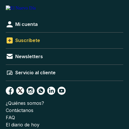
Mi cuenta
Suscríbete
Newsletters
Servicio al cliente
¿Quiénes somos?
Contáctanos
FAQ
El diario de hoy