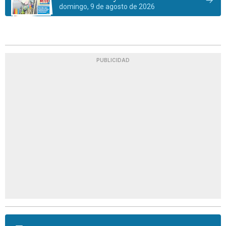
domingo, 9 de agosto de 2026
PUBLICIDAD