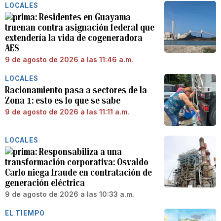
LOCALES
Residentes en Guayama
truenan contra asignación federal que
extendería la vida de cogeneradora
AES
9 de agosto de 2026 a las 11:46 a.m.
LOCALES
Racionamiento pasa a sectores de la
Zona 1: esto es lo que se sabe
9 de agosto de 2026 a las 11:11 a.m.
LOCALES
Responsabiliza a una
transformación corporativa: Osvaldo
Carlo niega fraude en contratación de
generación eléctrica
9 de agosto de 2026 a las 10:33 a.m.
EL TIEMPO