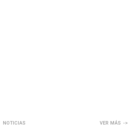
NOTICIAS
VER MÁS