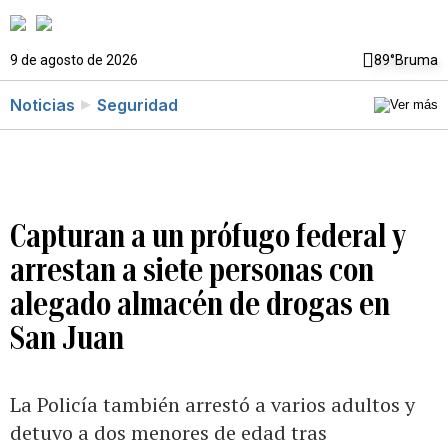
9 de agosto de 2026
89°
Bruma
Noticias
Seguridad
Capturan a un prófugo federal y
arrestan a siete personas con
alegado almacén de drogas en
San Juan
La Policía también arrestó a varios adultos y
detuvo a dos menores de edad tras