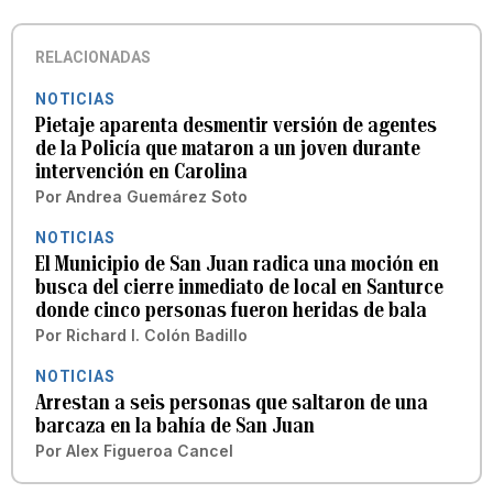
RELACIONADAS
NOTICIAS
Pietaje aparenta desmentir versión de agentes
de la Policía que mataron a un joven durante
intervención en Carolina
Por
Andrea Guemárez Soto
NOTICIAS
El Municipio de San Juan radica una moción en
busca del cierre inmediato de local en Santurce
donde cinco personas fueron heridas de bala
Por
Richard I. Colón Badillo
NOTICIAS
Arrestan a seis personas que saltaron de una
barcaza en la bahía de San Juan
Por
Alex Figueroa Cancel