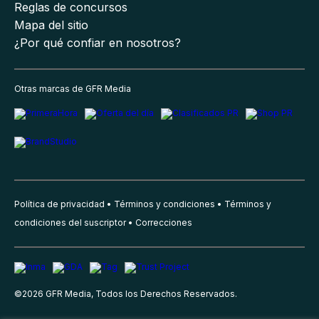
Reglas de concursos
Mapa del sitio
¿Por qué confiar en nosotros?
Otras marcas de GFR Media
Política de privacidad
Términos y condiciones
Términos y
condiciones del suscriptor
Correcciones
©
2026
GFR Media, Todos los Derechos Reservados.