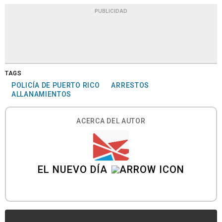
PUBLICIDAD
TAGS
POLICÍA DE PUERTO RICO
ARRESTOS
ALLANAMIENTOS
ACERCA DEL AUTOR
EL NUEVO DÍA