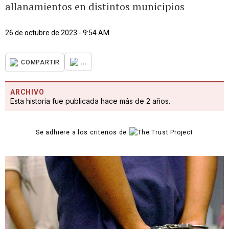
allanamientos en distintos municipios
26 de octubre de 2023 - 9:54 AM
...
COMPARTIR
ARCHIVO
Esta historia fue publicada hace más de 2 años.
Se adhiere a los criterios de