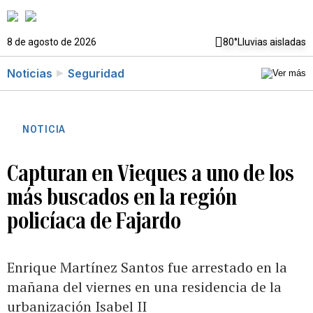
8 de agosto de 2026
80°
Lluvias aisladas
Noticias
Seguridad
NOTICIA
Capturan en Vieques a uno de los
más buscados en la región
policíaca de Fajardo
Enrique Martínez Santos fue arrestado en la
mañana del viernes en una residencia de la
urbanización Isabel II