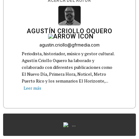
ACERCA DEL AUTOR
AGUSTÍN CRIOLLO OQUERO
agustin.criollo@gfrmedia.com
Periodista, historiador, músico y gestor cultural.
Agustín Criollo Oquero ha laborado y
colaborado con diferentes publicaciones como
El Nuevo Día, Primera Hora, Noticel, Metro
Puerto Rico y los semanarios El Horizonte,...
Leer más
...