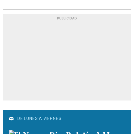
PUBLICIDAD
DE LUNES A VIERNES