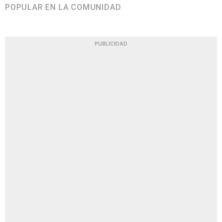
POPULAR EN LA COMUNIDAD
PUBLICIDAD