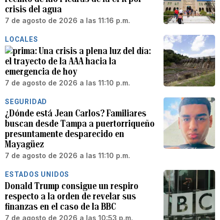
crisis del agua
7 de agosto de 2026 a las 11:16 p.m.
LOCALES
Una crisis a plena luz del día:
el trayecto de la AAA hacia la
emergencia de hoy
7 de agosto de 2026 a las 11:10 p.m.
SEGURIDAD
¿Dónde está Jean Carlos? Familiares
buscan desde Tampa a puertorriqueño
presuntamente desparecido en
Mayagüez
7 de agosto de 2026 a las 11:10 p.m.
ESTADOS UNIDOS
Donald Trump consigue un respiro
respecto a la orden de revelar sus
finanzas en el caso de la BBC
7 de agosto de 2026 a las 10:53 p.m.