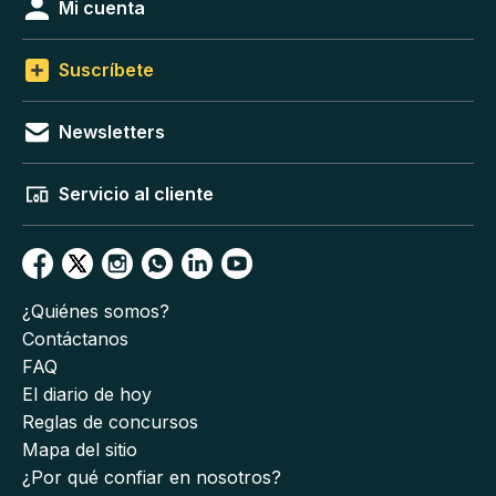
Mi cuenta
Suscríbete
Newsletters
Servicio al cliente
¿Quiénes somos?
Contáctanos
FAQ
El diario de hoy
Reglas de concursos
Mapa del sitio
¿Por qué confiar en nosotros?