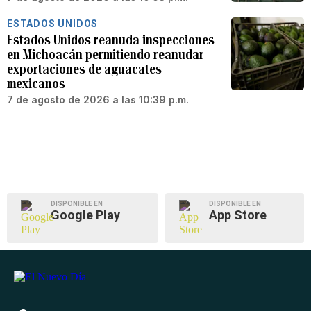
ESTADOS UNIDOS
Estados Unidos reanuda inspecciones
en Michoacán permitiendo reanudar
exportaciones de aguacates
mexicanos
7 de agosto de 2026 a las 10:39 p.m.
DISPONIBLE EN
DISPONIBLE EN
Google Play
App Store