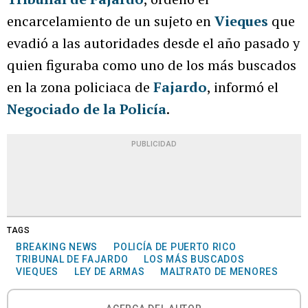
encarcelamiento de un sujeto en
Vieques
que
evadió a las autoridades desde el año pasado y
quien figuraba como uno de los más buscados
en la zona policiaca de
Fajardo
, informó el
Negociado de la Policía
.
PUBLICIDAD
TAGS
BREAKING NEWS
POLICÍA DE PUERTO RICO
TRIBUNAL DE FAJARDO
LOS MÁS BUSCADOS
VIEQUES
LEY DE ARMAS
MALTRATO DE MENORES