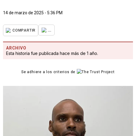
14 de marzo de 2025 - 5:36 PM
...
COMPARTIR
ARCHIVO
Esta historia fue publicada hace más de 1 año.
Se adhiere a los criterios de