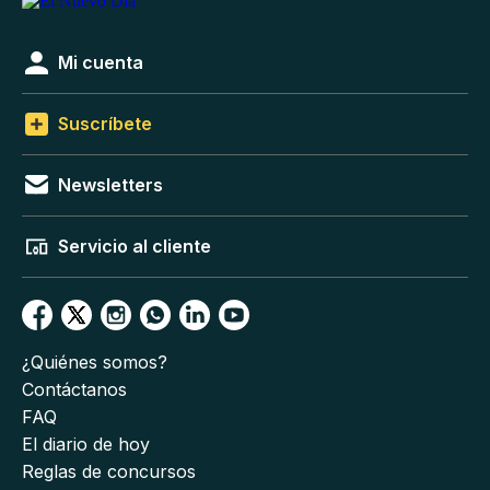
Mi cuenta
Suscríbete
Newsletters
Servicio al cliente
¿Quiénes somos?
Contáctanos
FAQ
El diario de hoy
Reglas de concursos