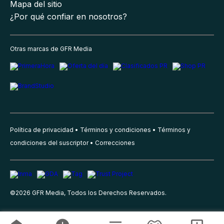
Mapa del sitio
¿Por qué confiar en nosotros?
Otras marcas de GFR Media
Política de privacidad
Términos y condiciones
Términos y
condiciones del suscriptor
Correcciones
©
2026
GFR Media, Todos los Derechos Reservados.