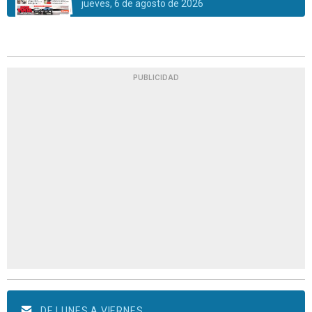
jueves, 6 de agosto de 2026
PUBLICIDAD
DE LUNES A VIERNES