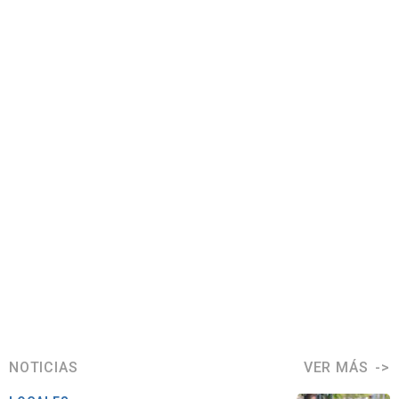
NOTICIAS
VER MÁS