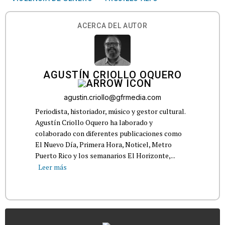
ACERCA DEL AUTOR
AGUSTÍN CRIOLLO OQUERO
agustin.criollo@gfrmedia.com
Periodista, historiador, músico y gestor cultural.
Agustín Criollo Oquero ha laborado y
colaborado con diferentes publicaciones como
El Nuevo Día, Primera Hora, Noticel, Metro
Puerto Rico y los semanarios El Horizonte,...
Leer más