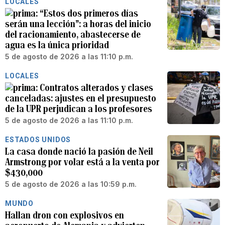
LOCALES
“Estos dos primeros días
serán una lección”: a horas del inicio
del racionamiento, abastecerse de
agua es la única prioridad
5 de agosto de 2026 a las 11:10 p.m.
LOCALES
Contratos alterados y clases
canceladas: ajustes en el presupuesto
de la UPR perjudican a los profesores
5 de agosto de 2026 a las 11:10 p.m.
ESTADOS UNIDOS
La casa donde nació la pasión de Neil
Armstrong por volar está a la venta por
$430,000
5 de agosto de 2026 a las 10:59 p.m.
MUNDO
Hallan dron con explosivos en