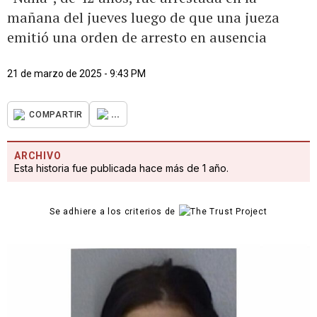
mañana del jueves luego de que una jueza
emitió una orden de arresto en ausencia
21 de marzo de 2025 - 9:43 PM
...
COMPARTIR
ARCHIVO
Esta historia fue publicada hace más de 1 año.
Se adhiere a los criterios de