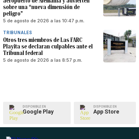
aeropuerto de Alemania y advierten
sobre una “nueva dimensión de
peligro”
5 de agosto de 2026 a las 10:47 p.m.
TRIBUNALES
Otros tres miembros de Las FARC
Playita se declaran culpables ante el
Tribunal federal
5 de agosto de 2026 a las 8:57 p.m.
DISPONIBLE EN
DISPONIBLE EN
Google Play
App Store