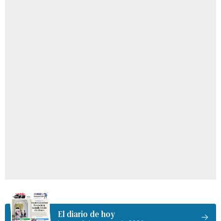
El diario de hoy