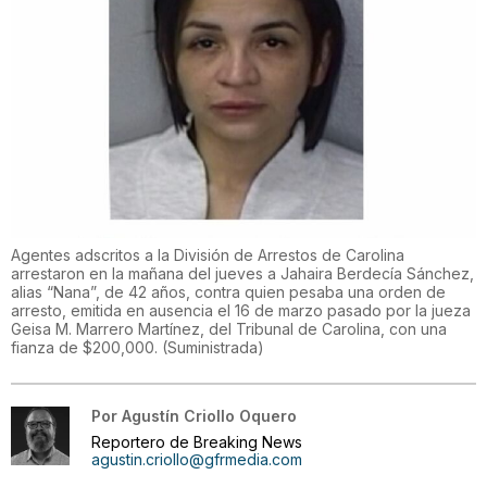
Agentes adscritos a la División de Arrestos de Carolina
arrestaron en la mañana del jueves a Jahaira Berdecía Sánchez,
alias “Nana”, de 42 años, contra quien pesaba una orden de
arresto, emitida en ausencia el 16 de marzo pasado por la jueza
Geisa M. Marrero Martínez, del Tribunal de Carolina, con una
fianza de $200,000.
(
Suministrada
)
Por
Agustín Criollo Oquero
Reportero de Breaking News
agustin.criollo@gfrmedia.com