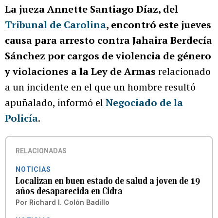
La jueza Annette Santiago Díaz, del
Tribunal de Carolina
, encontró este jueves
causa para arresto contra Jahaira Berdecía
Sánchez por cargos de violencia de género
y violaciones a la Ley de Armas
relacionado
a un incidente en el que un hombre resultó
apuñalado, informó el
Negociado de la
Policía
.
RELACIONADAS
NOTICIAS
Localizan en buen estado de salud a joven de 19
años desaparecida en Cidra
Por
Richard I. Colón Badillo