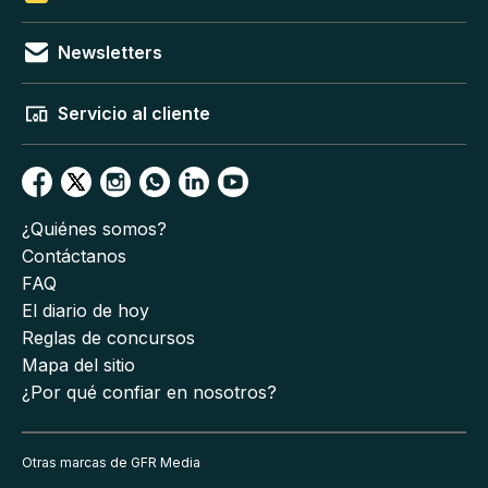
Newsletters
Servicio al cliente
¿Quiénes somos?
Contáctanos
FAQ
El diario de hoy
Reglas de concursos
Mapa del sitio
¿Por qué confiar en nosotros?
Otras marcas de GFR Media