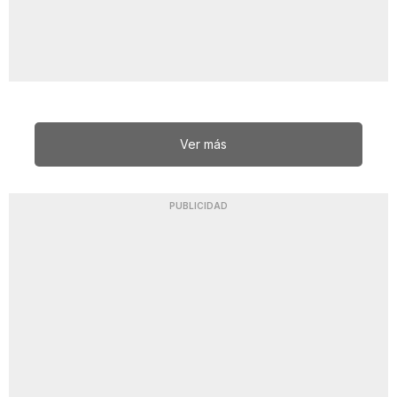
Ver más
PUBLICIDAD