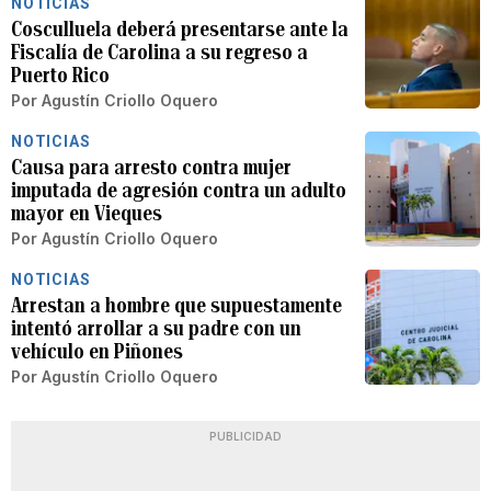
NOTICIAS
Cosculluela deberá presentarse ante la
Fiscalía de Carolina a su regreso a
Puerto Rico
Por
Agustín Criollo Oquero
NOTICIAS
Causa para arresto contra mujer
imputada de agresión contra un adulto
mayor en Vieques
Por
Agustín Criollo Oquero
NOTICIAS
Arrestan a hombre que supuestamente
intentó arrollar a su padre con un
vehículo en Piñones
Por
Agustín Criollo Oquero
PUBLICIDAD