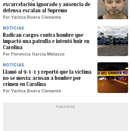
excarcelación ignorado y ausencia de
defensa escalan al Supremo
Por
Yaritza Rivera Clemente
NOTICIAS
Radican cargos contra hombre que
impactó una patrulla e intentó huir en
Carolina
Por
Florencia García Melazzo
NOTICIAS
Llamó al 9-1-1 y reportó que la víctima
no se movía: acusan a hombre por
crimen en Carolina
Por
Yaritza Rivera Clemente
PUBLICIDAD