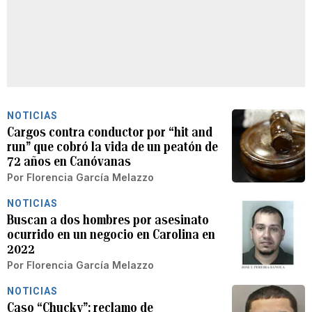
NOTICIAS
Cargos contra conductor por “hit and
run” que cobró la vida de un peatón de
72 años en Canóvanas
Por
Florencia García Melazzo
NOTICIAS
Buscan a dos hombres por asesinato
ocurrido en un negocio en Carolina en
2022
Por
Florencia García Melazzo
NOTICIAS
Caso “Chucky”: reclamo de