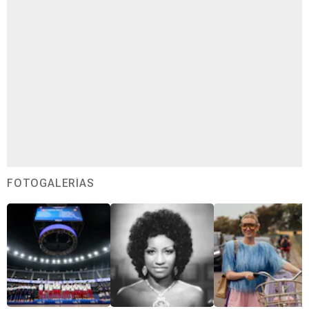
FOTOGALERÍAS