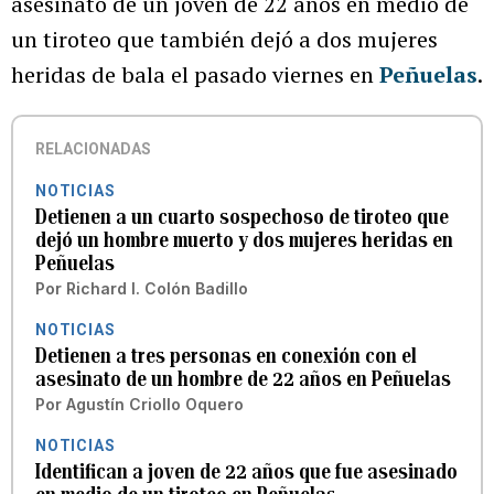
asesinato de un joven de 22 años en medio de
un tiroteo que también dejó a dos mujeres
heridas de bala el pasado viernes en
Peñuelas
.
RELACIONADAS
NOTICIAS
Detienen a un cuarto sospechoso de tiroteo que
dejó un hombre muerto y dos mujeres heridas en
Peñuelas
Por
Richard I. Colón Badillo
NOTICIAS
Detienen a tres personas en conexión con el
asesinato de un hombre de 22 años en Peñuelas
Por
Agustín Criollo Oquero
NOTICIAS
Identifican a joven de 22 años que fue asesinado