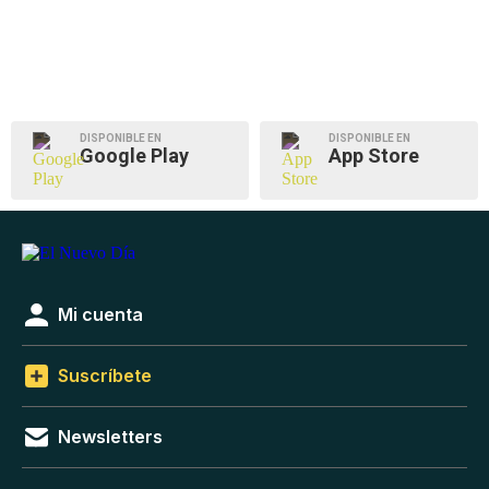
DISPONIBLE EN
DISPONIBLE EN
Google Play
App Store
Mi cuenta
Suscríbete
Newsletters