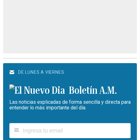
DE LUNES A VIERNES
Boletín A.M.
Las noticias explicadas de forma sencilla y directa para
entender lo más importante del día.