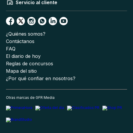
Servicio al cliente
¿Quiénes somos?
Contáctanos
FAQ
El diario de hoy
Reglas de concursos
Mapa del sitio
¿Por qué confiar en nosotros?
Otras marcas de GFR Media