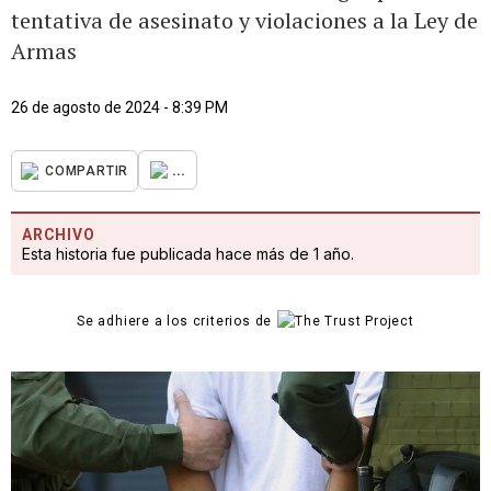
tentativa de asesinato y violaciones a la Ley de
Armas
26 de agosto de 2024 - 8:39 PM
...
COMPARTIR
ARCHIVO
Esta historia fue publicada hace más de 1 año.
Se adhiere a los criterios de