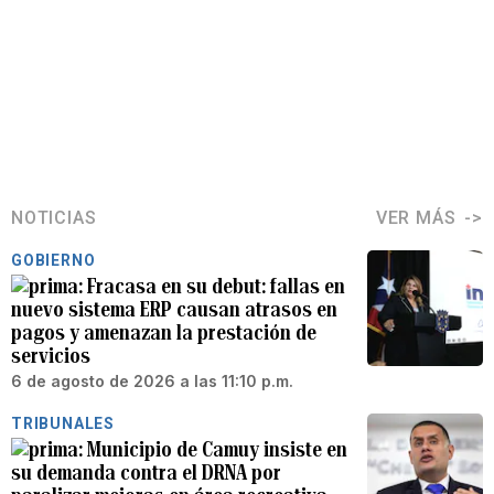
NOTICIAS
VER MÁS
GOBIERNO
Fracasa en su debut: fallas en
nuevo sistema ERP causan atrasos en
pagos y amenazan la prestación de
servicios
6 de agosto de 2026 a las 11:10 p.m.
TRIBUNALES
Municipio de Camuy insiste en
su demanda contra el DRNA por