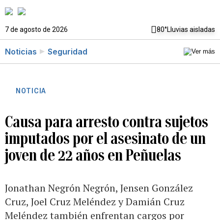
7 de agosto de 2026
80°
Lluvias aisladas
Noticias
Seguridad
NOTICIA
Causa para arresto contra sujetos
imputados por el asesinato de un
joven de 22 años en Peñuelas
Jonathan Negrón Negrón, Jensen González
Cruz, Joel Cruz Meléndez y Damián Cruz
Meléndez también enfrentan cargos por