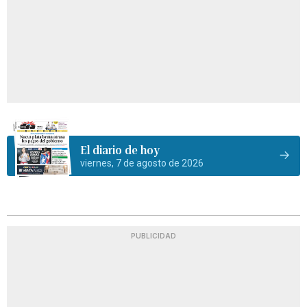
El diario de hoy
viernes, 7 de agosto de 2026
PUBLICIDAD