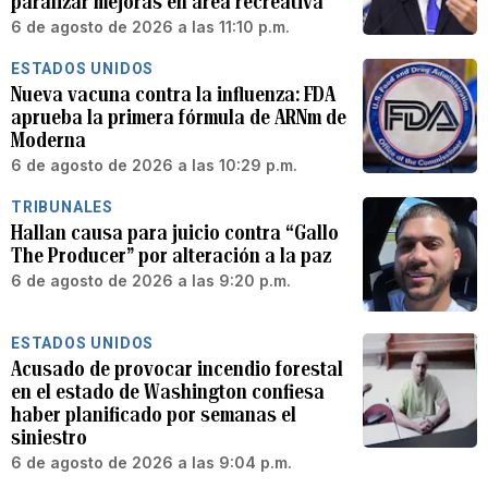
paralizar mejoras en área recreativa
6 de agosto de 2026 a las 11:10 p.m.
ESTADOS UNIDOS
Nueva vacuna contra la influenza: FDA
aprueba la primera fórmula de ARNm de
Moderna
6 de agosto de 2026 a las 10:29 p.m.
TRIBUNALES
Hallan causa para juicio contra “Gallo
The Producer” por alteración a la paz
6 de agosto de 2026 a las 9:20 p.m.
ESTADOS UNIDOS
Acusado de provocar incendio forestal
en el estado de Washington confiesa
haber planificado por semanas el
siniestro
6 de agosto de 2026 a las 9:04 p.m.