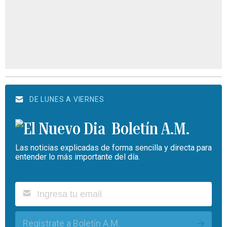
DE LUNES A VIERNES
Boletín A.M.
Las noticias explicadas de forma sencilla y directa para
entender lo más importante del día.
Regístrate a Boletín A.M.