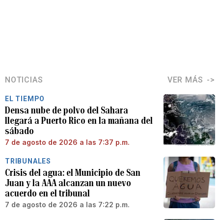
NOTICIAS
VER MÁS
EL TIEMPO
Densa nube de polvo del Sahara
llegará a Puerto Rico en la mañana del
sábado
7 de agosto de 2026 a las 7:37 p.m.
TRIBUNALES
Crisis del agua: el Municipio de San
Juan y la AAA alcanzan un nuevo
acuerdo en el tribunal
7 de agosto de 2026 a las 7:22 p.m.