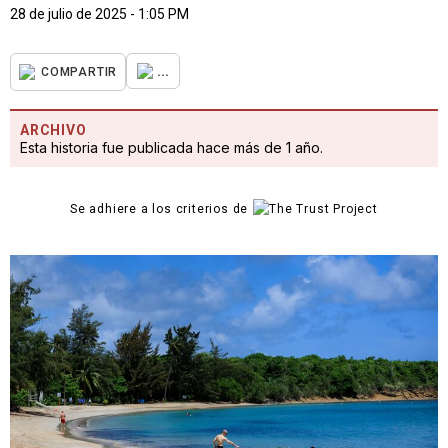
28 de julio de 2025 - 1:05 PM
...
COMPARTIR
ARCHIVO
Esta historia fue publicada hace más de 1 año.
Se adhiere a los criterios de