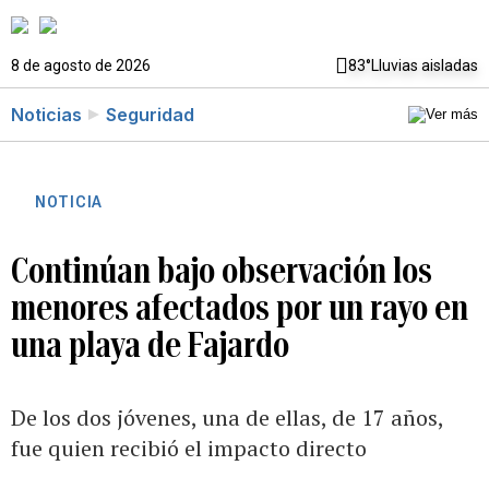
8 de agosto de 2026
83°
Lluvias aisladas
Noticias
Seguridad
NOTICIA
Continúan bajo observación los
menores afectados por un rayo en
una playa de Fajardo
De los dos jóvenes, una de ellas, de 17 años,
fue quien recibió el impacto directo