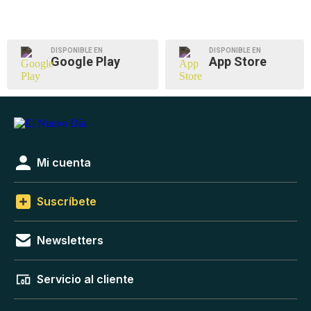
DISPONIBLE EN
DISPONIBLE EN
Google Play
App Store
Mi cuenta
Suscríbete
Newsletters
Servicio al cliente