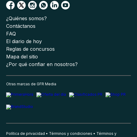
¿Quiénes somos?
Contáctanos
FAQ
El diario de hoy
Reglas de concursos
Mapa del sitio
¿Por qué confiar en nosotros?
Otras marcas de GFR Media
Política de privacidad
Términos y condiciones
Términos y