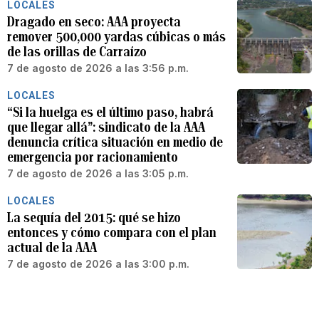
LOCALES
Dragado en seco: AAA proyecta
remover 500,000 yardas cúbicas o más
de las orillas de Carraízo
7 de agosto de 2026 a las 3:56 p.m.
LOCALES
“Si la huelga es el último paso, habrá
que llegar allá”: sindicato de la AAA
denuncia crítica situación en medio de
emergencia por racionamiento
7 de agosto de 2026 a las 3:05 p.m.
LOCALES
La sequía del 2015: qué se hizo
entonces y cómo compara con el plan
actual de la AAA
7 de agosto de 2026 a las 3:00 p.m.