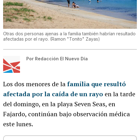
Otras dos personas ajenas a la familia también habrían resultado
afectadas por el rayo.
(
Ramon "Tonito" Zayas
)
Por
Redacción El Nuevo Día
Los dos menores de la
familia que resultó
afectada por la caída de un rayo
en la tarde
del domingo, en la playa Seven Seas, en
Fajardo, continúan bajo observación médica
este lunes.