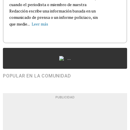
cuando el periodista o miembro de nuestra
Redacción escribe una información basada en un
comunicado de prensa o un informe policiaco, sin
que medie...
Leer más
...
POPULAR EN LA COMUNIDAD
PUBLICIDAD