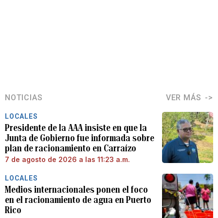
NOTICIAS
VER MÁS
LOCALES
Presidente de la AAA insiste en que la
Junta de Gobierno fue informada sobre
plan de racionamiento en Carraízo
7 de agosto de 2026 a las 11:23 a.m.
LOCALES
Medios internacionales ponen el foco
en el racionamiento de agua en Puerto
Rico