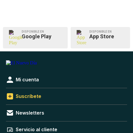
DISPONIBLE EN
DISPONIBLE EN
Google Play
App Store
Mi cuenta
Suscríbete
Newsletters
Servicio al cliente