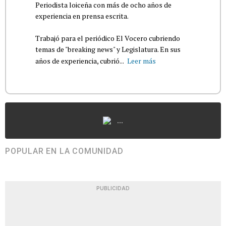
Periodista loiceña con más de ocho años de
experiencia en prensa escrita.
Trabajó para el periódico El Vocero cubriendo
temas de "breaking news" y Legislatura. En sus
años de experiencia, cubrió...
Leer más
...
POPULAR EN LA COMUNIDAD
PUBLICIDAD