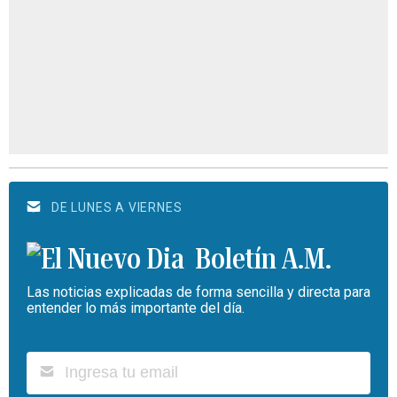
DE LUNES A VIERNES
Boletín A.M.
Las noticias explicadas de forma sencilla y directa para
entender lo más importante del día.