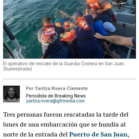
El operativo de rescate de la Guardia Costera en San Juan.
(
Suministrada
)
Por
Yaritza Rivera Clemente
Periodista de Breaking News
yaritza.rivera@gfrmedia.com
Tres personas fueron rescatadas la tarde del
lunes de una embarcación que se hundía al
norte de la entrada del
Puerto de San Juan
,