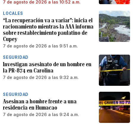
7 de agosto de 2026 a las 10:52 a.m.
LOCALES
“La recuperación va a variar”: inicia el
racionamiento mientras la AAA informa
sobre restablecimiento paulatino de
Cupey
7 de agosto de 2026 a las 9:51 a.m.
SEGURIDAD
Investigan asesinato de un hombre en
la PR-874 en Carolina
7 de agosto de 2026 a las 9:32 a.m.
SEGURIDAD
Asesinan a hombre frente a una
residencia en Humacao
7 de agosto de 2026 a las 9:24 a.m.