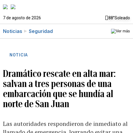
7 de agosto de 2026
88°
Soleado
Noticias
Seguridad
NOTICIA
Dramático rescate en alta mar:
salvan a tres personas de una
embarcación que se hundía al
norte de San Juan
Las autoridades respondieron de inmediato al
llamado de emergencia, logrando evitar una