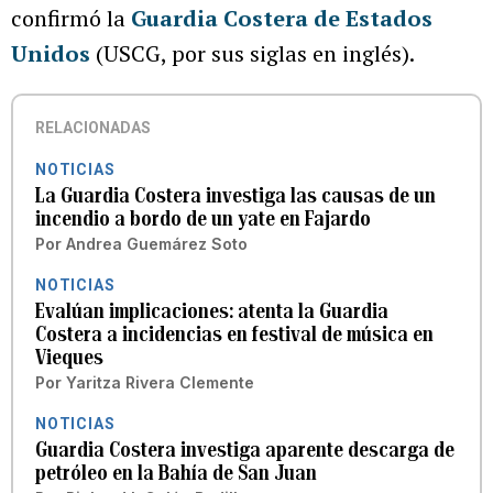
confirmó la
Guardia Costera de Estados
Unidos
(USCG, por sus siglas en inglés).
RELACIONADAS
NOTICIAS
La Guardia Costera investiga las causas de un
incendio a bordo de un yate en Fajardo
Por
Andrea Guemárez Soto
NOTICIAS
Evalúan implicaciones: atenta la Guardia
Costera a incidencias en festival de música en
Vieques
Por
Yaritza Rivera Clemente
NOTICIAS
Guardia Costera investiga aparente descarga de
petróleo en la Bahía de San Juan