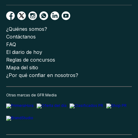
¿Quiénes somos?
Contáctanos
FAQ
El diario de hoy
Reglas de concursos
Mapa del sitio
¿Por qué confiar en nosotros?
Otras marcas de GFR Media