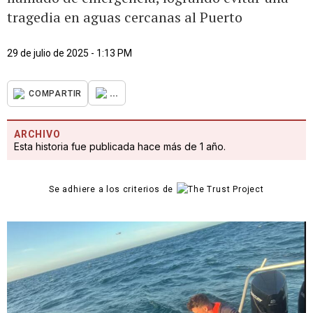
tragedia en aguas cercanas al Puerto
29 de julio de 2025 - 1:13 PM
...
COMPARTIR
ARCHIVO
Esta historia fue publicada hace más de 1 año.
Se adhiere a los criterios de