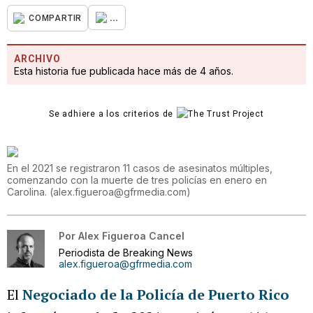
...
COMPARTIR
ARCHIVO
Esta historia fue publicada hace más de 4 años.
Se adhiere a los criterios de
En el 2021 se registraron 11 casos de asesinatos múltiples,
comenzando con la muerte de tres policías en enero en
Carolina.
(
alex.figueroa@gfrmedia.com
)
Por
Alex Figueroa Cancel
Periodista de Breaking News
alex.figueroa@gfrmedia.com
El
Negociado de la Policía de Puerto Rico