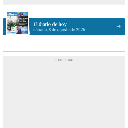
El diario de hoy
sábado, 8 de agosto de 2026
PUBLICIDAD