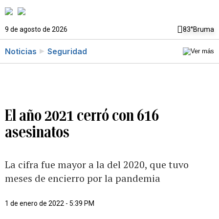
9 de agosto de 2026
83°
Bruma
Noticias
Seguridad
El año 2021 cerró con 616
asesinatos
La cifra fue mayor a la del 2020, que tuvo
meses de encierro por la pandemia
1 de enero de 2022 - 5:39 PM