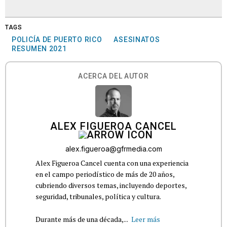
TAGS
POLICÍA DE PUERTO RICO
ASESINATOS
RESUMEN 2021
ACERCA DEL AUTOR
ALEX FIGUEROA CANCEL
alex.figueroa@gfrmedia.com
Alex Figueroa Cancel cuenta con una experiencia
en el campo periodístico de más de 20 años,
cubriendo diversos temas, incluyendo deportes,
seguridad, tribunales, política y cultura.
Durante más de una década,...
Leer más