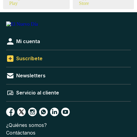
Mi cuenta
Suscríbete
Newsletters
Servicio al cliente
¿Quiénes somos?
Contáctanos