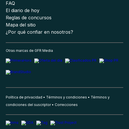
FAQ
El diario de hoy
Reglas de concursos
Mapa del sitio
¿Por qué confiar en nosotros?
Otras marcas de GFR Media
Política de privacidad
Términos y condiciones
Términos y
condiciones del suscriptor
Correcciones