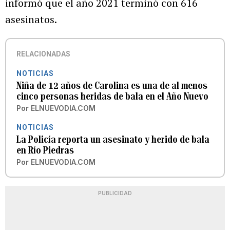
informó que el año 2021 terminó con 616
asesinatos.
RELACIONADAS
NOTICIAS
Niña de 12 años de Carolina es una de al menos
cinco personas heridas de bala en el Año Nuevo
Por
ELNUEVODIA.COM
NOTICIAS
La Policía reporta un asesinato y herido de bala
en Río Piedras
Por
ELNUEVODIA.COM
PUBLICIDAD