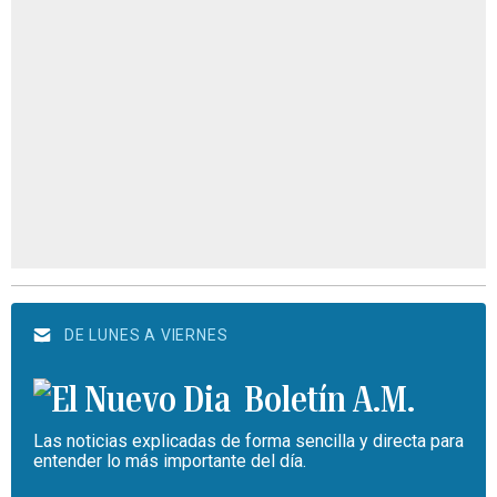
DE LUNES A VIERNES
Boletín A.M.
Las noticias explicadas de forma sencilla y directa para
entender lo más importante del día.