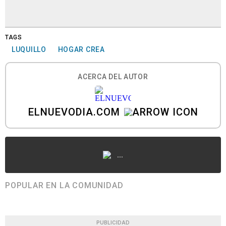
TAGS
LUQUILLO
HOGAR CREA
ACERCA DEL AUTOR
ELNUEVODIA.COM
...
POPULAR EN LA COMUNIDAD
PUBLICIDAD