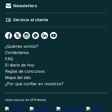
Newsletters
Servicio al cliente
¿Quiénes somos?
Contáctanos
FAQ
El diario de hoy
Reglas de concursos
Mapa del sitio
¿Por qué confiar en nosotros?
Otras marcas de GFR Media