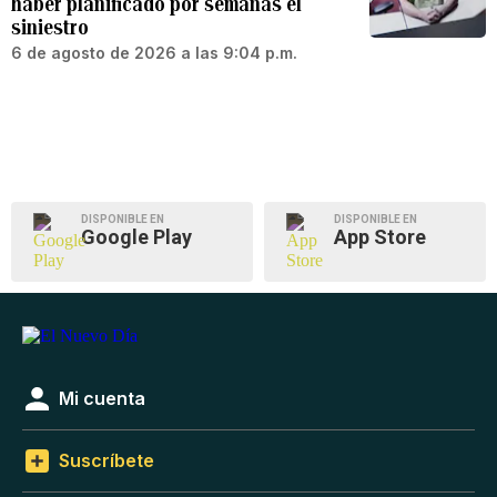
haber planificado por semanas el
siniestro
6 de agosto de 2026 a las 9:04 p.m.
DISPONIBLE EN
DISPONIBLE EN
Google Play
App Store
Mi cuenta
Suscríbete