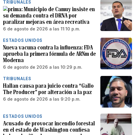
TRIBUNALES
Municipio de Camuy insiste en
su demanda contra el DRNA por
paralizar mejoras en área recreativa
6 de agosto de 2026 a las 11:10 p.m.
ESTADOS UNIDOS
Nueva vacuna contra la influenza: FDA
aprueba la primera fórmula de ARNm de
Moderna
6 de agosto de 2026 a las 10:29 p.m.
TRIBUNALES
Hallan causa para juicio contra “Gallo
The Producer” por alteración a la paz
6 de agosto de 2026 a las 9:20 p.m.
ESTADOS UNIDOS
Acusado de provocar incendio forestal
en el estado de Washington confiesa