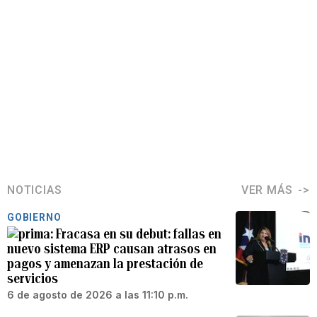
NOTICIAS
VER MÁS
GOBIERNO
Fracasa en su debut: fallas en
nuevo sistema ERP causan atrasos en
pagos y amenazan la prestación de
servicios
6 de agosto de 2026 a las 11:10 p.m.