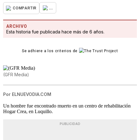
...
COMPARTIR
ARCHIVO
Esta historia fue publicada hace más de 6 años.
Se adhiere a los criterios de
(GFR Media)
Por
ELNUEVODIA.COM
Un hombre fue encontrado muerto en un centro de rehabilitación
Hogar Crea, en Luquillo.
PUBLICIDAD