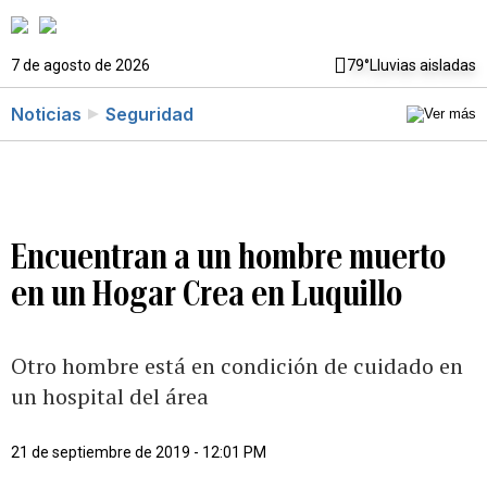
7 de agosto de 2026
79°
Lluvias aisladas
Noticias
Seguridad
Encuentran a un hombre muerto
en un Hogar Crea en Luquillo
Otro hombre está en condición de cuidado en
un hospital del área
21 de septiembre de 2019 - 12:01 PM