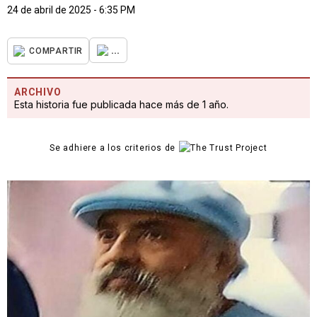
24 de abril de 2025 - 6:35 PM
...
COMPARTIR
ARCHIVO
Esta historia fue publicada hace más de 1 año.
Se adhiere a los criterios de