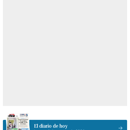
El diario de hoy