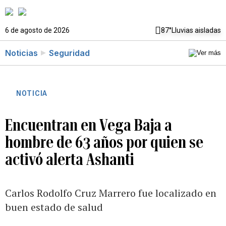
6 de agosto de 2026
87°
Lluvias aisladas
Noticias
Seguridad
NOTICIA
Encuentran en Vega Baja a
hombre de 63 años por quien se
activó alerta Ashanti
Carlos Rodolfo Cruz Marrero fue localizado en
buen estado de salud