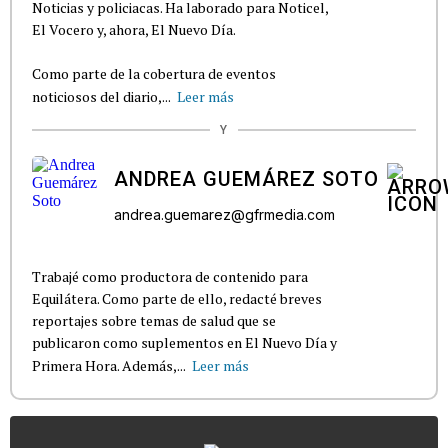
Noticias y policiacas. Ha laborado para Noticel,
El Vocero y, ahora, El Nuevo Día.
Como parte de la cobertura de eventos
noticiosos del diario,...
Leer más
Y
ANDREA GUEMÁREZ SOTO
andrea.guemarez@gfrmedia.com
Trabajé como productora de contenido para
Equilátera. Como parte de ello, redacté breves
reportajes sobre temas de salud que se
publicaron como suplementos en El Nuevo Día y
Primera Hora. Además,...
Leer más