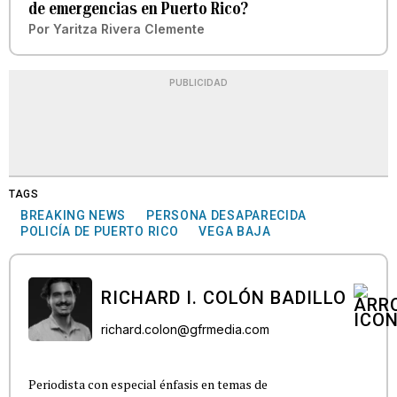
de emergencias en Puerto Rico?
Por
Yaritza Rivera Clemente
PUBLICIDAD
TAGS
BREAKING NEWS
PERSONA DESAPARECIDA
POLICÍA DE PUERTO RICO
VEGA BAJA
RICHARD I. COLÓN BADILLO
richard.colon@gfrmedia.com
Periodista con especial énfasis en temas de