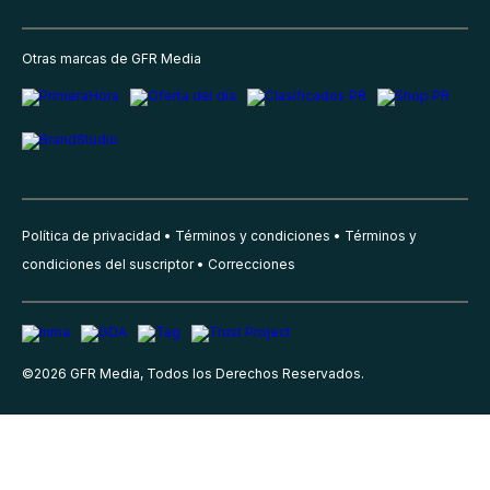
Otras marcas de GFR Media
Política de privacidad
Términos y condiciones
Términos y
condiciones del suscriptor
Correcciones
©
2026
GFR Media, Todos los Derechos Reservados.