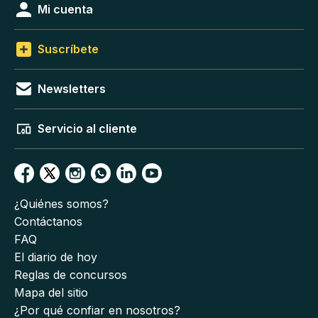
Mi cuenta
Suscríbete
Newsletters
Servicio al cliente
¿Quiénes somos?
Contáctanos
FAQ
El diario de hoy
Reglas de concursos
Mapa del sitio
¿Por qué confiar en nosotros?