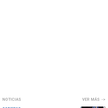
NOTICIAS
VER MÁS