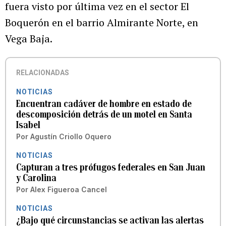
fuera visto por última vez en el sector El
Boquerón en el barrio Almirante Norte, en
Vega Baja.
RELACIONADAS
NOTICIAS
Encuentran cadáver de hombre en estado de
descomposición detrás de un motel en Santa
Isabel
Por
Agustín Criollo Oquero
NOTICIAS
Capturan a tres prófugos federales en San Juan
y Carolina
Por
Alex Figueroa Cancel
NOTICIAS
¿Bajo qué circunstancias se activan las alertas