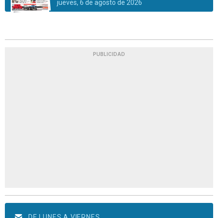
jueves, 6 de agosto de 2026
PUBLICIDAD
DE LUNES A VIERNES