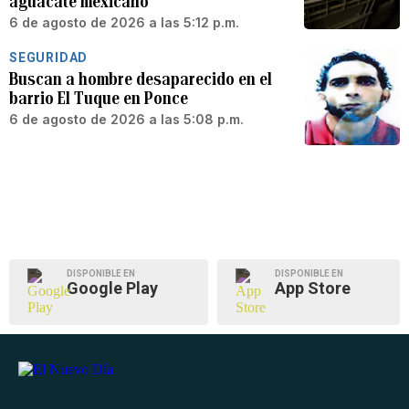
aguacate mexicano
6 de agosto de 2026 a las 5:12 p.m.
SEGURIDAD
Buscan a hombre desaparecido en el
barrio El Tuque en Ponce
6 de agosto de 2026 a las 5:08 p.m.
DISPONIBLE EN
DISPONIBLE EN
Google Play
App Store