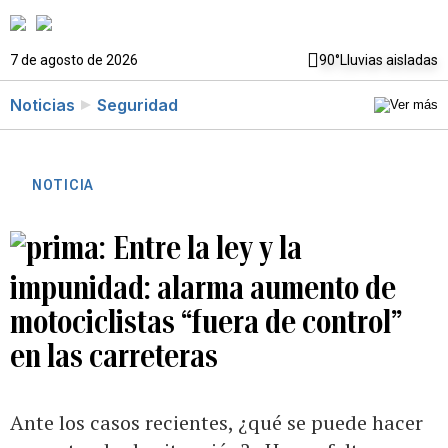
7 de agosto de 2026
90°
Lluvias aisladas
Noticias
Seguridad
NOTICIA
Entre la ley y la
impunidad: alarma aumento de
motociclistas “fuera de control”
en las carreteras
Ante los casos recientes, ¿qué se puede hacer