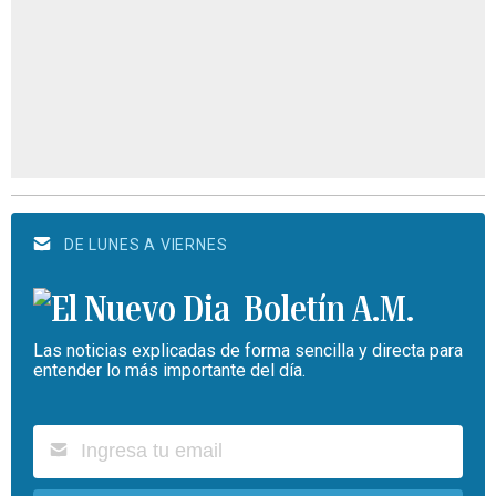
DE LUNES A VIERNES
Boletín A.M.
Las noticias explicadas de forma sencilla y directa para
entender lo más importante del día.