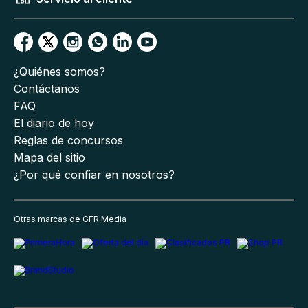
¿Quiénes somos?
Contáctanos
FAQ
El diario de hoy
Reglas de concursos
Mapa del sitio
¿Por qué confiar en nosotros?
Otras marcas de GFR Media