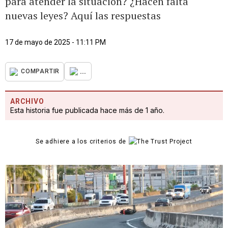
para atender la situación? ¿Hacen falta
nuevas leyes? Aquí las respuestas
17 de mayo de 2025 - 11:11 PM
...
COMPARTIR
ARCHIVO
Esta historia fue publicada hace más de 1 año.
Se adhiere a los criterios de