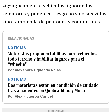
zigzaguean entre vehículos, ignoran los
semáforos y ponen en riesgo no solo sus vidas,
sino también la de peatones y conductores.
RELACIONADAS
NOTICIAS
Motoristas proponen tablillas para vehículos
todo terreno y habilitar lugares para el
“wheelie”
Por
Alexandra Oquendo Rojas
NOTICIAS
Dos motoristas están en condición de cuidado
tras accidentes en Quebradillas y Moca
Por
Alex Figueroa Cancel
PUBLICIDAD