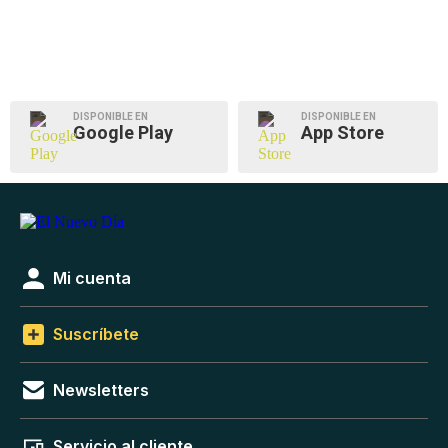
DISPONIBLE EN
DISPONIBLE EN
Google Play
App Store
Mi cuenta
Suscríbete
Newsletters
Servicio al cliente