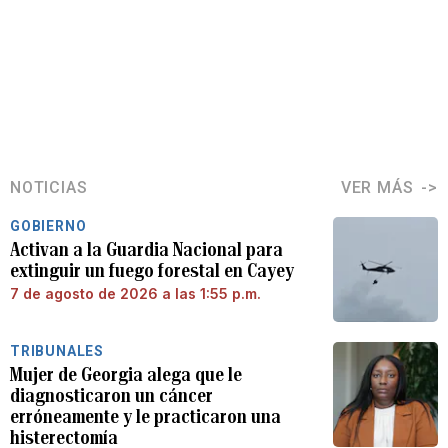
NOTICIAS
VER MÁS
GOBIERNO
Activan a la Guardia Nacional para
extinguir un fuego forestal en Cayey
7 de agosto de 2026 a las 1:55 p.m.
TRIBUNALES
Mujer de Georgia alega que le
diagnosticaron un cáncer
erróneamente y le practicaron una
histerectomía