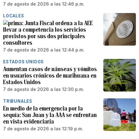
7 de agosto de 2026 a las 12:46 p.m.
LOCALES
Junta Fiscal ordena a la AEE
llevar a competencia los servicios
provistos por sus dos principales
consultores
7 de agosto de 2026 a las 12:44 p.m.
ESTADOS UNIDOS
Aumentan casos de náuseas y vómitos
en usuarios crónicos de marihuana en
Estados Unidos
7 de agosto de 2026 a las 12:30 p.m.
TRIBUNALES
En medio de la emergencia por la
sequía: San Juan y la AAA se enfrentan
en vista evidenciaria
7 de agosto de 2026 a las 12:19 p.m.