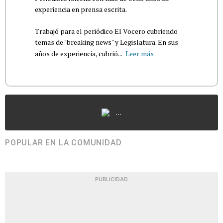
experiencia en prensa escrita.
Trabajó para el periódico El Vocero cubriendo
temas de "breaking news" y Legislatura. En sus
años de experiencia, cubrió...
Leer más
...
POPULAR EN LA COMUNIDAD
PUBLICIDAD