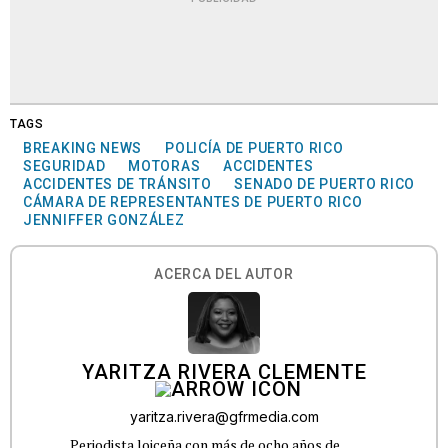
TAGS
BREAKING NEWS
POLICÍA DE PUERTO RICO
SEGURIDAD
MOTORAS
ACCIDENTES
ACCIDENTES DE TRÁNSITO
SENADO DE PUERTO RICO
CÁMARA DE REPRESENTANTES DE PUERTO RICO
JENNIFFER GONZÁLEZ
ACERCA DEL AUTOR
YARITZA RIVERA CLEMENTE
yaritza.rivera@gfrmedia.com
Periodista loiceña con más de ocho años de