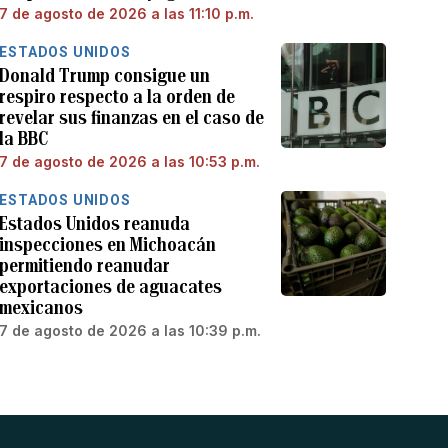
7 de agosto de 2026 a las 11:10 p.m.
ESTADOS UNIDOS
Donald Trump consigue un
respiro respecto a la orden de
revelar sus finanzas en el caso de
la BBC
7 de agosto de 2026 a las 10:53 p.m.
ESTADOS UNIDOS
Estados Unidos reanuda
inspecciones en Michoacán
permitiendo reanudar
exportaciones de aguacates
mexicanos
7 de agosto de 2026 a las 10:39 p.m.