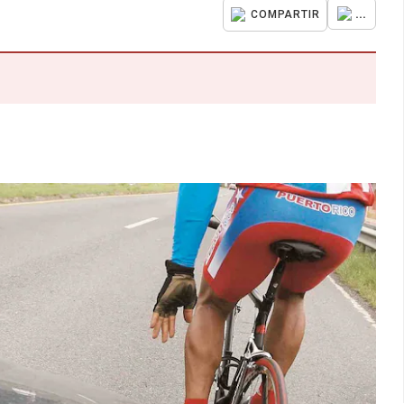
...
COMPARTIR