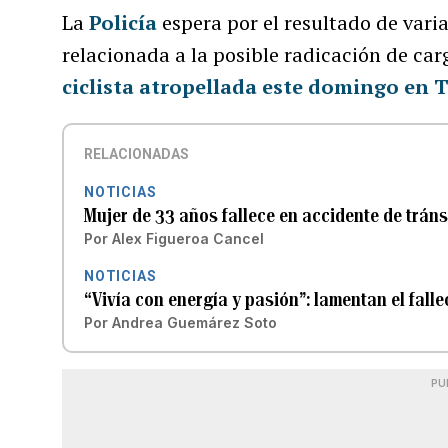
La
Policía
espera por el resultado de varia
relacionada a la posible radicación de car
ciclista atropellada este domingo en 
RELACIONADAS
NOTICIAS
Mujer de 33 años fallece en accidente de tráns
Por
Alex Figueroa Cancel
NOTICIAS
“Vivía con energía y pasión”: lamentan el falle
Por
Andrea Guemárez Soto
PU