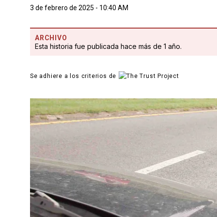
3 de febrero de 2025 - 10:40 AM
ARCHIVO
Esta historia fue publicada hace más de 1 año.
Se adhiere a los criterios de