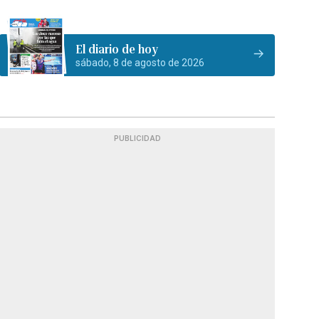
El diario de hoy
sábado, 8 de agosto de 2026
PUBLICIDAD