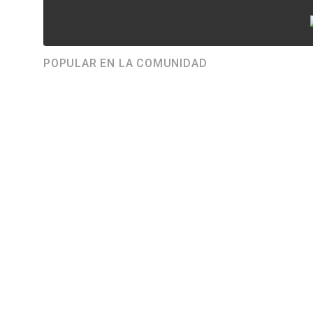
POPULAR EN LA COMUNIDAD