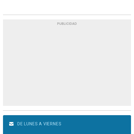
PUBLICIDAD
DE LUNES A VIERNES