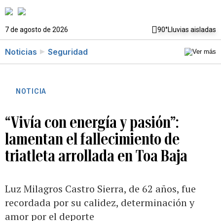
7 de agosto de 2026
90°
Lluvias aisladas
Noticias
Seguridad
NOTICIA
“Vivía con energía y pasión”:
lamentan el fallecimiento de
triatleta arrollada en Toa Baja
Luz Milagros Castro Sierra, de 62 años, fue
recordada por su calidez, determinación y
amor por el deporte