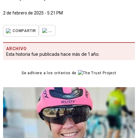
2 de febrero de 2025 - 5:21 PM
...
COMPARTIR
ARCHIVO
Esta historia fue publicada hace más de 1 año.
Se adhiere a los criterios de