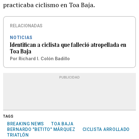
practicaba ciclismo en Toa Baja.
RELACIONADAS
NOTICIAS
Identifican a ciclista que falleció atropellada en
Toa Baja
Por
Richard I. Colón Badillo
PUBLICIDAD
TAGS
BREAKING NEWS
TOA BAJA
BERNARDO "BETITO" MÁRQUEZ
CICLISTA ARROLLADO
TRIATLÓN