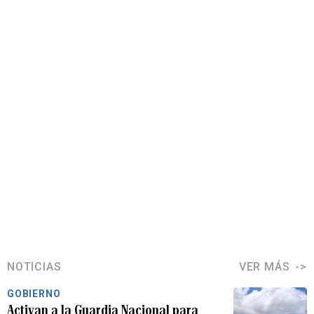
NOTICIAS
VER MÁS
GOBIERNO
Activan a la Guardia Nacional para