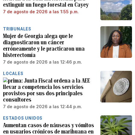
extinguir un fuego forestal en Cayey
7 de agosto de 2026 a las 1:55 p.m.
TRIBUNALES
Mujer de Georgia alega que le
diagnosticaron un cáncer
erróneamente y le practicaron una
histerectomía
7 de agosto de 2026 a las 12:46 p.m.
LOCALES
Junta Fiscal ordena a la AEE
llevar a competencia los servicios
provistos por sus dos principales
consultores
7 de agosto de 2026 a las 12:44 p.m.
ESTADOS UNIDOS
Aumentan casos de náuseas y vómitos
en usuarios crónicos de marihuana en