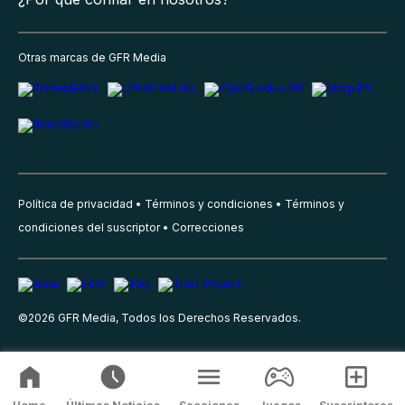
Otras marcas de GFR Media
Política de privacidad
Términos y condiciones
Términos y
condiciones del suscriptor
Correcciones
©
2026
GFR Media, Todos los Derechos Reservados.