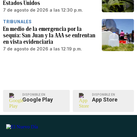
Estados Unidos
7 de agosto de 2026 a las 12:30 p.m.
TRIBUNALES
En medio de la emergencia por la
sequía: San Juan y la AAA se enfrentan
en vista evidenciaria
7 de agosto de 2026 a las 12:19 p.m.
DISPONIBLE EN
DISPONIBLE EN
Google Play
App Store