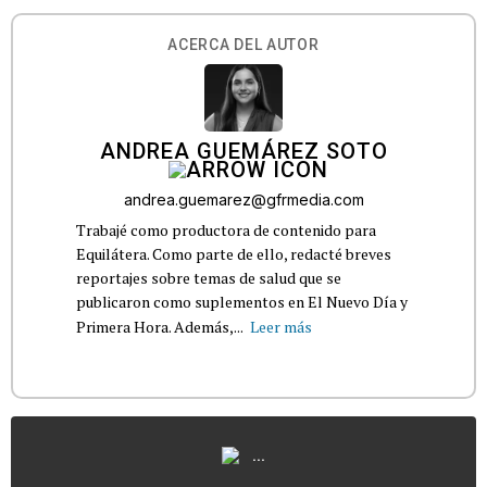
ACERCA DEL AUTOR
ANDREA GUEMÁREZ SOTO
andrea.guemarez@gfrmedia.com
Trabajé como productora de contenido para
Equilátera. Como parte de ello, redacté breves
reportajes sobre temas de salud que se
publicaron como suplementos en El Nuevo Día y
Primera Hora. Además,...
Leer más
...