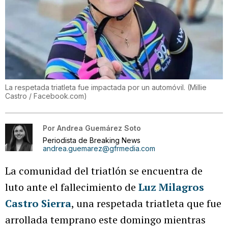
La respetada triatleta fue impactada por un automóvil.
(
Millie
Castro / Facebook.com
)
Por
Andrea Guemárez Soto
Periodista de Breaking News
andrea.guemarez@gfrmedia.com
La comunidad del triatlón se encuentra de
luto ante el fallecimiento de
Luz Milagros
Castro Sierra
, una respetada triatleta que fue
arrollada temprano este domingo mientras