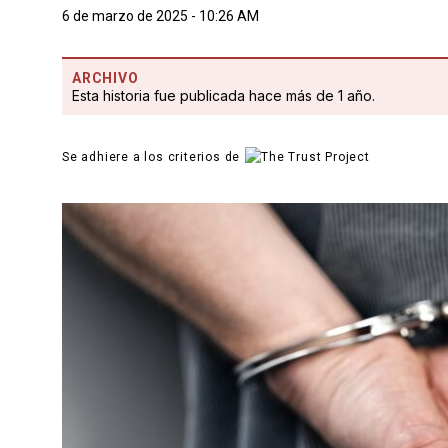
6 de marzo de 2025 - 10:26 AM
ARCHIVO
Esta historia fue publicada hace más de 1 año.
Se adhiere a los criterios de