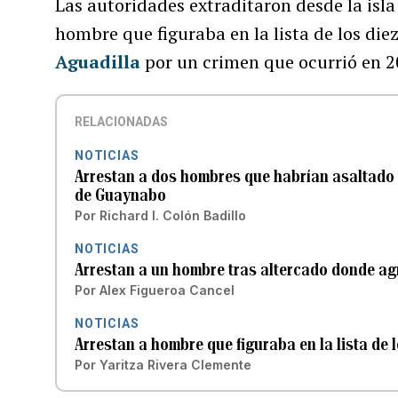
Las autoridades extraditaron desde la isl
hombre que figuraba en la lista de los die
Aguadilla
por un crimen que ocurrió en 2
RELACIONADAS
NOTICIAS
Arrestan a dos hombres que habrían asaltado 
de Guaynabo
Por
Richard I. Colón Badillo
NOTICIAS
Arrestan a un hombre tras altercado donde agr
Por
Alex Figueroa Cancel
NOTICIAS
Arrestan a hombre que figuraba en la lista de
Por
Yaritza Rivera Clemente