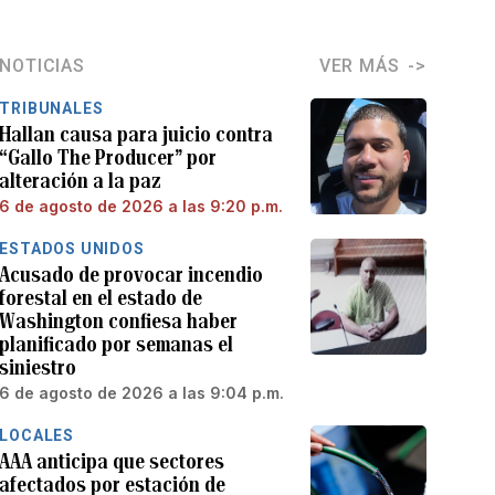
NOTICIAS
VER MÁS
TRIBUNALES
Hallan causa para juicio contra
“Gallo The Producer” por
alteración a la paz
6 de agosto de 2026 a las 9:20 p.m.
ESTADOS UNIDOS
Acusado de provocar incendio
forestal en el estado de
Washington confiesa haber
planificado por semanas el
siniestro
6 de agosto de 2026 a las 9:04 p.m.
LOCALES
AAA anticipa que sectores
afectados por estación de