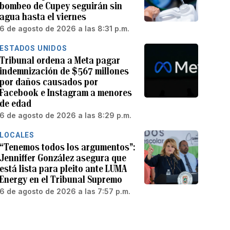
bombeo de Cupey seguirán sin
agua hasta el viernes
6 de agosto de 2026 a las 8:31 p.m.
ESTADOS UNIDOS
Tribunal ordena a Meta pagar
indemnización de $567 millones
por daños causados por
Facebook e Instagram a menores
de edad
6 de agosto de 2026 a las 8:29 p.m.
LOCALES
“Tenemos todos los argumentos”:
Jenniffer González asegura que
está lista para pleito ante LUMA
Energy en el Tribunal Supremo
6 de agosto de 2026 a las 7:57 p.m.