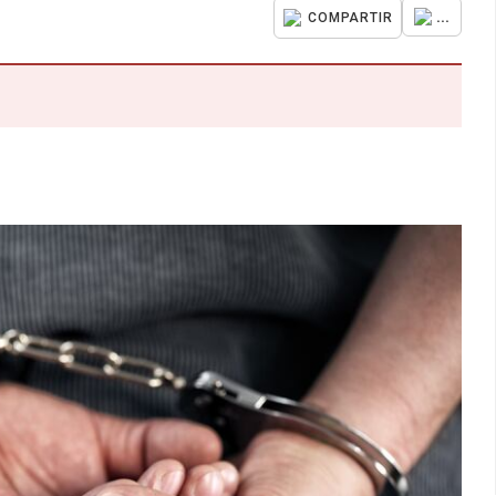
...
COMPARTIR