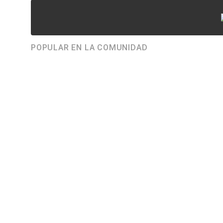
POPULAR EN LA COMUNIDAD