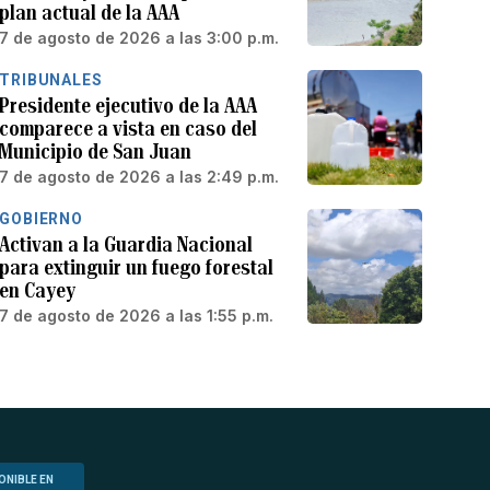
plan actual de la AAA
7 de agosto de 2026 a las 3:00 p.m.
TRIBUNALES
Presidente ejecutivo de la AAA
comparece a vista en caso del
Municipio de San Juan
7 de agosto de 2026 a las 2:49 p.m.
GOBIERNO
Activan a la Guardia Nacional
para extinguir un fuego forestal
en Cayey
7 de agosto de 2026 a las 1:55 p.m.
ONIBLE EN