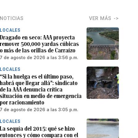
NOTICIAS
VER MÁS
LOCALES
Dragado en seco: AAA proyecta
remover 500,000 yardas cúbicas
o más de las orillas de Carraízo
7 de agosto de 2026 a las 3:56 p.m.
LOCALES
“Si la huelga es el último paso,
habrá que llegar allá”: sindicato
de la AAA denuncia crítica
situación en medio de emergencia
por racionamiento
7 de agosto de 2026 a las 3:05 p.m.
LOCALES
La sequía del 2015: qué se hizo
entonces y cómo compara con el