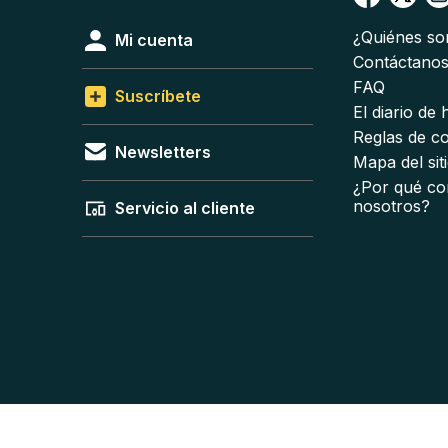
¿Quiénes s
Mi cuenta
Contáctano
FAQ
Suscríbete
El diario de
Reglas de c
Newsletters
Mapa del sit
¿Por qué co
nosotros?
Servicio al cliente