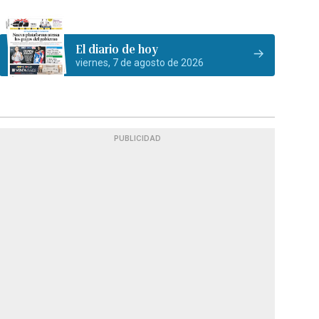
El diario de hoy
viernes, 7 de agosto de 2026
PUBLICIDAD