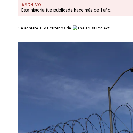
ARCHIVO
Esta historia fue publicada hace más de 1 año.
Se adhiere a los criterios de