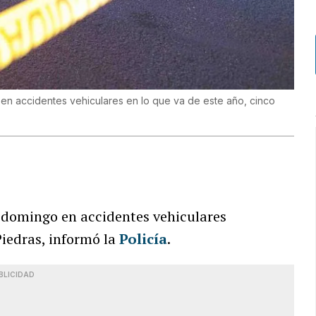
 en accidentes vehiculares en lo que va de este año, cinco
e domingo en accidentes vehiculares
iedras, informó la
Policía
.
BLICIDAD