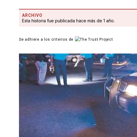
ARCHIVO
Esta historia fue publicada hace más de 1 año.
Se adhiere a los criterios de