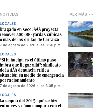
NOTICIAS
VER MÁS
LOCALES
Dragado en seco: AAA proyecta
remover 500,000 yardas cúbicas
o más de las orillas de Carraízo
7 de agosto de 2026 a las 3:56 p.m.
LOCALES
“Si la huelga es el último paso,
habrá que llegar allá”: sindicato
de la AAA denuncia crítica
situación en medio de emergencia
por racionamiento
7 de agosto de 2026 a las 3:05 p.m.
LOCALES
La sequía del 2015: qué se hizo
entonces y cómo compara con el