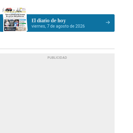
El diario de hoy
viernes, 7 de agosto de 2026
PUBLICIDAD