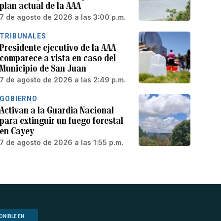
plan actual de la AAA
7 de agosto de 2026 a las 3:00 p.m.
TRIBUNALES
Presidente ejecutivo de la AAA
comparece a vista en caso del
Municipio de San Juan
7 de agosto de 2026 a las 2:49 p.m.
GOBIERNO
Activan a la Guardia Nacional
para extinguir un fuego forestal
en Cayey
7 de agosto de 2026 a las 1:55 p.m.
ONIBLE EN