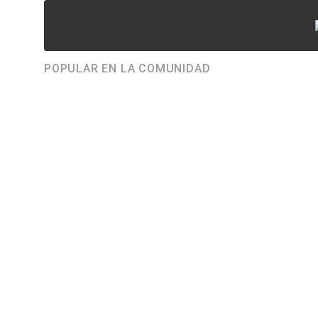
POPULAR EN LA COMUNIDAD