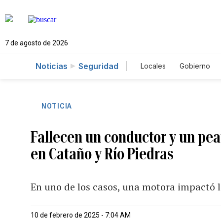
7 de agosto de 2026
Noticias
Seguridad
Locales
Gobierno
Caso Gabriela Nicol
NOTICIA
Fallecen un conductor y un pea
en Cataño y Río Piedras
En uno de los casos, una motora impactó la
10 de febrero de 2025 - 7:04 AM