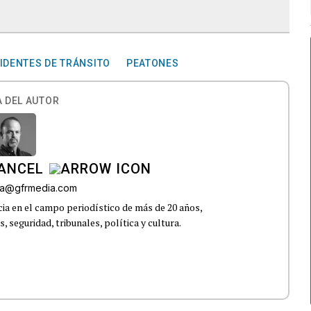
IDENTES DE TRÁNSITO
PEATONES
 DEL AUTOR
CANCEL
roa@gfrmedia.com
ia en el campo periodístico de más de 20 años,
 seguridad, tribunales, política y cultura.