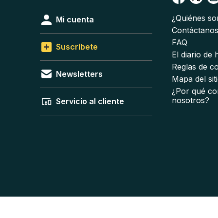
¿Quiénes s
Mi cuenta
Contáctano
FAQ
Suscríbete
El diario de
Reglas de c
Newsletters
Mapa del sit
¿Por qué co
nosotros?
Servicio al cliente