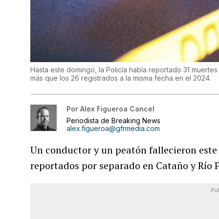
Hasta este domingo, la Policía había reportado 31 muertes
más que los 26 registrados a la misma fecha en el 2024.
Por
Alex Figueroa Cancel
Periodista de Breaking News
alex.figueroa@gfrmedia.com
Un conductor y un peatón fallecieron est
reportados por separado en Cataño y Río P
PU