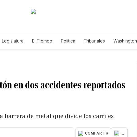
Legislatura
El Tiempo
Política
Tribunales
Washington 
e
tón en dos accidentes reportados
 barrera de metal que divide los carriles
...
COMPARTIR