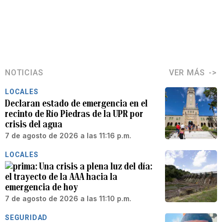
NOTICIAS
VER MÁS
LOCALES
Declaran estado de emergencia en el
recinto de Río Piedras de la UPR por
crisis del agua
7 de agosto de 2026 a las 11:16 p.m.
LOCALES
Una crisis a plena luz del día:
el trayecto de la AAA hacia la
emergencia de hoy
7 de agosto de 2026 a las 11:10 p.m.
SEGURIDAD