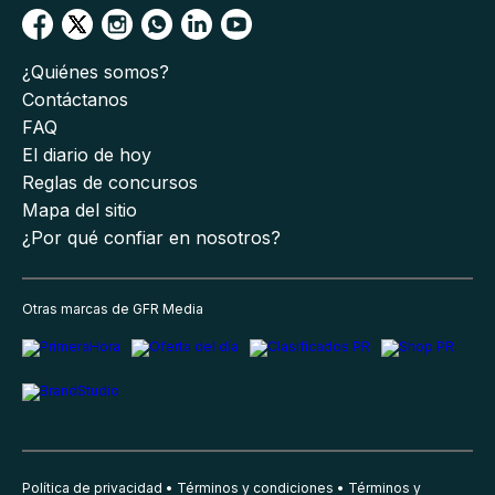
¿Quiénes somos?
Contáctanos
FAQ
El diario de hoy
Reglas de concursos
Mapa del sitio
¿Por qué confiar en nosotros?
Otras marcas de GFR Media
Política de privacidad
Términos y condiciones
Términos y