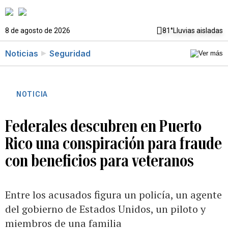
8 de agosto de 2026
81°
Lluvias aisladas
Noticias
Seguridad
NOTICIA
Federales descubren en Puerto
Rico una conspiración para fraude
con beneficios para veteranos
Entre los acusados figura un policía, un agente
del gobierno de Estados Unidos, un piloto y
miembros de una familia