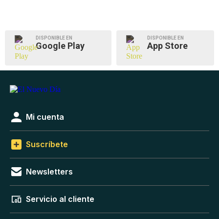
DISPONIBLE EN
DISPONIBLE EN
Google Play
App Store
Mi cuenta
Suscríbete
Newsletters
Servicio al cliente