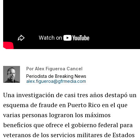
Por
Alex Figueroa Cancel
Periodista de Breaking News
alex.figueroa@gfrmedia.com
Una investigación de casi tres años destapó un
esquema de fraude en Puerto Rico en el que
varias personas lograron los máximos
beneficios que ofrece el gobierno federal para
veteranos de los servicios militares de Estados