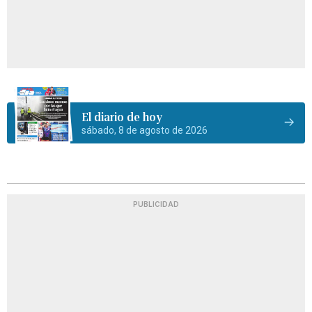
El diario de hoy
sábado, 8 de agosto de 2026
PUBLICIDAD