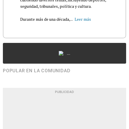
seguridad, tribunales, política y cultura.
Durante más de una década,...
Leer más
...
POPULAR EN LA COMUNIDAD
PUBLICIDAD