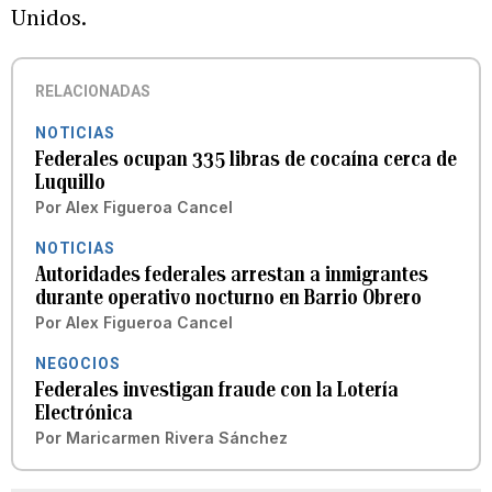
Unidos.
RELACIONADAS
NOTICIAS
Federales ocupan 335 libras de cocaína cerca de
Luquillo
Por
Alex Figueroa Cancel
NOTICIAS
Autoridades federales arrestan a inmigrantes
durante operativo nocturno en Barrio Obrero
Por
Alex Figueroa Cancel
NEGOCIOS
Federales investigan fraude con la Lotería
Electrónica
Por
Maricarmen Rivera Sánchez