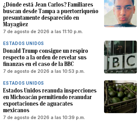
¿Dónde está Jean Carlos? Familiares
buscan desde Tampa a puertorriqueño
presuntamente desparecido en
Mayagüez
7 de agosto de 2026 a las 11:10 p.m.
ESTADOS UNIDOS
Donald Trump consigue un respiro
respecto a la orden de revelar sus
finanzas en el caso de la BBC
7 de agosto de 2026 a las 10:53 p.m.
ESTADOS UNIDOS
Estados Unidos reanuda inspecciones
en Michoacán permitiendo reanudar
exportaciones de aguacates
mexicanos
7 de agosto de 2026 a las 10:39 p.m.