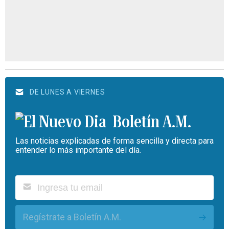
DE LUNES A VIERNES
Boletín A.M.
Las noticias explicadas de forma sencilla y directa para
entender lo más importante del día.
Regístrate a Boletín A.M.