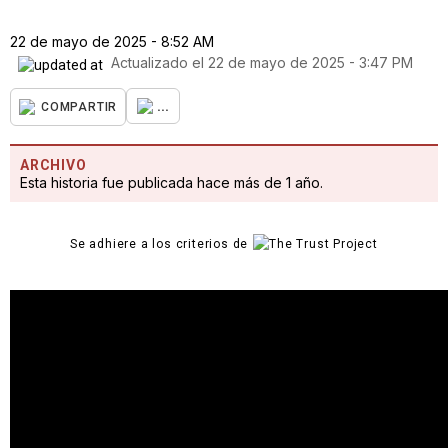
22 de mayo de 2025 - 8:52 AM
Actualizado el
22 de mayo de 2025 - 3:47 PM
...
COMPARTIR
ARCHIVO
Esta historia fue publicada hace más de 1 año.
Se adhiere a los criterios de