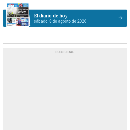
El diario de hoy
sábado, 8 de agosto de 2026
PUBLICIDAD