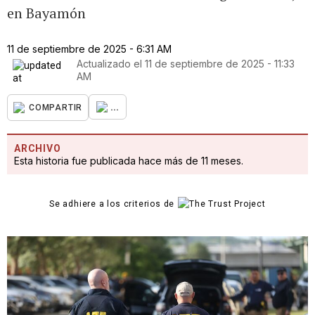
en Bayamón
11 de septiembre de 2025 - 6:31 AM
Actualizado el
11 de septiembre de 2025 - 11:33
AM
...
COMPARTIR
ARCHIVO
Esta historia fue publicada hace más de 11 meses.
Se adhiere a los criterios de