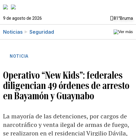
9 de agosto de 2026
81°
Bruma
Noticias
Seguridad
NOTICIA
Operativo “New Kids”: federales
diligencian 49 órdenes de arresto
en Bayamón y Guaynabo
La mayoría de las detenciones, por cargos de
narcotráfico y venta ilegal de armas de fuego,
se realizaron en el residencial Virgilio Dávila,