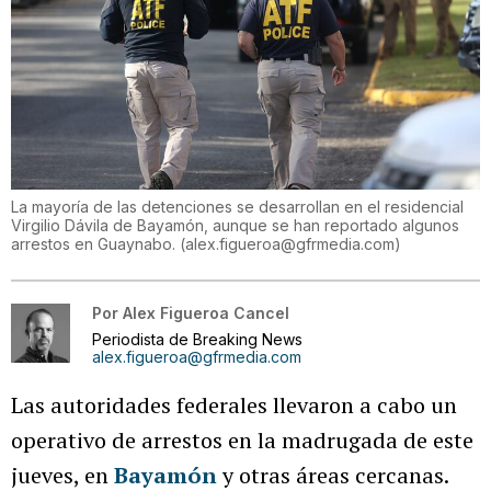
La mayoría de las detenciones se desarrollan en el residencial
Virgilio Dávila de Bayamón, aunque se han reportado algunos
arrestos en Guaynabo.
(
alex.figueroa@gfrmedia.com
)
Por
Alex Figueroa Cancel
Periodista de Breaking News
alex.figueroa@gfrmedia.com
Las autoridades federales llevaron a cabo un
operativo de arrestos en la madrugada de este
jueves, en
Bayamón
y otras áreas cercanas.