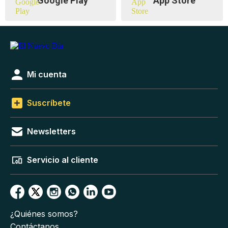
Google Play
App Store
Mi cuenta
Suscríbete
Newsletters
Servicio al cliente
¿Quiénes somos?
Contáctanos