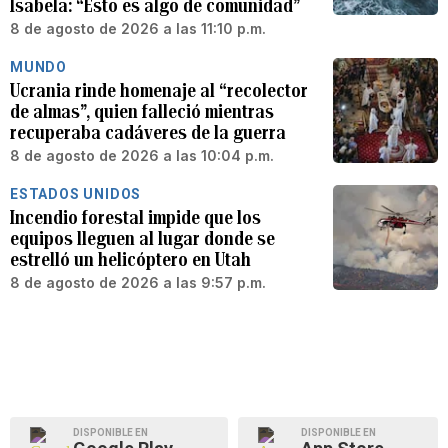
Isabela: “Esto es algo de comunidad”
8 de agosto de 2026 a las 11:10 p.m.
MUNDO
Ucrania rinde homenaje al “recolector
de almas”, quien falleció mientras
recuperaba cadáveres de la guerra
8 de agosto de 2026 a las 10:04 p.m.
ESTADOS UNIDOS
Incendio forestal impide que los
equipos lleguen al lugar donde se
estrelló un helicóptero en Utah
8 de agosto de 2026 a las 9:57 p.m.
DISPONIBLE EN
DISPONIBLE EN