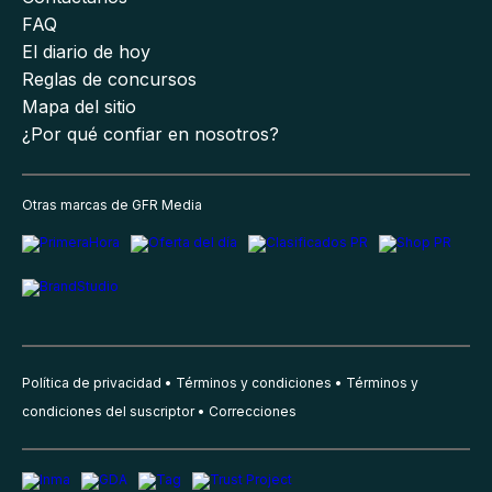
FAQ
El diario de hoy
Reglas de concursos
Mapa del sitio
¿Por qué confiar en nosotros?
Otras marcas de GFR Media
Política de privacidad
Términos y condiciones
Términos y
condiciones del suscriptor
Correcciones