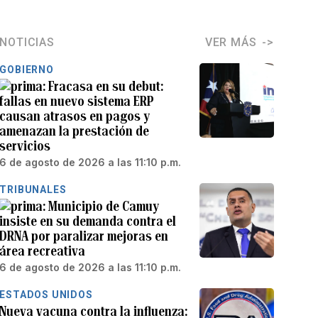
NOTICIAS
VER MÁS
GOBIERNO
Fracasa en su debut:
fallas en nuevo sistema ERP
causan atrasos en pagos y
amenazan la prestación de
servicios
6 de agosto de 2026 a las 11:10 p.m.
TRIBUNALES
Municipio de Camuy
insiste en su demanda contra el
DRNA por paralizar mejoras en
área recreativa
6 de agosto de 2026 a las 11:10 p.m.
ESTADOS UNIDOS
Nueva vacuna contra la influenza: