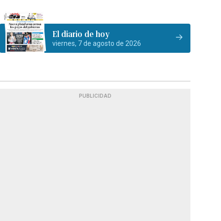
El diario de hoy
viernes, 7 de agosto de 2026
PUBLICIDAD