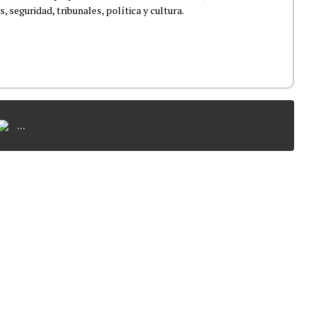
 seguridad, tribunales, política y cultura.
...