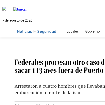
7 de agosto de 2026
Noticias
Seguridad
Locales
Gobierno
Caso Gabriela Nicol
Federales procesan otro caso d
sacar 113 aves fuera de Puerto
Arrestaron a cuatro hombres que llevaban
embarcación al norte de la isla