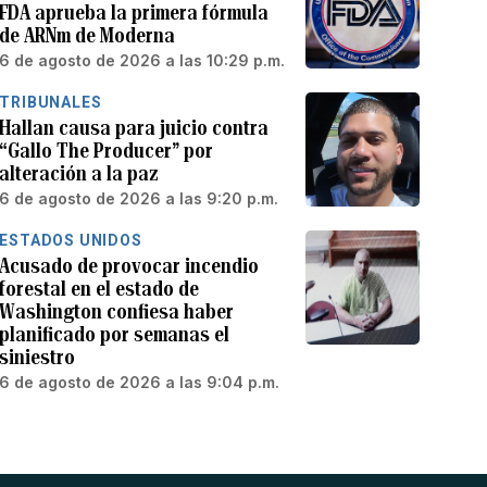
FDA aprueba la primera fórmula
de ARNm de Moderna
6 de agosto de 2026 a las 10:29 p.m.
TRIBUNALES
Hallan causa para juicio contra
“Gallo The Producer” por
alteración a la paz
6 de agosto de 2026 a las 9:20 p.m.
ESTADOS UNIDOS
Acusado de provocar incendio
forestal en el estado de
Washington confiesa haber
planificado por semanas el
siniestro
6 de agosto de 2026 a las 9:04 p.m.