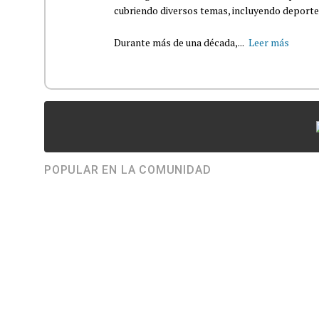
cubriendo diversos temas, incluyendo deportes,
Durante más de una década,...
Leer más
POPULAR EN LA COMUNIDAD