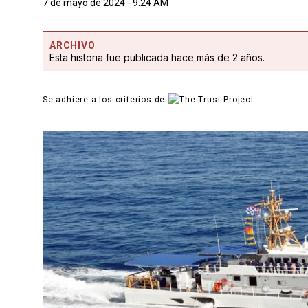
7 de mayo de 2024 - 9:24 AM
ARCHIVO
Esta historia fue publicada hace más de 2 años.
Se adhiere a los criterios de