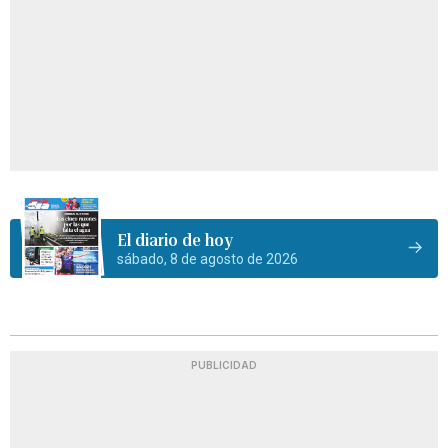
El diario de hoy
sábado, 8 de agosto de 2026
PUBLICIDAD