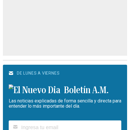
DE LUNES A VIERNES
Boletín A.M.
Las noticias explicadas de forma sencilla y directa para
entender lo más importante del día.