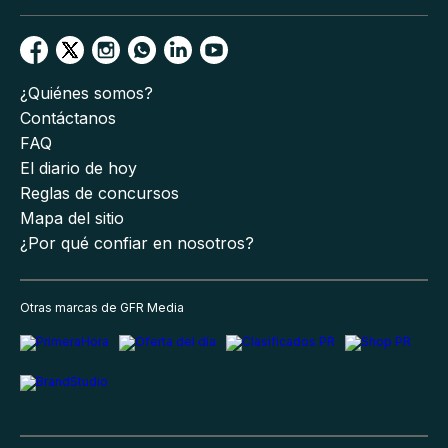
¿Quiénes somos?
Contáctanos
FAQ
El diario de hoy
Reglas de concursos
Mapa del sitio
¿Por qué confiar en nosotros?
Otras marcas de GFR Media