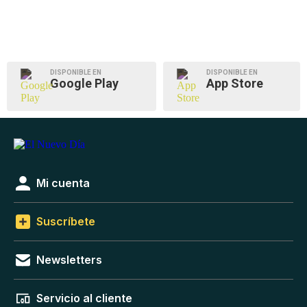
DISPONIBLE EN
DISPONIBLE EN
Google Play
App Store
Mi cuenta
Suscríbete
Newsletters
Servicio al cliente