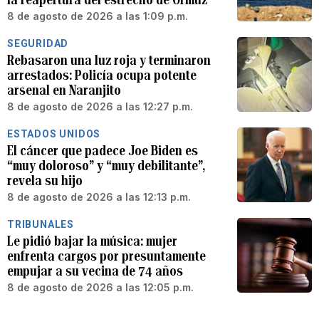
8 de agosto de 2026 a las 1:09 p.m.
SEGURIDAD
Rebasaron una luz roja y terminaron
arrestados: Policía ocupa potente
arsenal en Naranjito
8 de agosto de 2026 a las 12:27 p.m.
ESTADOS UNIDOS
El cáncer que padece Joe Biden es
“muy doloroso” y “muy debilitante”,
revela su hijo
8 de agosto de 2026 a las 12:13 p.m.
TRIBUNALES
Le pidió bajar la música: mujer
enfrenta cargos por presuntamente
empujar a su vecina de 74 años
8 de agosto de 2026 a las 12:05 p.m.