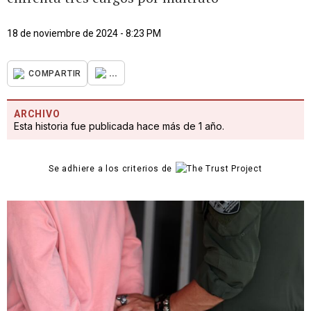
18 de noviembre de 2024 - 8:23 PM
...
COMPARTIR
ARCHIVO
Esta historia fue publicada hace más de 1 año.
Se adhiere a los criterios de