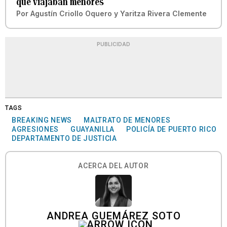
que viajaban menores
Por
Agustín Criollo Oquero
y
Yaritza Rivera Clemente
PUBLICIDAD
TAGS
BREAKING NEWS
MALTRATO DE MENORES
AGRESIONES
GUAYANILLA
POLICÍA DE PUERTO RICO
DEPARTAMENTO DE JUSTICIA
ACERCA DEL AUTOR
ANDREA GUEMÁREZ SOTO