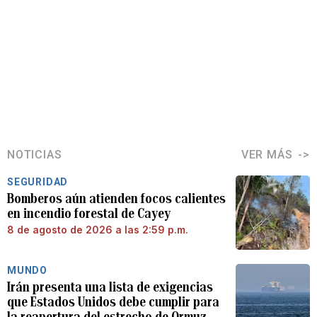
NOTICIAS
VER MÁS
SEGURIDAD
Bomberos aún atienden focos calientes
en incendio forestal de Cayey
8 de agosto de 2026 a las 2:59 p.m.
MUNDO
Irán presenta una lista de exigencias
que Estados Unidos debe cumplir para
la reapertura del estrecho de Ormuz