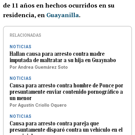
de 11 años en hechos ocurridos en su
residencia, en
Guayanilla
.
RELACIONADAS
NOTICIAS
Hallan causa para arresto contra madre
imputada de maltratar a su hija en Guaynabo
Por
Andrea Guemárez Soto
NOTICIAS
Causa para arresto contra hombre de Ponce por
presuntamente enviar contenido pornográfico a
un menor
Por
Agustín Criollo Oquero
NOTICIAS
Causa para arresto contra pareja que
presuntamente disparó contra un vehículo en el