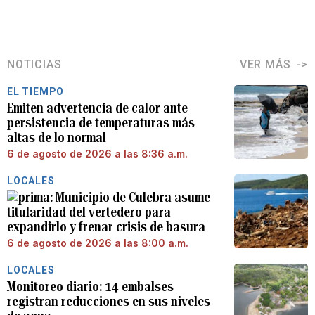
NOTICIAS
VER MÁS
EL TIEMPO
Emiten advertencia de calor ante
persistencia de temperaturas más
altas de lo normal
6 de agosto de 2026 a las 8:36 a.m.
LOCALES
Municipio de Culebra asume
titularidad del vertedero para
expandirlo y frenar crisis de basura
6 de agosto de 2026 a las 8:00 a.m.
LOCALES
Monitoreo diario: 14 embalses
registran reducciones en sus niveles