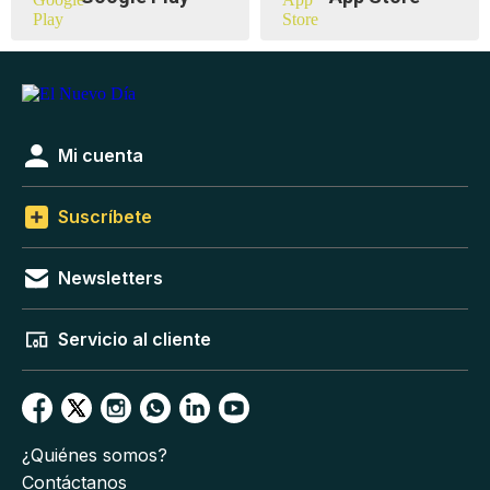
Mi cuenta
Suscríbete
Newsletters
Servicio al cliente
¿Quiénes somos?
Contáctanos