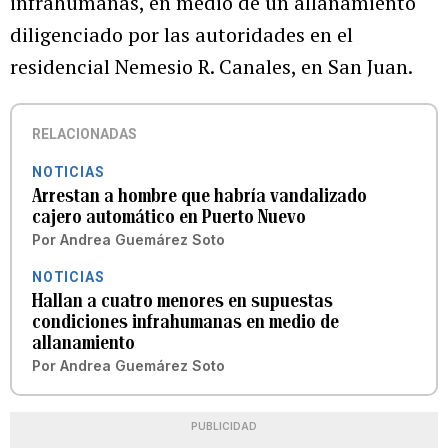
infrahumanas, en medio de un allanamiento
diligenciado por las autoridades en el
residencial Nemesio R. Canales, en San Juan.
RELACIONADAS
NOTICIAS
Arrestan a hombre que habría vandalizado
cajero automático en Puerto Nuevo
Por
Andrea Guemárez Soto
NOTICIAS
Hallan a cuatro menores en supuestas
condiciones infrahumanas en medio de
allanamiento
Por
Andrea Guemárez Soto
PUBLICIDAD