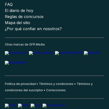
FAQ
El diario de hoy
Reglas de concursos
Mapa del sitio
¿Por qué confiar en nosotros?
Otras marcas de GFR Media
Política de privacidad
Términos y condiciones
Términos y
condiciones del suscriptor
Correcciones