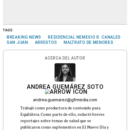
TAGS
BREAKING NEWS
RESIDENCIAL NEMESIO R. CANALES
SAN JUAN
ARRESTOS
MALTRATO DE MENORES
ACERCA DEL AUTOR
ANDREA GUEMÁREZ SOTO
andrea.guemarez@gfrmedia.com
Trabajé como productora de contenido para
Equilátera. Como parte de ello, redacté breves
reportajes sobre temas de salud que se
publicaron como suplementos en El Nuevo Día y