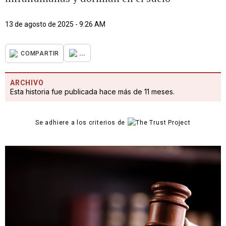
13 de agosto de 2025 - 9:26 AM
...
COMPARTIR
ARCHIVO
Esta historia fue publicada hace más de 11 meses.
Se adhiere a los criterios de