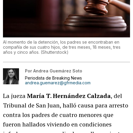
Al momento de la detención, los padres se encontraban en
compañía de sus cuatro hijos, de tres meses, 18 meses, tres
años y cinco años.
(
Shutterstock
)
Por
Andrea Guemárez Soto
Periodista de Breaking News
andrea.guemarez@gfrmedia.com
La jueza
María T. Hernández Calzada
, del
Tribunal de San Juan, halló causa para arresto
contra los padres de cuatro menores que
fueron hallados viviendo en condiciones