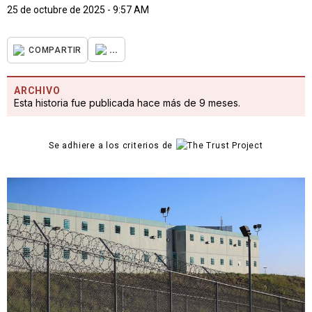
25 de octubre de 2025 - 9:57 AM
...
COMPARTIR
ARCHIVO
Esta historia fue publicada hace más de 9 meses.
Se adhiere a los criterios de