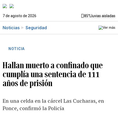
7 de agosto de 2026
85°
Lluvias aisladas
Noticias
Seguridad
NOTICIA
Hallan muerto a confinado que
cumplía una sentencia de 111
años de prisión
En una celda en la cárcel Las Cucharas, en
Ponce, confirmó la Policía