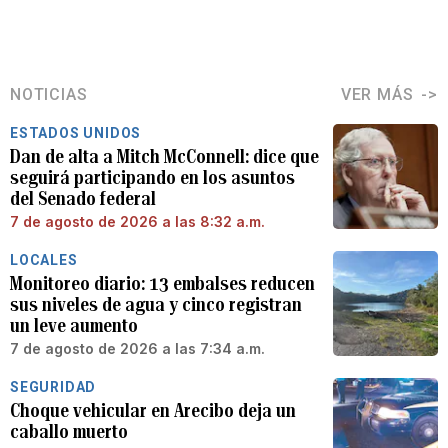
NOTICIAS
VER MÁS
ESTADOS UNIDOS
Dan de alta a Mitch McConnell: dice que
seguirá participando en los asuntos
del Senado federal
7 de agosto de 2026 a las 8:32 a.m.
LOCALES
Monitoreo diario: 13 embalses reducen
sus niveles de agua y cinco registran
un leve aumento
7 de agosto de 2026 a las 7:34 a.m.
SEGURIDAD
Choque vehicular en Arecibo deja un
caballo muerto