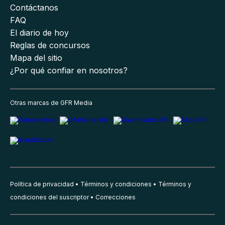
Contáctanos
FAQ
El diario de hoy
Reglas de concursos
Mapa del sitio
¿Por qué confiar en nosotros?
Otras marcas de GFR Media
Política de privacidad
Términos y condiciones
Términos y
condiciones del suscriptor
Correcciones