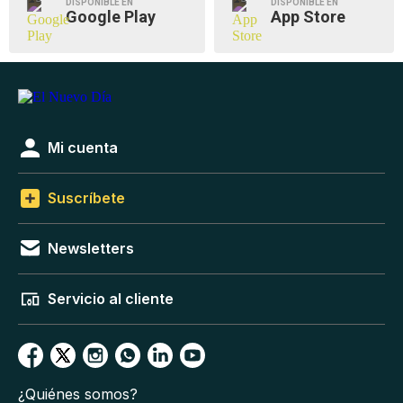
DISPONIBLE EN
DISPONIBLE EN
Google Play
App Store
Mi cuenta
Suscríbete
Newsletters
Servicio al cliente
¿Quiénes somos?