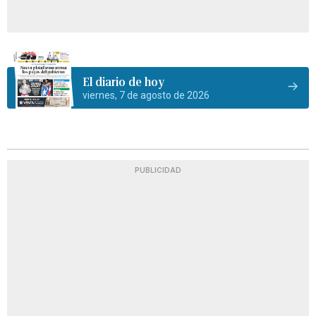
El diario de hoy
viernes, 7 de agosto de 2026
PUBLICIDAD