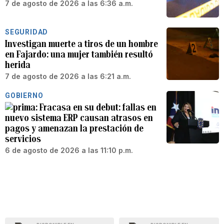
7 de agosto de 2026 a las 6:36 a.m.
SEGURIDAD
Investigan muerte a tiros de un hombre
en Fajardo: una mujer también resultó
herida
7 de agosto de 2026 a las 6:21 a.m.
GOBIERNO
Fracasa en su debut: fallas en
nuevo sistema ERP causan atrasos en
pagos y amenazan la prestación de
servicios
6 de agosto de 2026 a las 11:10 p.m.