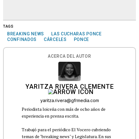
TAGS
BREAKING NEWS
LAS CUCHARAS PONCE
CONFINADOS
CÁRCELES
PONCE
ACERCA DEL AUTOR
YARITZA RIVERA CLEMENTE
yaritza.rivera@gfrmedia.com
Periodista loiceña con más de ocho años de
experiencia en prensa escrita.
Trabajó para el periódico El Vocero cubriendo
temas de "breaking news" y Legislatura. En sus