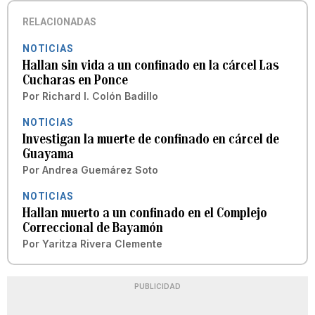
RELACIONADAS
NOTICIAS
Hallan sin vida a un confinado en la cárcel Las
Cucharas en Ponce
Por
Richard I. Colón Badillo
NOTICIAS
Investigan la muerte de confinado en cárcel de
Guayama
Por
Andrea Guemárez Soto
NOTICIAS
Hallan muerto a un confinado en el Complejo
Correccional de Bayamón
Por
Yaritza Rivera Clemente
PUBLICIDAD