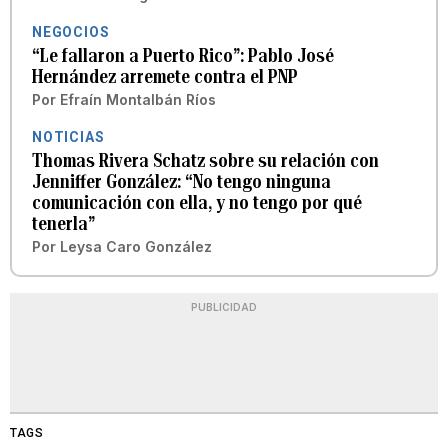
NEGOCIOS
“Le fallaron a Puerto Rico”: Pablo José
Hernández arremete contra el PNP
Por
Efraín Montalbán Ríos
NOTICIAS
Thomas Rivera Schatz sobre su relación con
Jenniffer González: “No tengo ninguna
comunicación con ella, y no tengo por qué
tenerla”
Por
Leysa Caro González
PUBLICIDAD
TAGS