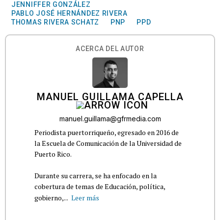
JENNIFFER GONZÁLEZ
PABLO JOSÉ HERNÁNDEZ RIVERA
THOMAS RIVERA SCHATZ
PNP
PPD
ACERCA DEL AUTOR
MANUEL GUILLAMA CAPELLA
manuel.guillama@gfrmedia.com
Periodista puertorriqueño, egresado en 2016 de
la Escuela de Comunicación de la Universidad de
Puerto Rico.
Durante su carrera, se ha enfocado en la
cobertura de temas de Educación, política,
gobierno,...
Leer más