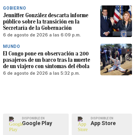
GOBIERNO
Jenniffer González descarta informe
público sobre la transición en la
Secretaría de la Gobernación
6 de agosto de 2026 a las 6:09 p.m.
MUNDO
El Congo pone en observación a 200
pasajeros de un barco tras la muerte
de un viajero con síntomas del ébola
6 de agosto de 2026 a las 5:32 p.m.
DISPONIBLE EN
DISPONIBLE EN
Google Play
App Store