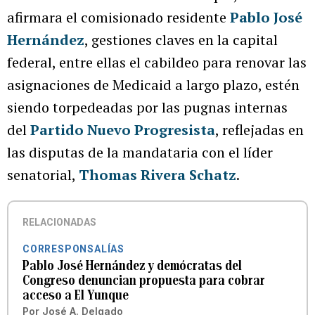
afirmara el comisionado residente
Pablo José
Hernández
, gestiones claves en la capital
federal, entre ellas el cabildeo para renovar las
asignaciones de Medicaid a largo plazo, estén
siendo torpedeadas por las pugnas internas
del
Partido Nuevo Progresista
, reflejadas en
las disputas de la mandataria con el líder
senatorial,
Thomas Rivera Schatz
.
RELACIONADAS
CORRESPONSALÍAS
Pablo José Hernández y demócratas del
Congreso denuncian propuesta para cobrar
acceso a El Yunque
Por
José A. Delgado