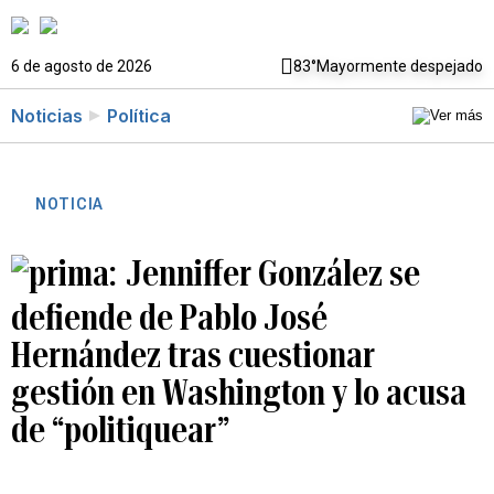
6 de agosto de 2026
83°
Mayormente despejado
Noticias
Política
NOTICIA
Jenniffer González se
defiende de Pablo José
Hernández tras cuestionar
gestión en Washington y lo acusa
de “politiquear”