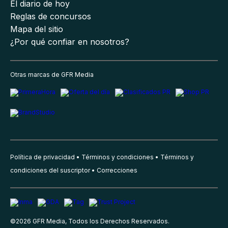
El diario de hoy
Reglas de concursos
Mapa del sitio
¿Por qué confiar en nosotros?
Otras marcas de GFR Media
Política de privacidad
Términos y condiciones
Términos y
condiciones del suscriptor
Correcciones
©
2026
GFR Media, Todos los Derechos Reservados.