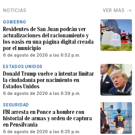
NOTICIAS
VER MÁS
GOBIERNO
Residentes de San Juan podrán ver
actualizaciones del racionamiento y
los oasis en una página digital creada
por el municipio
6 de agosto de 2026 a las 6:52 p.m.
ESTADOS UNIDOS
Donald Trump vuelve a intentar limitar
la ciudadanía por nacimiento en
Estados Unidos
6 de agosto de 2026 a las 6:39 p.m.
SEGURIDAD
FBI arresta en Ponce a hombre con
historial de armas y orden de captura
en Pensilvania
6 de agosto de 2026 a las 6:25 p.m.