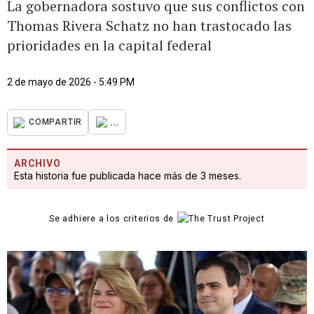
La gobernadora sostuvo que sus conflictos con
Thomas Rivera Schatz no han trastocado las
prioridades en la capital federal
2 de mayo de 2026 - 5:49 PM
...
COMPARTIR
ARCHIVO
Esta historia fue publicada hace más de 3 meses.
Se adhiere a los criterios de