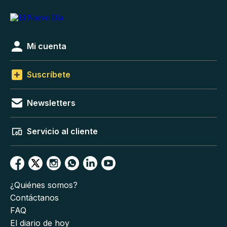
Mi cuenta
Suscríbete
Newsletters
Servicio al cliente
¿Quiénes somos?
Contáctanos
FAQ
El diario de hoy