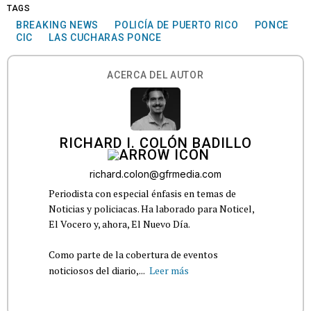
TAGS
BREAKING NEWS
POLICÍA DE PUERTO RICO
PONCE
CIC
LAS CUCHARAS PONCE
ACERCA DEL AUTOR
RICHARD I. COLÓN BADILLO
richard.colon@gfrmedia.com
Periodista con especial énfasis en temas de
Noticias y policiacas. Ha laborado para Noticel,
El Vocero y, ahora, El Nuevo Día.
Como parte de la cobertura de eventos
noticiosos del diario,...
Leer más