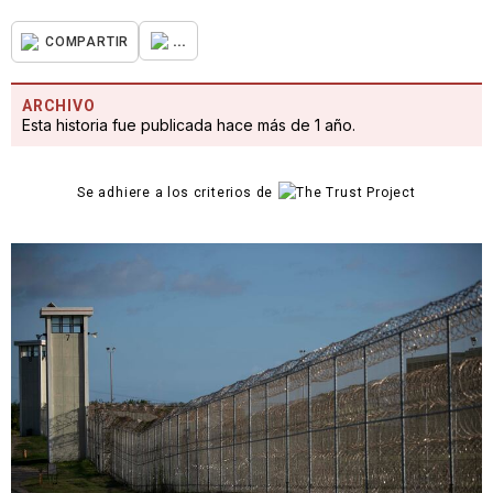
...
COMPARTIR
ARCHIVO
Esta historia fue publicada hace más de 1 año.
Se adhiere a los criterios de