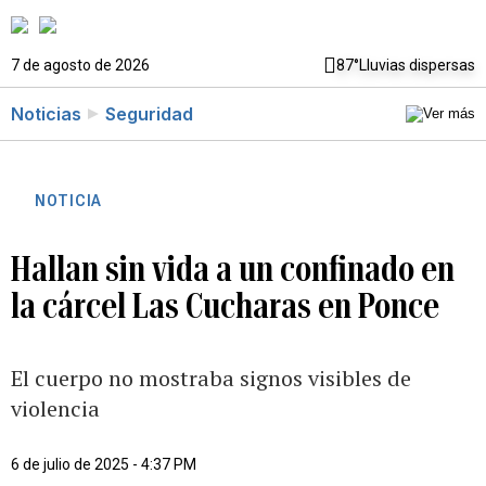
7 de agosto de 2026
87°
Lluvias dispersas
Noticias
Seguridad
NOTICIA
Hallan sin vida a un confinado en
la cárcel Las Cucharas en Ponce
El cuerpo no mostraba signos visibles de
violencia
6 de julio de 2025 - 4:37 PM