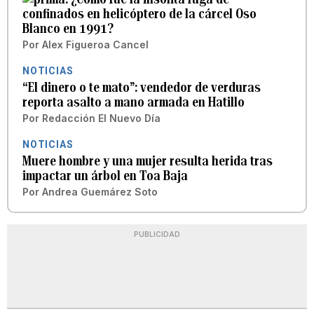
confinados en helicóptero de la cárcel Oso
Blanco en 1991?
Por
Alex Figueroa Cancel
NOTICIAS
“El dinero o te mato”: vendedor de verduras
reporta asalto a mano armada en Hatillo
Por
Redacción El Nuevo Día
NOTICIAS
Muere hombre y una mujer resulta herida tras
impactar un árbol en Toa Baja
Por
Andrea Guemárez Soto
PUBLICIDAD