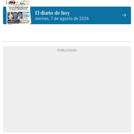
El diario de hoy
viernes, 7 de agosto de 2026
PUBLICIDAD