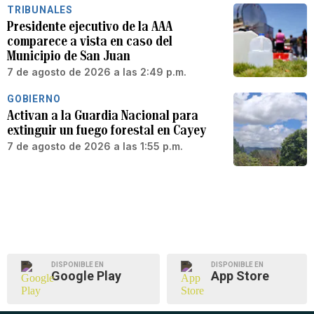
TRIBUNALES
Presidente ejecutivo de la AAA
comparece a vista en caso del
Municipio de San Juan
7 de agosto de 2026 a las 2:49 p.m.
GOBIERNO
Activan a la Guardia Nacional para
extinguir un fuego forestal en Cayey
7 de agosto de 2026 a las 1:55 p.m.
DISPONIBLE EN
DISPONIBLE EN
Google Play
App Store