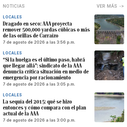
NOTICIAS
VER MÁS
LOCALES
Dragado en seco: AAA proyecta
remover 500,000 yardas cúbicas o más
de las orillas de Carraízo
7 de agosto de 2026 a las 3:56 p.m.
LOCALES
“Si la huelga es el último paso, habrá
que llegar allá”: sindicato de la AAA
denuncia crítica situación en medio de
emergencia por racionamiento
7 de agosto de 2026 a las 3:05 p.m.
LOCALES
La sequía del 2015: qué se hizo
entonces y cómo compara con el plan
actual de la AAA
7 de agosto de 2026 a las 3:00 p.m.