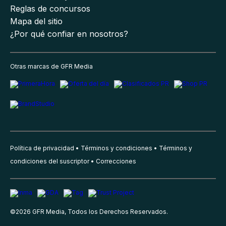
Reglas de concursos
Mapa del sitio
¿Por qué confiar en nosotros?
Otras marcas de GFR Media
Política de privacidad
Términos y condiciones
Términos y
condiciones del suscriptor
Correcciones
©
2026
GFR Media, Todos los Derechos Reservados.