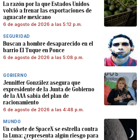
La razón por la que Estados Unidos
volvió a frenar las exportaciones de
aguacate mexicano
6 de agosto de 2026 a las 5:12 p.m.
SEGURIDAD
Buscan a hombre desaparecido en el
barrio El Tuque en Ponce
6 de agosto de 2026 a las 5:08 p.m.
GOBIERNO
Jenniffer González asegura que
expresidente de la Junta de Gobierno
de la AAA sabía del plan de
racionamiento
6 de agosto de 2026 a las 4:48 p.m.
MUNDO
Un cohete de SpaceX se estrella contra
la Luna: ¿representa algún riesgo para