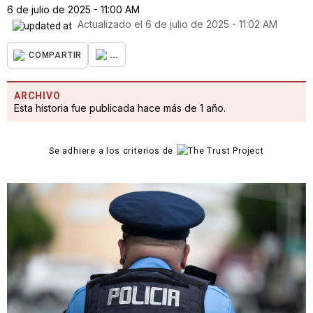
6 de julio de 2025 - 11:00 AM
Actualizado el
6 de julio de 2025 - 11:02 AM
...
COMPARTIR
ARCHIVO
Esta historia fue publicada hace más de 1 año.
Se adhiere a los criterios de