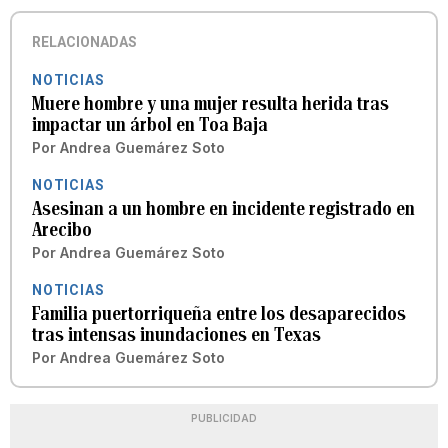
RELACIONADAS
NOTICIAS
Muere hombre y una mujer resulta herida tras
impactar un árbol en Toa Baja
Por
Andrea Guemárez Soto
NOTICIAS
Asesinan a un hombre en incidente registrado en
Arecibo
Por
Andrea Guemárez Soto
NOTICIAS
Familia puertorriqueña entre los desaparecidos
tras intensas inundaciones en Texas
Por
Andrea Guemárez Soto
PUBLICIDAD