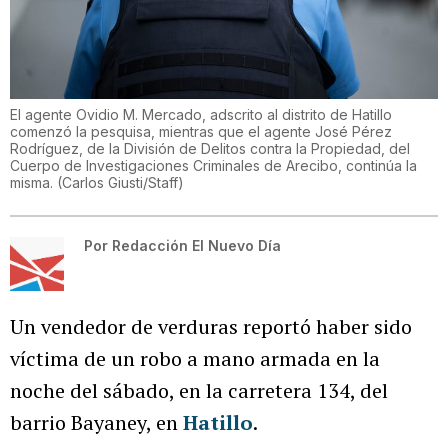
El agente Ovidio M. Mercado, adscrito al distrito de Hatillo
comenzó la pesquisa, mientras que el agente José Pérez
Rodríguez, de la División de Delitos contra la Propiedad, del
Cuerpo de Investigaciones Criminales de Arecibo, continúa la
misma.
(
Carlos Giusti/Staff
)
Por
Redacción El Nuevo Día
Un vendedor de verduras reportó haber sido
víctima de un robo a mano armada en la
noche del sábado, en la carretera 134, del
barrio Bayaney, en
Hatillo
.