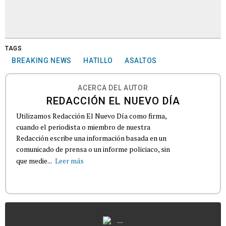
TAGS
BREAKING NEWS
HATILLO
ASALTOS
ACERCA DEL AUTOR
REDACCIÓN EL NUEVO DÍA
Utilizamos Redacción El Nuevo Día como firma,
cuando el periodista o miembro de nuestra
Redacción escribe una información basada en un
comunicado de prensa o un informe policiaco, sin
que medie...
Leer más
...