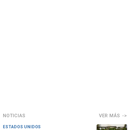
NOTICIAS
VER MÁS
ESTADOS UNIDOS