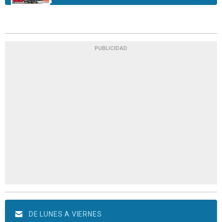
PUBLICIDAD
DE LUNES A VIERNES