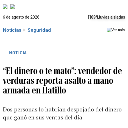
6 de agosto de 2026
89°
Lluvias aisladas
Noticias
Seguridad
NOTICIA
“El dinero o te mato”: vendedor de
verduras reporta asalto a mano
armada en Hatillo
Dos personas lo habrían despojado del dinero
que ganó en sus ventas del día