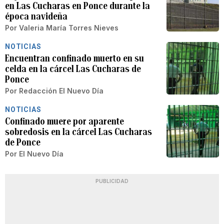
en Las Cucharas en Ponce durante la
época navideña
Por
Valeria María Torres Nieves
NOTICIAS
Encuentran confinado muerto en su
celda en la cárcel Las Cucharas de
Ponce
Por
Redacción El Nuevo Día
NOTICIAS
Confinado muere por aparente
sobredosis en la cárcel Las Cucharas
de Ponce
Por
El Nuevo Día
PUBLICIDAD