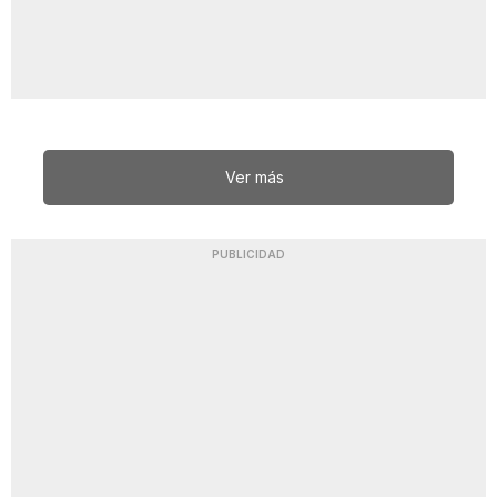
Ver más
PUBLICIDAD