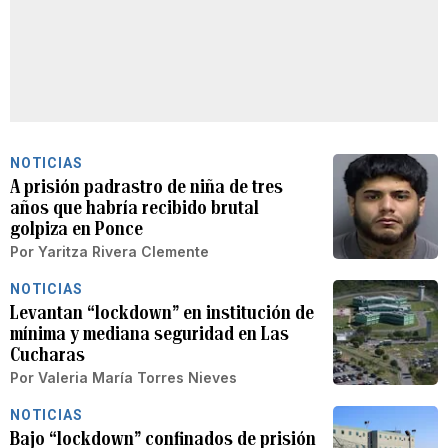
NOTICIAS
A prisión padrastro de niña de tres
años que habría recibido brutal
golpiza en Ponce
Por
Yaritza Rivera Clemente
NOTICIAS
Levantan “lockdown” en institución de
mínima y mediana seguridad en Las
Cucharas
Por
Valeria María Torres Nieves
NOTICIAS
Bajo “lockdown” confinados de prisión