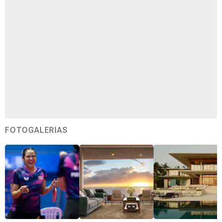
FOTOGALERÍAS