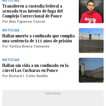
NOTICIAS
Transfieren a custodia federal a
acusado tras intento de fuga del
Complejo Correccional de Ponce
Por
Alex Figueroa Cancel
NOTICIAS
Hallan muerto a confinado que cumplía
una sentencia de 111 años de prisión
Por
Yaritza Rivera Clemente
NOTICIAS
Hallan sin vida a un confinado en la
cárcel Las Cucharas en Ponce
Por
Richard I. Colón Badillo
PUBLICIDAD