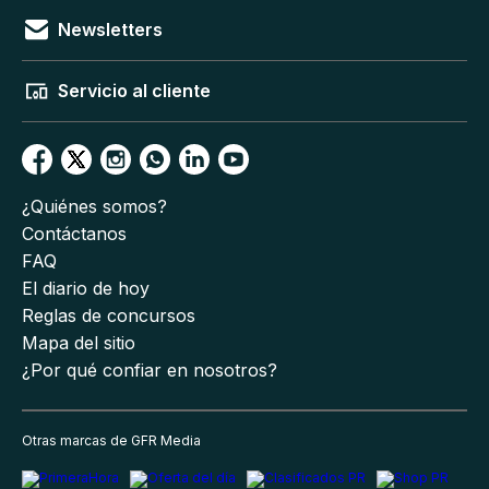
Newsletters
Servicio al cliente
¿Quiénes somos?
Contáctanos
FAQ
El diario de hoy
Reglas de concursos
Mapa del sitio
¿Por qué confiar en nosotros?
Otras marcas de GFR Media