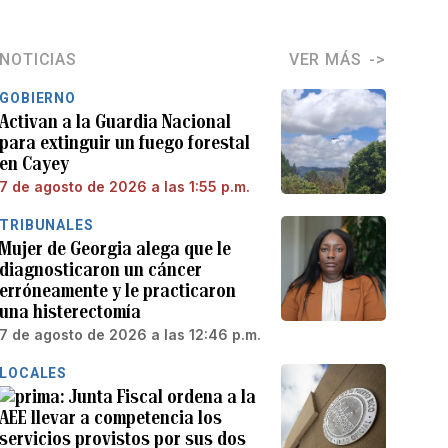
NOTICIAS
VER MÁS
GOBIERNO
Activan a la Guardia Nacional
para extinguir un fuego forestal
en Cayey
7 de agosto de 2026 a las 1:55 p.m.
TRIBUNALES
Mujer de Georgia alega que le
diagnosticaron un cáncer
erróneamente y le practicaron
una histerectomía
7 de agosto de 2026 a las 12:46 p.m.
LOCALES
Junta Fiscal ordena a la
AEE llevar a competencia los
servicios provistos por sus dos