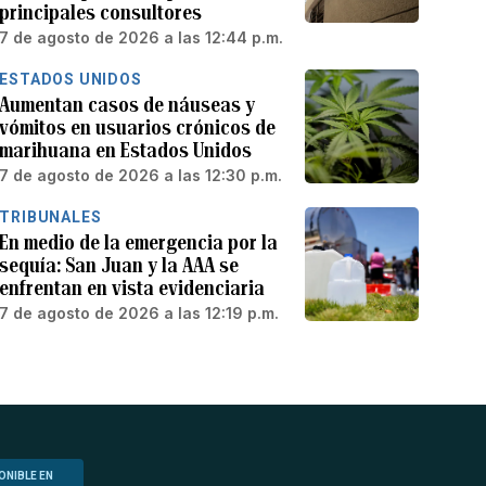
principales consultores
7 de agosto de 2026 a las 12:44 p.m.
ESTADOS UNIDOS
Aumentan casos de náuseas y
vómitos en usuarios crónicos de
marihuana en Estados Unidos
7 de agosto de 2026 a las 12:30 p.m.
TRIBUNALES
En medio de la emergencia por la
sequía: San Juan y la AAA se
enfrentan en vista evidenciaria
7 de agosto de 2026 a las 12:19 p.m.
ONIBLE EN