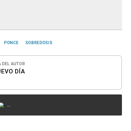
PONCE
SOBREDOSIS
 DEL AUTOR
UEVO DÍA
...