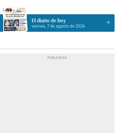
El diario de hoy
viernes, 7 de agosto de 2026
PUBLICIDAD