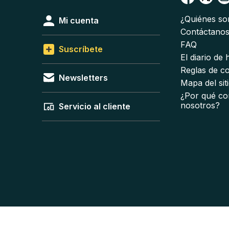
¿Quiénes s
Mi cuenta
Contáctano
FAQ
Suscríbete
El diario de
Reglas de c
Newsletters
Mapa del sit
¿Por qué co
nosotros?
Servicio al cliente