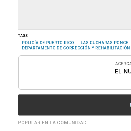
TAGS
POLICÍA DE PUERTO RICO
LAS CUCHARAS PONCE
DEPARTAMENTO DE CORRECCIÓN Y REHABILITACIÓN
ACERCA
EL N
POPULAR EN LA COMUNIDAD