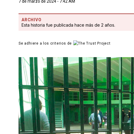
7 de marzo de 2024 - 7:42 AM
ARCHIVO
Esta historia fue publicada hace más de 2 años.
Se adhiere a los criterios de