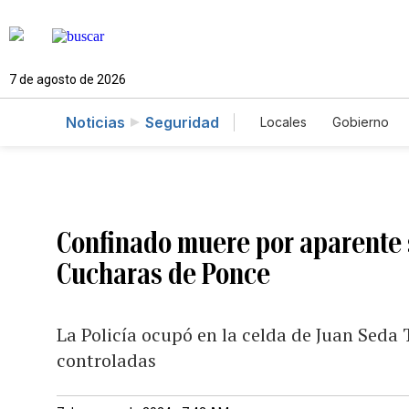
7 de agosto de 2026
Noticias
Seguridad
Locales
Gobierno
Caso Gabriela Nicol
Confinado muere por aparente s
Cucharas de Ponce
La Policía ocupó en la celda de Juan Seda 
controladas