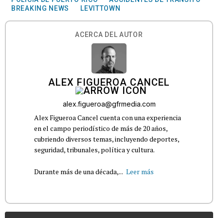
BREAKING NEWS
LEVITTOWN
ACERCA DEL AUTOR
ALEX FIGUEROA CANCEL
alex.figueroa@gfrmedia.com
Alex Figueroa Cancel cuenta con una experiencia
en el campo periodístico de más de 20 años,
cubriendo diversos temas, incluyendo deportes,
seguridad, tribunales, política y cultura.
Durante más de una década,...
Leer más