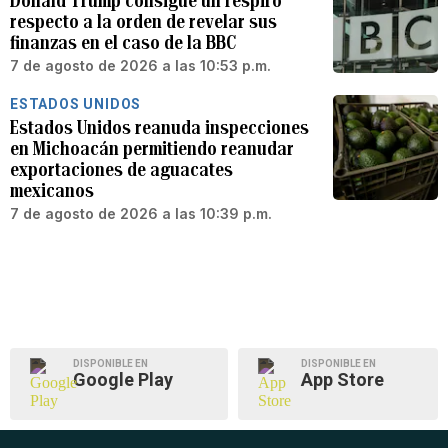
Donald Trump consigue un respiro
respecto a la orden de revelar sus
finanzas en el caso de la BBC
7 de agosto de 2026 a las 10:53 p.m.
ESTADOS UNIDOS
Estados Unidos reanuda inspecciones
en Michoacán permitiendo reanudar
exportaciones de aguacates
mexicanos
7 de agosto de 2026 a las 10:39 p.m.
DISPONIBLE EN
DISPONIBLE EN
Google Play
App Store