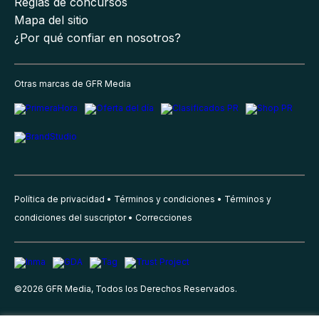
Reglas de concursos
Mapa del sitio
¿Por qué confiar en nosotros?
Otras marcas de GFR Media
Política de privacidad
Términos y condiciones
Términos y
condiciones del suscriptor
Correcciones
©
2026
GFR Media, Todos los Derechos Reservados.