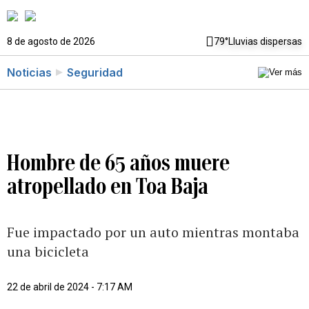
8 de agosto de 2026
79°
Lluvias dispersas
Noticias
Seguridad
Hombre de 65 años muere
atropellado en Toa Baja
Fue impactado por un auto mientras montaba
una bicicleta
22 de abril de 2024 - 7:17 AM