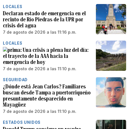
LOCALES
Declaran estado de emergencia en el
recinto de Río Piedras de la UPR por
crisis del agua
7 de agosto de 2026 a las 11:16 p.m.
LOCALES
Una crisis a plena luz del día:
el trayecto de la AAA hacia la
emergencia de hoy
7 de agosto de 2026 a las 11:10 p.m.
SEGURIDAD
¿Dónde está Jean Carlos? Familiares
buscan desde Tampa a puertorriqueño
presuntamente desparecido en
Mayagüez
7 de agosto de 2026 a las 11:10 p.m.
ESTADOS UNIDOS