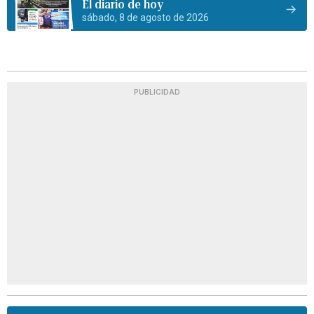
El diario de hoy
sábado, 8 de agosto de 2026
PUBLICIDAD