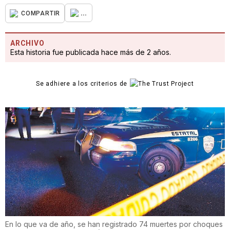
...
COMPARTIR
ARCHIVO
Esta historia fue publicada hace más de 2 años.
Se adhiere a los criterios de
En lo que va de año, se han registrado 74 muertes por choques