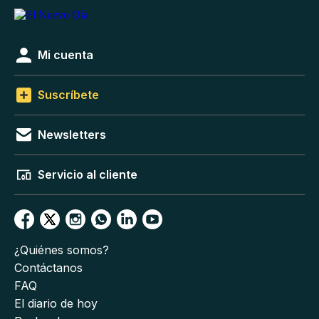
Mi cuenta
Suscríbete
Newsletters
Servicio al cliente
¿Quiénes somos?
Contáctanos
FAQ
El diario de hoy