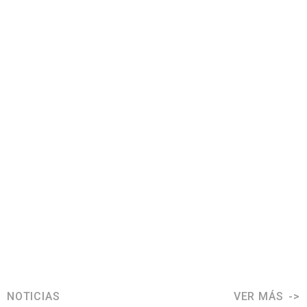
NOTICIAS
VER MÁS