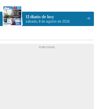
El diario de hoy
sábado, 8 de agosto de 2026
PUBLICIDAD