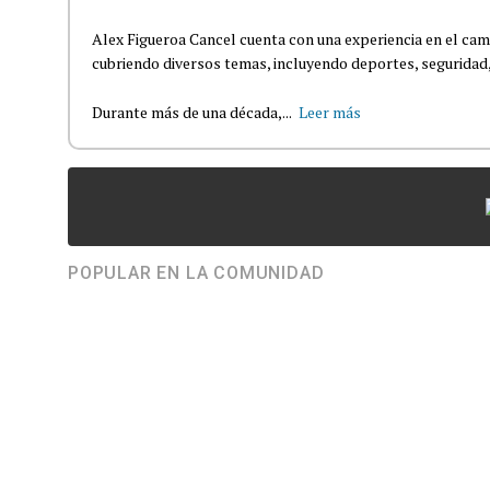
Alex Figueroa Cancel cuenta con una experiencia en el cam
cubriendo diversos temas, incluyendo deportes, seguridad, t
Durante más de una década,...
Leer más
POPULAR EN LA COMUNIDAD