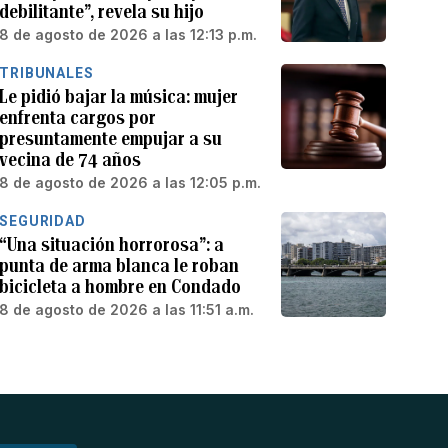
debilitante”, revela su hijo
8 de agosto de 2026 a las 12:13 p.m.
TRIBUNALES
Le pidió bajar la música: mujer
enfrenta cargos por
presuntamente empujar a su
vecina de 74 años
8 de agosto de 2026 a las 12:05 p.m.
SEGURIDAD
“Una situación horrorosa”: a
punta de arma blanca le roban
bicicleta a hombre en Condado
8 de agosto de 2026 a las 11:51 a.m.