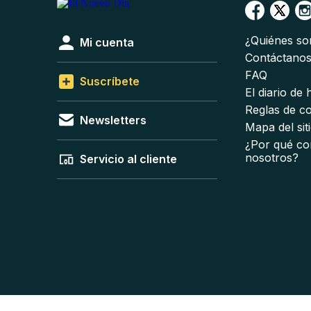
¿Quiénes s
Mi cuenta
Contáctano
FAQ
Suscríbete
El diario de
Reglas de c
Newsletters
Mapa del sit
¿Por qué co
nosotros?
Servicio al cliente