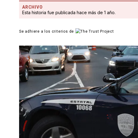
ARCHIVO
Esta historia fue publicada hace más de 1 año.
Se adhiere a los criterios de