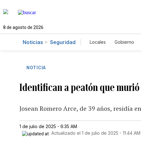
8 de agosto de 2026
Noticias
Seguridad
Locales
Gobierno
Caso Gabriela Nicol
NOTICIA
Identifican a peatón que murió 
Josean Romero Arce, de 39 años, residía en
1 de julio de 2025 - 6:35 AM
Actualizado el
1 de julio de 2025 - 11:44 AM