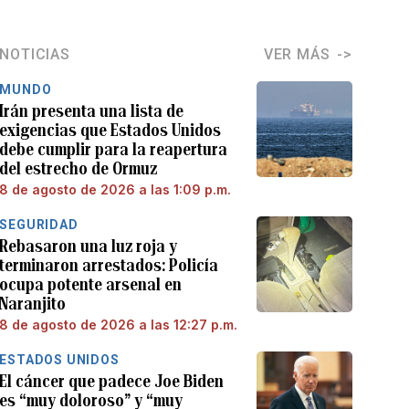
NOTICIAS
VER MÁS
MUNDO
Irán presenta una lista de
exigencias que Estados Unidos
debe cumplir para la reapertura
del estrecho de Ormuz
8 de agosto de 2026 a las 1:09 p.m.
SEGURIDAD
Rebasaron una luz roja y
terminaron arrestados: Policía
ocupa potente arsenal en
Naranjito
8 de agosto de 2026 a las 12:27 p.m.
ESTADOS UNIDOS
El cáncer que padece Joe Biden
es “muy doloroso” y “muy