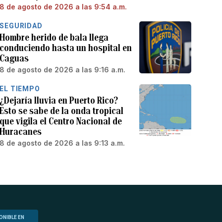
8 de agosto de 2026 a las 9:54 a.m.
SEGURIDAD
Hombre herido de bala llega
conduciendo hasta un hospital en
Caguas
8 de agosto de 2026 a las 9:16 a.m.
EL TIEMPO
¿Dejaría lluvia en Puerto Rico?
Esto se sabe de la onda tropical
que vigila el Centro Nacional de
Huracanes
8 de agosto de 2026 a las 9:13 a.m.
ONIBLE EN