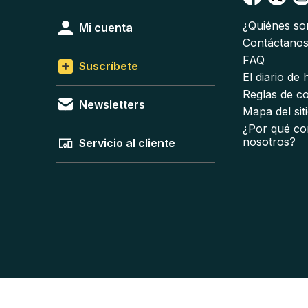
¿Quiénes s
Mi cuenta
Contáctano
FAQ
Suscríbete
El diario de
Reglas de c
Newsletters
Mapa del sit
¿Por qué co
nosotros?
Servicio al cliente