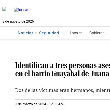
8 de agosto de 2026
Noticias
Seguridad
Locales
Gobierno
Caso Gabriela Nicol
Identifican a tres personas ase
en el barrio Guayabal de Juana
Dos de las víctimas eran hermanos, mientra
3 de marzo de 2024 - 12:38 AM