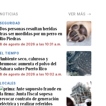
NOTICIAS
VER MÁS
SEGURIDAD
Dos personas resultan heridas
tras ser mordidas por un perro en
Río Piedras
8 de agosto de 2026 a las 10:31 a.m.
EL TIEMPO
Ambiente seco, caluroso y
brumoso: aumenta el polvo del
Sahara sobre Puerto Rico
8 de agosto de 2026 a las 10:02 a.m.
LOCALES
Ante supuesto fraude en
la firma: Junta Fiscal sopesa
revocar contrato de generación
eléctrica y realizar referidos