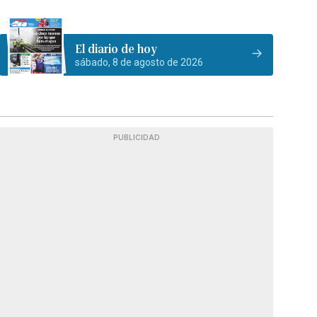
El diario de hoy
sábado, 8 de agosto de 2026
PUBLICIDAD