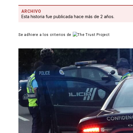
ARCHIVO
Esta historia fue publicada hace más de 2 años.
Se adhiere a los criterios de