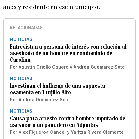
años y residente en ese municipio.
RELACIONADAS
NOTICIAS
Entrevistan a persona de interés con relación al
asesinato de un hombre en condominio de
Carolina
Por
Agustín Criollo Oquero
y
Andrea Guemárez Soto
NOTICIAS
Investigan el hallazgo de una supuesta
osamenta en Trujillo Alto
Por
Andrea Guemárez Soto
NOTICIAS
Causa para arresto contra hombre imputado de
asesinar a un panadero en Adjuntas
Por
Alex Figueroa Cancel
y
Yaritza Rivera Clemente