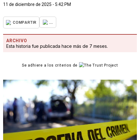
11 de diciembre de 2025 - 5:42 PM
...
COMPARTIR
ARCHIVO
Esta historia fue publicada hace más de 7 meses.
Se adhiere a los criterios de