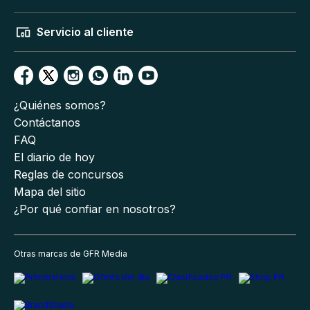
Servicio al cliente
¿Quiénes somos?
Contáctanos
FAQ
El diario de hoy
Reglas de concursos
Mapa del sitio
¿Por qué confiar en nosotros?
Otras marcas de GFR Media