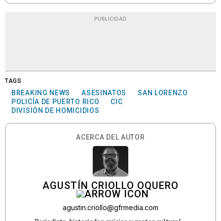
PUBLICIDAD
TAGS
BREAKING NEWS
ASESINATOS
SAN LORENZO
POLICÍA DE PUERTO RICO
CIC
DIVISIÓN DE HOMICIDIOS
ACERCA DEL AUTOR
AGUSTÍN CRIOLLO OQUERO
agustin.criollo@gfrmedia.com