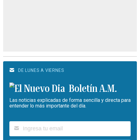
DE LUNES A VIERNES
Boletín A.M.
Las noticias explicadas de forma sencilla y directa para
entender lo más importante del día.