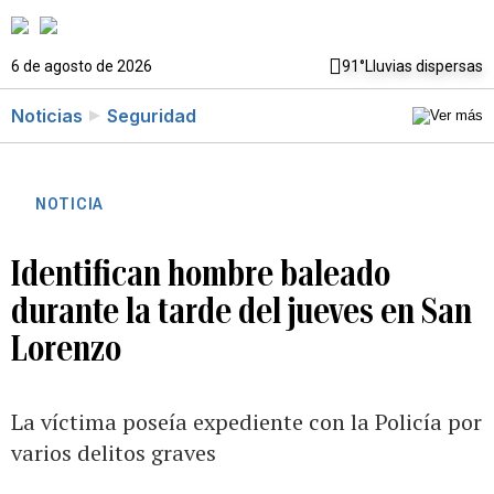
6 de agosto de 2026
91°
Lluvias dispersas
Noticias
Seguridad
NOTICIA
Identifican hombre baleado
durante la tarde del jueves en San
Lorenzo
La víctima poseía expediente con la Policía por
varios delitos graves