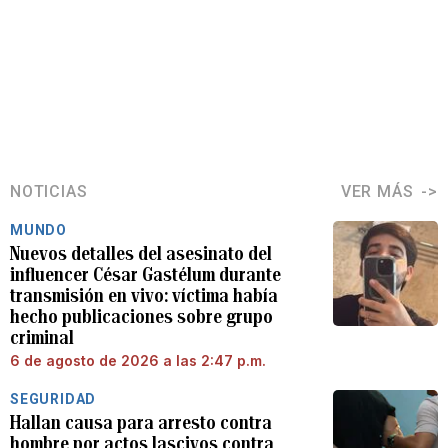
NOTICIAS
VER MÁS
MUNDO
Nuevos detalles del asesinato del
influencer César Gastélum durante
transmisión en vivo: víctima había
hecho publicaciones sobre grupo
criminal
6 de agosto de 2026 a las 2:47 p.m.
SEGURIDAD
Hallan causa para arresto contra
hombre por actos lascivos contra