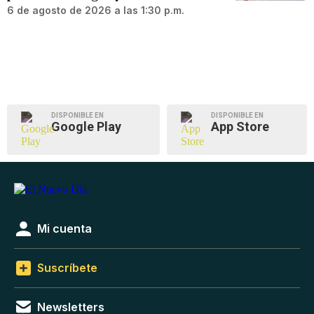
6 de agosto de 2026 a las 1:30 p.m.
DISPONIBLE EN
DISPONIBLE EN
Google Play
App Store
Mi cuenta
Suscríbete
Newsletters