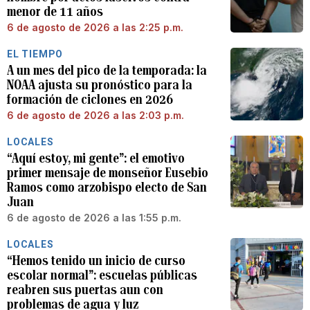
menor de 11 años
6 de agosto de 2026 a las 2:25 p.m.
EL TIEMPO
A un mes del pico de la temporada: la
NOAA ajusta su pronóstico para la
formación de ciclones en 2026
6 de agosto de 2026 a las 2:03 p.m.
LOCALES
“Aquí estoy, mi gente”: el emotivo
primer mensaje de monseñor Eusebio
Ramos como arzobispo electo de San
Juan
6 de agosto de 2026 a las 1:55 p.m.
LOCALES
“Hemos tenido un inicio de curso
escolar normal”: escuelas públicas
reabren sus puertas aun con
problemas de agua y luz