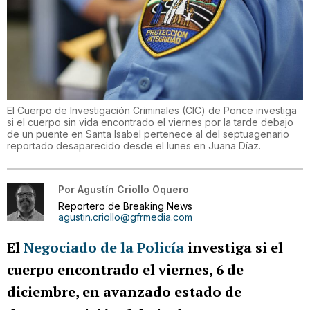
El Cuerpo de Investigación Criminales (CIC) de Ponce investiga
si el cuerpo sin vida encontrado el viernes por la tarde debajo
de un puente en Santa Isabel pertenece al del septuagenario
reportado desaparecido desde el lunes en Juana Díaz.
Por
Agustín Criollo Oquero
Reportero de Breaking News
agustin.criollo@gfrmedia.com
El
Negociado de la Policía
investiga si el
cuerpo encontrado el viernes, 6 de
diciembre, en avanzado estado de