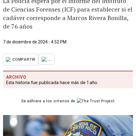
La Policía espera por el informe del Instituto
de Ciencias Forenses (ICF) para establecer si el
cadáver corresponde a Marcos Rivera Bonilla,
de 76 años
7 de diciembre de 2024 - 4:52 PM
...
COMPARTIR
ARCHIVO
Esta historia fue publicada hace más de 1 año.
Se adhiere a los criterios de