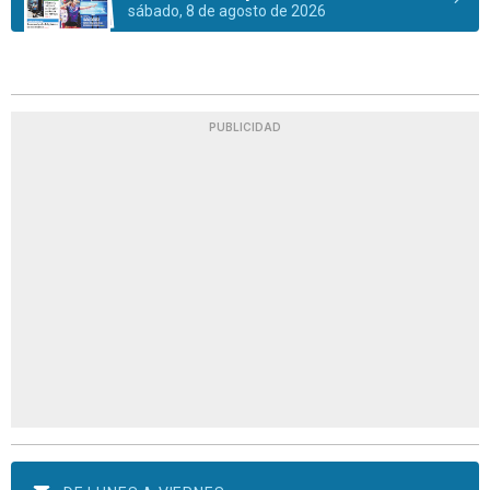
sábado, 8 de agosto de 2026
PUBLICIDAD