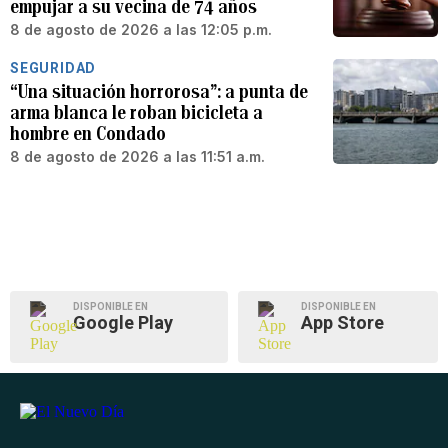
empujar a su vecina de 74 años
8 de agosto de 2026 a las 12:05 p.m.
SEGURIDAD
“Una situación horrorosa”: a punta de
arma blanca le roban bicicleta a
hombre en Condado
8 de agosto de 2026 a las 11:51 a.m.
DISPONIBLE EN
DISPONIBLE EN
Google Play
App Store