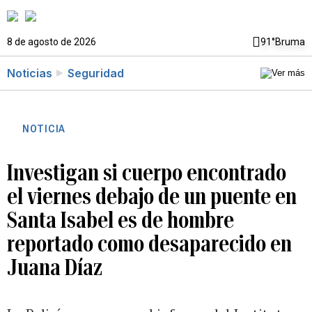
8 de agosto de 2026
91°
Bruma
Noticias
Seguridad
NOTICIA
Investigan si cuerpo encontrado
el viernes debajo de un puente en
Santa Isabel es de hombre
reportado como desaparecido en
Juana Díaz