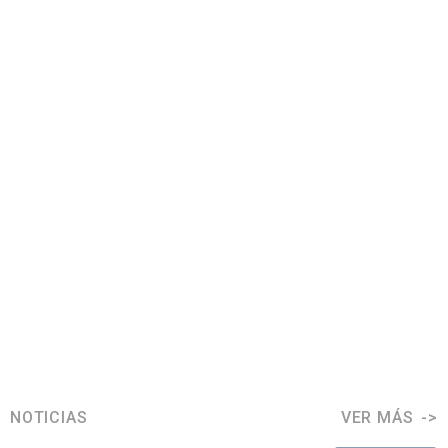
NOTICIAS
VER MÁS