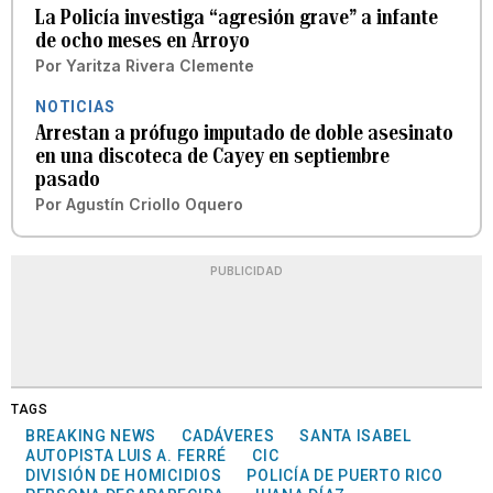
La Policía investiga “agresión grave” a infante
de ocho meses en Arroyo
Por
Yaritza Rivera Clemente
NOTICIAS
Arrestan a prófugo imputado de doble asesinato
en una discoteca de Cayey en septiembre
pasado
Por
Agustín Criollo Oquero
PUBLICIDAD
TAGS
BREAKING NEWS
CADÁVERES
SANTA ISABEL
AUTOPISTA LUIS A. FERRÉ
CIC
DIVISIÓN DE HOMICIDIOS
POLICÍA DE PUERTO RICO