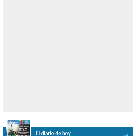
El diario de hoy