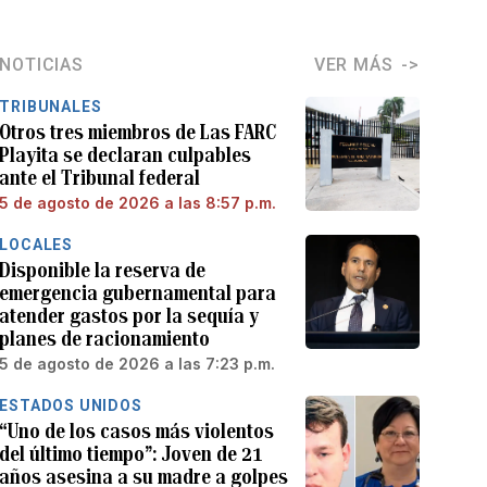
NOTICIAS
VER MÁS
TRIBUNALES
Otros tres miembros de Las FARC
Playita se declaran culpables
ante el Tribunal federal
5 de agosto de 2026 a las 8:57 p.m.
LOCALES
Disponible la reserva de
emergencia gubernamental para
atender gastos por la sequía y
planes de racionamiento
5 de agosto de 2026 a las 7:23 p.m.
ESTADOS UNIDOS
“Uno de los casos más violentos
del último tiempo”: Joven de 21
años asesina a su madre a golpes