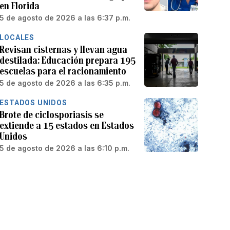
en Florida
5 de agosto de 2026 a las 6:37 p.m.
LOCALES
Revisan cisternas y llevan agua
destilada: Educación prepara 195
escuelas para el racionamiento
5 de agosto de 2026 a las 6:35 p.m.
ESTADOS UNIDOS
Brote de ciclosporiasis se
extiende a 15 estados en Estados
Unidos
5 de agosto de 2026 a las 6:10 p.m.