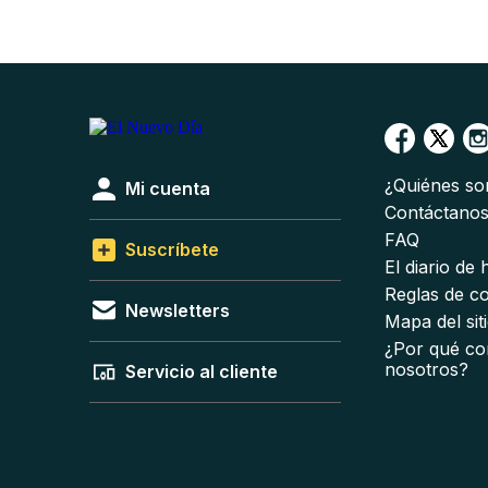
¿Quiénes s
Mi cuenta
Contáctano
FAQ
Suscríbete
El diario de
Reglas de c
Newsletters
Mapa del sit
¿Por qué co
nosotros?
Servicio al cliente