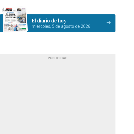
El diario de hoy
miércoles, 5 de agosto de 2026
PUBLICIDAD