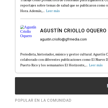
reportajes sobre temas de salud que se publicaron como 
Hora. Además,...
Leer más
AGUSTÍN CRIOLLO OQUERO
agustin.criollo@gfrmedia.com
Periodista, historiador, músico y gestor cultural. Agustín 
colaborado con diferentes publicaciones como El Nuevo D
Puerto Rico y los semanarios El Horizonte,...
Leer más
POPULAR EN LA COMUNIDAD