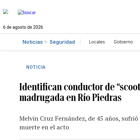
6 de agosto de 2026
Noticias
Seguridad
Locales
Gobierno
Caso Gabriela Nicol
NOTICIA
Identifican conductor de “scoo
madrugada en Río Piedras
Melvin Cruz Fernández, de 45 años, sufrió
muerte en el acto