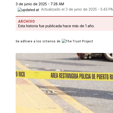
3 de junio de 2025 - 7:28 AM
Actualizado el
3 de junio de 2025 - 5:43 P
ARCHIVO
Esta historia fue publicada hace más de 1 año.
Se adhiere a los criterios de