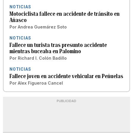
NOTICIAS
Motociclista fallece en accidente de tránsito en
Añasco
Por
Andrea Guemárez Soto
NOTICIAS
Fallece un turista tras presunto accidente
mientras buceaba en Palomino
Por
Richard I. Colón Badillo
NOTICIAS
Fallece joven en accidente vehicular en Peñuelas
Por
Alex Figueroa Cancel
PUBLICIDAD