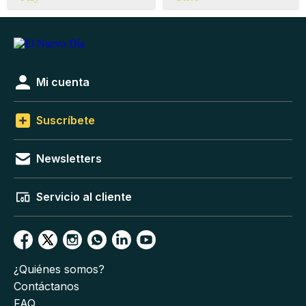
Mi cuenta
Suscríbete
Newsletters
Servicio al cliente
¿Quiénes somos?
Contáctanos
FAQ