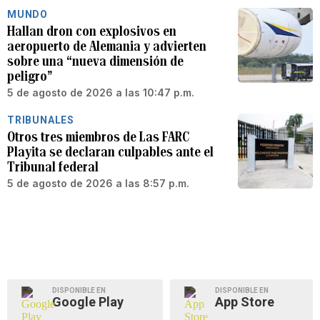
MUNDO
Hallan dron con explosivos en
aeropuerto de Alemania y advierten
sobre una “nueva dimensión de
peligro”
5 de agosto de 2026 a las 10:47 p.m.
TRIBUNALES
Otros tres miembros de Las FARC
Playita se declaran culpables ante el
Tribunal federal
5 de agosto de 2026 a las 8:57 p.m.
DISPONIBLE EN
DISPONIBLE EN
Google Play
App Store