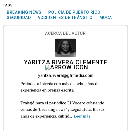
TAGS
BREAKING NEWS
POLICÍA DE PUERTO RICO
SEGURIDAD
ACCIDENTES DE TRÁNSITO
MOCA
ACERCA DEL AUTOR
YARITZA RIVERA CLEMENTE
yaritza.rivera@gfrmedia.com
Periodista loiceña con más de ocho años de
experiencia en prensa escrita.
Trabajó para el periódico El Vocero cubriendo
temas de "breaking news" y Legislatura. En sus
años de experiencia, cubrió...
Leer más