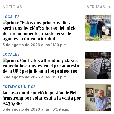
NOTICIAS
VER MÁS
LOCALES
“Estos dos primeros días
serán una lección”: a horas del inicio
del racionamiento, abastecerse de
agua es la única prioridad
5 de agosto de 2026 a las 11:10 p.m.
LOCALES
Contratos alterados y clases
canceladas: ajustes en el presupuesto
de la UPR perjudican a los profesores
5 de agosto de 2026 a las 11:10 p.m.
ESTADOS UNIDOS
La casa donde nació la pasión de Neil
Armstrong por volar está a la venta por
$430,000
5 de agosto de 2026 a las 10:59 p.m.