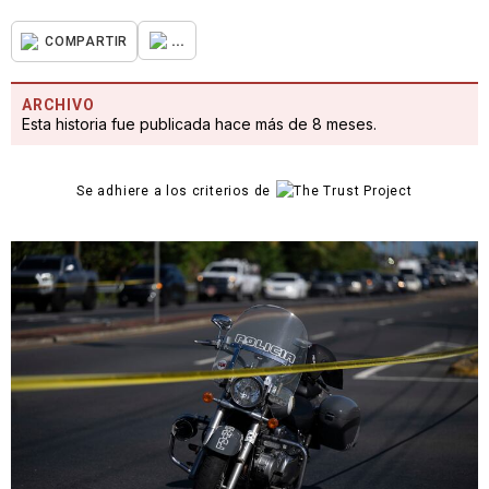
...
COMPARTIR
ARCHIVO
Esta historia fue publicada hace más de 8 meses.
Se adhiere a los criterios de