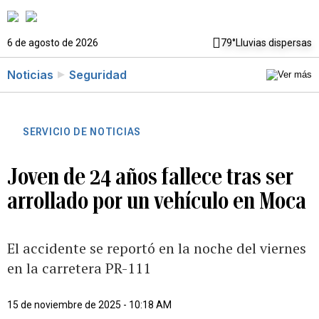
6 de agosto de 2026
79°
Lluvias dispersas
Noticias
Seguridad
SERVICIO DE NOTICIAS
Joven de 24 años fallece tras ser
arrollado por un vehículo en Moca
El accidente se reportó en la noche del viernes
en la carretera PR-111
15 de noviembre de 2025 - 10:18 AM