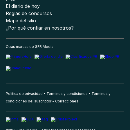
El diario de hoy
Reglas de concursos
Mapa del sitio
¿Por qué confiar en nosotros?
Otras marcas de GFR Media
Política de privacidad
Términos y condiciones
Términos y
condiciones del suscriptor
Correcciones