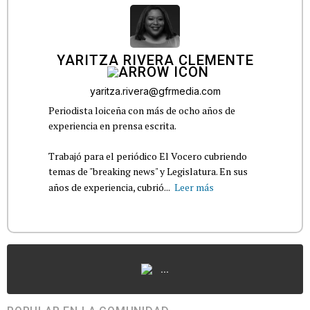
YARITZA RIVERA CLEMENTE
yaritza.rivera@gfrmedia.com
Periodista loiceña con más de ocho años de
experiencia en prensa escrita.
Trabajó para el periódico El Vocero cubriendo
temas de "breaking news" y Legislatura. En sus
años de experiencia, cubrió...
Leer más
...