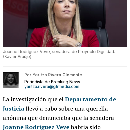
Joanne Rodríguez Veve, senadora de Proyecto Dignidad.
(
Xavier Araújo
)
Por
Yaritza Rivera Clemente
Periodista de Breaking News
yaritza.rivera@gfrmedia.com
La investigación que el
Departamento de
Justicia
llevó a cabo sobre una querella
anónima que denunciaba que la senadora
Joanne Rodríguez Veve
habría sido