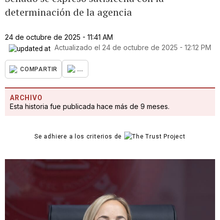
determinación de la agencia
24 de octubre de 2025 - 11:41 AM
Actualizado el
24 de octubre de 2025 - 12:12 PM
...
COMPARTIR
ARCHIVO
Esta historia fue publicada hace más de 9 meses.
Se adhiere a los criterios de