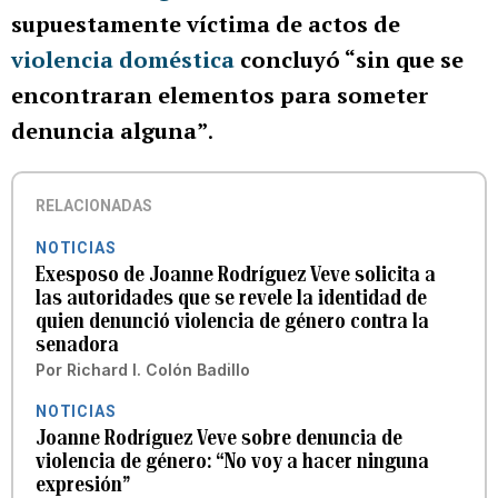
supuestamente víctima de actos de
violencia doméstica
concluyó “sin que se
encontraran elementos para someter
denuncia alguna”
.
RELACIONADAS
NOTICIAS
Exesposo de Joanne Rodríguez Veve solicita a
las autoridades que se revele la identidad de
quien denunció violencia de género contra la
senadora
Por
Richard I. Colón Badillo
NOTICIAS
Joanne Rodríguez Veve sobre denuncia de
violencia de género: “No voy a hacer ninguna
expresión”