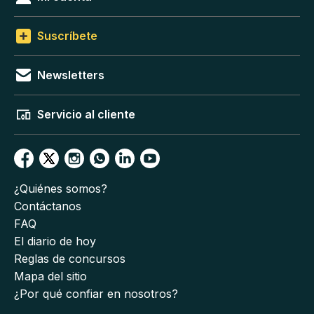
Suscríbete
Newsletters
Servicio al cliente
¿Quiénes somos?
Contáctanos
FAQ
El diario de hoy
Reglas de concursos
Mapa del sitio
¿Por qué confiar en nosotros?