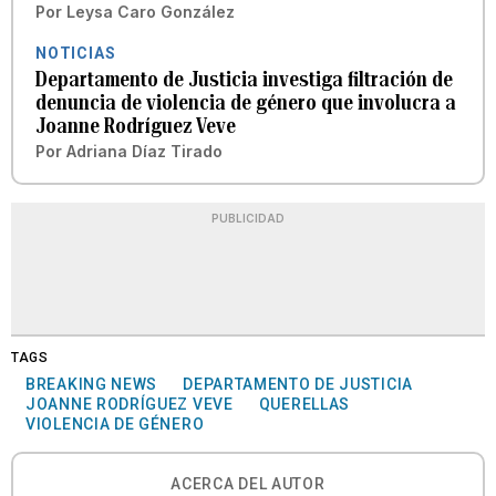
Por
Leysa Caro González
NOTICIAS
Departamento de Justicia investiga filtración de
denuncia de violencia de género que involucra a
Joanne Rodríguez Veve
Por
Adriana Díaz Tirado
PUBLICIDAD
TAGS
BREAKING NEWS
DEPARTAMENTO DE JUSTICIA
JOANNE RODRÍGUEZ VEVE
QUERELLAS
VIOLENCIA DE GÉNERO
ACERCA DEL AUTOR