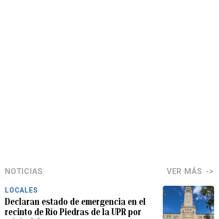
NOTICIAS
VER MÁS
LOCALES
Declaran estado de emergencia en el
recinto de Río Piedras de la UPR por