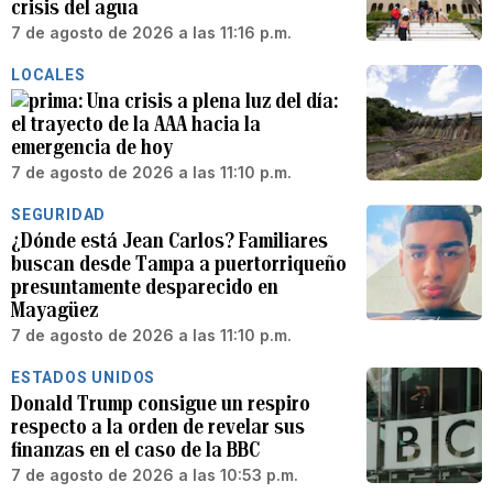
crisis del agua
7 de agosto de 2026 a las 11:16 p.m.
LOCALES
Una crisis a plena luz del día:
el trayecto de la AAA hacia la
emergencia de hoy
7 de agosto de 2026 a las 11:10 p.m.
SEGURIDAD
¿Dónde está Jean Carlos? Familiares
buscan desde Tampa a puertorriqueño
presuntamente desparecido en
Mayagüez
7 de agosto de 2026 a las 11:10 p.m.
ESTADOS UNIDOS
Donald Trump consigue un respiro
respecto a la orden de revelar sus
finanzas en el caso de la BBC
7 de agosto de 2026 a las 10:53 p.m.