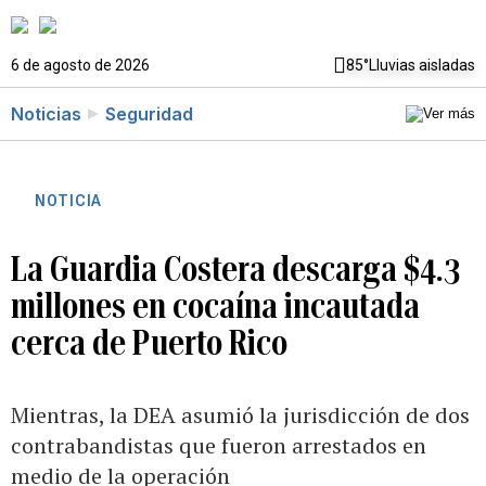
6 de agosto de 2026
85°
Lluvias aisladas
Noticias
Seguridad
NOTICIA
La Guardia Costera descarga $4.3
millones en cocaína incautada
cerca de Puerto Rico
Mientras, la DEA asumió la jurisdicción de dos
contrabandistas que fueron arrestados en
medio de la operación