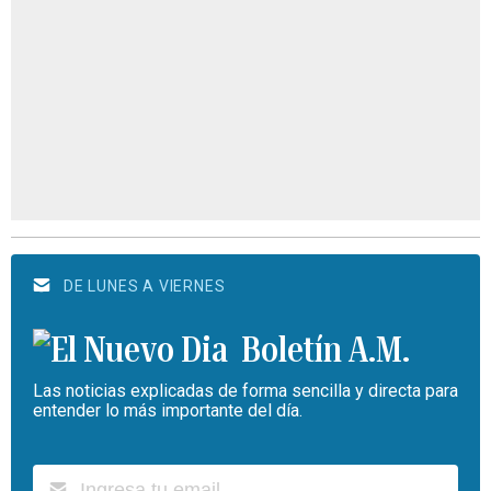
DE LUNES A VIERNES
Boletín A.M.
Las noticias explicadas de forma sencilla y directa para
entender lo más importante del día.