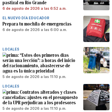
pastizal en Río Grande
6 de agosto de 2026 a las 6:52 a.m.
EL NUEVO DÍA EDUCADOR
Prepara tu mochila de emergencias
6 de agosto de 2026 a las 6:00 a.m.
LOCALES
“Estos dos primeros días
serán una lección”: a horas del inicio
del racionamiento, abastecerse de
agua es la única prioridad
5 de agosto de 2026 a las 11:10 p.m.
LOCALES
Contratos alterados y clases
canceladas: ajustes en el presupuesto
de la UPR perjudican a los profesores
5 de agosto de 2026 a las 11:10 p.m.