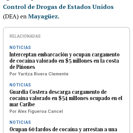
Control de Drogas de Estados Unidos
(DEA) en
Mayagüez
.
RELACIONADAS
NOTICIAS
Interceptan embarcación y ocupan cargamento
de cocaína valorado en $5 millones en la costa
de Piñones
Por
Yaritza Rivera Clemente
NOTICIAS
Guardia Costera descarga cargamento de
cocaína valorado en $54 millones ocupado en el
mar Caribe
Por
Alex Figueroa Cancel
NOTICIAS
Ocupan 60 fardos de cocaína y arrestan a una