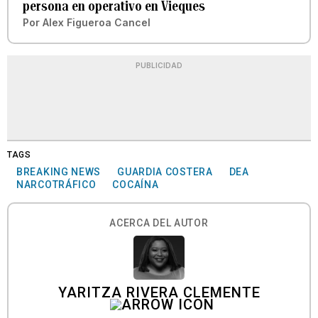
persona en operativo en Vieques
Por
Alex Figueroa Cancel
PUBLICIDAD
TAGS
BREAKING NEWS
GUARDIA COSTERA
DEA
NARCOTRÁFICO
COCAÍNA
ACERCA DEL AUTOR
YARITZA RIVERA CLEMENTE