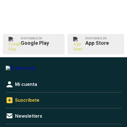
DISPONIBLE EN
DISPONIBLE EN
Google Play
App Store
Mi cuenta
Suscríbete
Newsletters