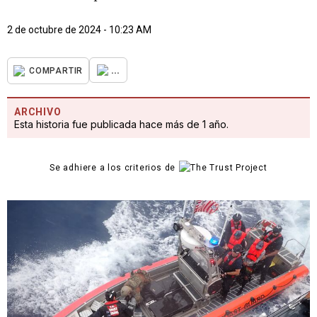
2 de octubre de 2024 - 10:23 AM
...
COMPARTIR
ARCHIVO
Esta historia fue publicada hace más de 1 año.
Se adhiere a los criterios de