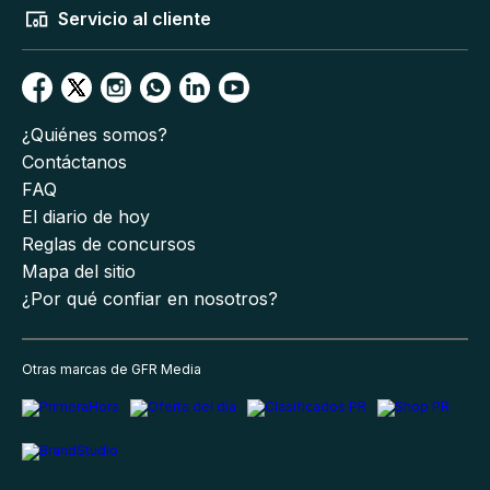
Servicio al cliente
¿Quiénes somos?
Contáctanos
FAQ
El diario de hoy
Reglas de concursos
Mapa del sitio
¿Por qué confiar en nosotros?
Otras marcas de GFR Media