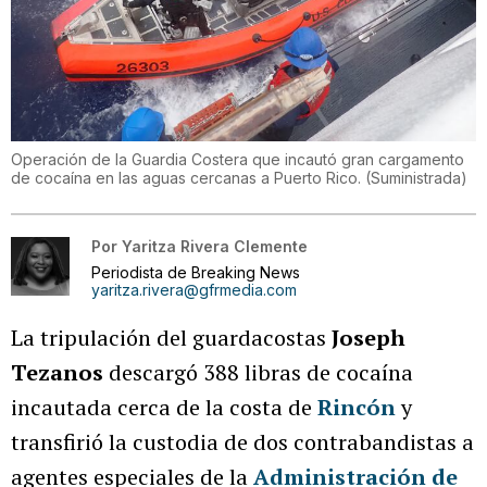
Operación de la Guardia Costera que incautó gran cargamento
de cocaína en las aguas cercanas a Puerto Rico.
(
Suministrada
)
Por
Yaritza Rivera Clemente
Periodista de Breaking News
yaritza.rivera@gfrmedia.com
La tripulación del guardacostas
Joseph
Tezanos
descargó 388 libras de cocaína
incautada cerca de la costa de
Rincón
y
transfirió la custodia de dos contrabandistas a
agentes especiales de la
Administración de