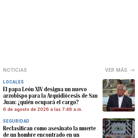
NOTICIAS
VER MÁS
LOCALES
El papa León XIV designa un nuevo
arzobispo para la Arquidiócesis de San
Juan: ¿quién ocupará el cargo?
6 de agosto de 2026 a las 7:48 a.m.
SEGURIDAD
Reclasifican como asesinato la muerte
de un hombre encontrado en un