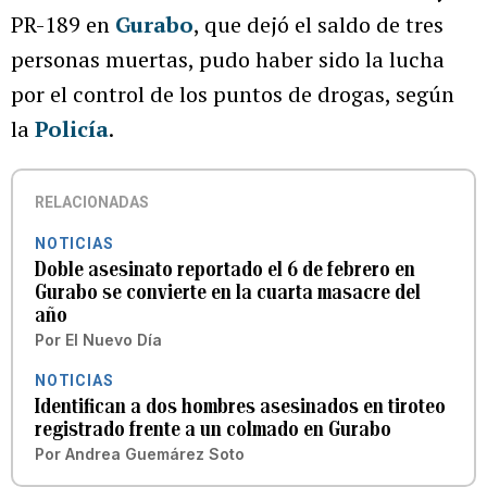
PR-189 en
Gurabo
, que dejó el saldo de tres
personas muertas, pudo haber sido la lucha
por el control de los puntos de drogas, según
la
Policía
.
RELACIONADAS
NOTICIAS
Doble asesinato reportado el 6 de febrero en
Gurabo se convierte en la cuarta masacre del
año
Por
El Nuevo Día
NOTICIAS
Identifican a dos hombres asesinados en tiroteo
registrado frente a un colmado en Gurabo
Por
Andrea Guemárez Soto