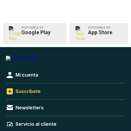
DISPONIBLE EN
DISPONIBLE EN
Google Play
App Store
Mi cuenta
Suscríbete
Newsletters
Servicio al cliente