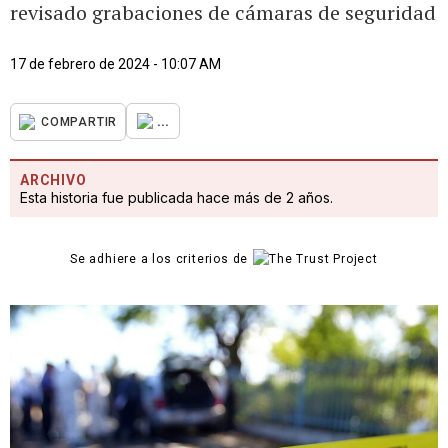
revisado grabaciones de cámaras de seguridad
17 de febrero de 2024 - 10:07 AM
...
COMPARTIR
ARCHIVO
Esta historia fue publicada hace más de 2 años.
Se adhiere a los criterios de