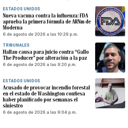
ESTADOS UNIDOS
Nueva vacuna contra la influenza: FDA
aprueba la primera fórmula de ARNm de
Moderna
6 de agosto de 2026 a las 10:29 p.m.
TRIBUNALES
Hallan causa para juicio contra “Gallo
The Producer” por alteración a la paz
6 de agosto de 2026 a las 9:20 p.m.
ESTADOS UNIDOS
Acusado de provocar incendio forestal
en el estado de Washington confiesa
haber planificado por semanas el
siniestro
6 de agosto de 2026 a las 9:04 p.m.