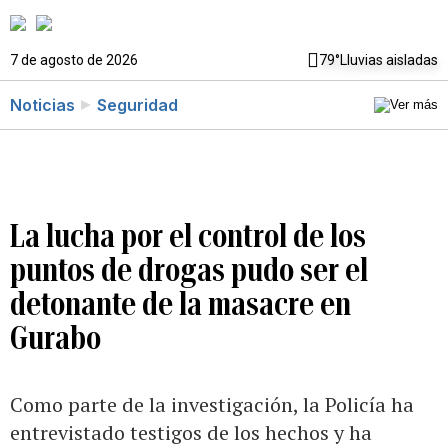
7 de agosto de 2026
79°
Lluvias aisladas
Noticias
Seguridad
La lucha por el control de los
puntos de drogas pudo ser el
detonante de la masacre en
Gurabo
Como parte de la investigación, la Policía ha
entrevistado testigos de los hechos y ha