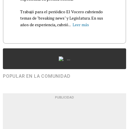
Trabajó para el periódico El Vocero cubriendo
temas de "breaking news" y Legislatura. En sus
años de experiencia, cubrió...
Leer más
...
POPULAR EN LA COMUNIDAD
PUBLICIDAD