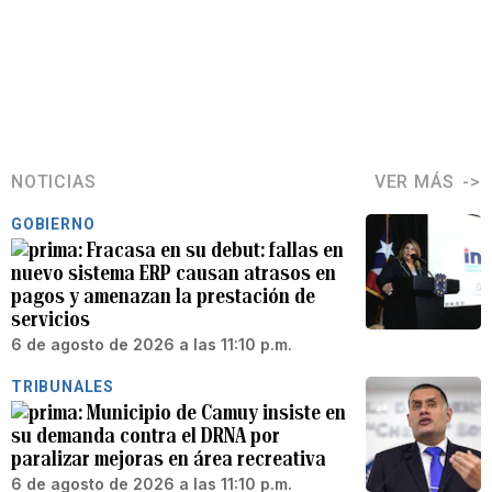
NOTICIAS
VER MÁS
GOBIERNO
Fracasa en su debut: fallas en
nuevo sistema ERP causan atrasos en
pagos y amenazan la prestación de
servicios
6 de agosto de 2026 a las 11:10 p.m.
TRIBUNALES
Municipio de Camuy insiste en
su demanda contra el DRNA por
paralizar mejoras en área recreativa
6 de agosto de 2026 a las 11:10 p.m.