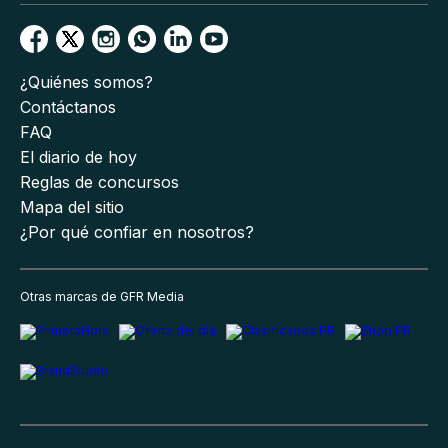
¿Quiénes somos?
Contáctanos
FAQ
El diario de hoy
Reglas de concursos
Mapa del sitio
¿Por qué confiar en nosotros?
Otras marcas de GFR Media