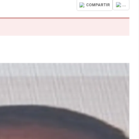
...
COMPARTIR