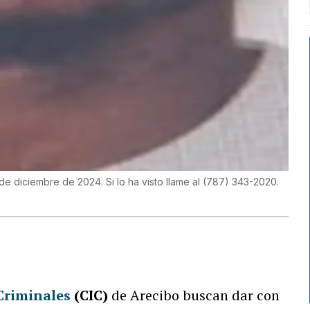
 diciembre de 2024. Si lo ha visto llame al (787) 343-2020.
Criminales
(CIC)
de Arecibo buscan dar con