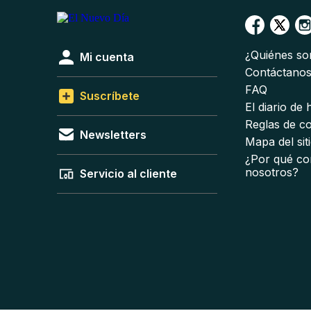
¿Quiénes s
Mi cuenta
Contáctano
FAQ
Suscríbete
El diario de
Reglas de c
Newsletters
Mapa del sit
¿Por qué co
nosotros?
Servicio al cliente