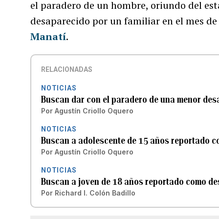
el paradero de un hombre, oriundo del est
desaparecido por un familiar en el mes de
Manatí
.
RELACIONADAS
NOTICIAS
Buscan dar con el paradero de una menor desa
Por
Agustín Criollo Oquero
NOTICIAS
Buscan a adolescente de 15 años reportado c
Por
Agustín Criollo Oquero
NOTICIAS
Buscan a joven de 18 años reportado como de
Por
Richard I. Colón Badillo