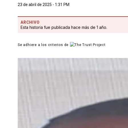
23 de abril de 2025 - 1:31 PM
ARCHIVO
Esta historia fue publicada hace más de 1 año.
Se adhiere a los criterios de