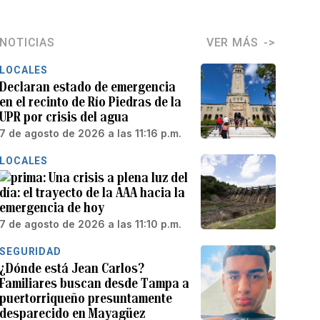
NOTICIAS
VER MÁS
LOCALES
Declaran estado de emergencia
en el recinto de Río Piedras de la
UPR por crisis del agua
7 de agosto de 2026 a las 11:16 p.m.
LOCALES
Una crisis a plena luz del
día: el trayecto de la AAA hacia la
emergencia de hoy
7 de agosto de 2026 a las 11:10 p.m.
SEGURIDAD
¿Dónde está Jean Carlos?
Familiares buscan desde Tampa a
puertorriqueño presuntamente
desparecido en Mayagüez