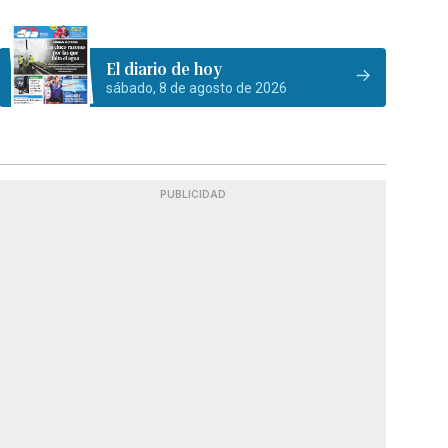
El diario de hoy
sábado, 8 de agosto de 2026
PUBLICIDAD