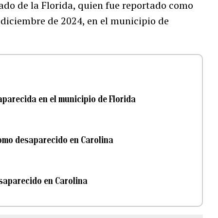
ado de la Florida, quien fue reportado como
 diciembre de 2024, en el municipio de
parecida en el municipio de Florida
omo desaparecido en Carolina
saparecido en Carolina