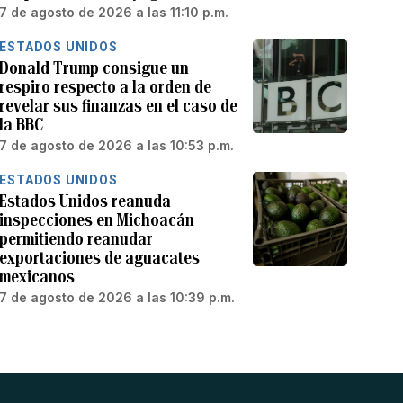
7 de agosto de 2026 a las 11:10 p.m.
ESTADOS UNIDOS
Donald Trump consigue un
respiro respecto a la orden de
revelar sus finanzas en el caso de
la BBC
7 de agosto de 2026 a las 10:53 p.m.
ESTADOS UNIDOS
Estados Unidos reanuda
inspecciones en Michoacán
permitiendo reanudar
exportaciones de aguacates
mexicanos
7 de agosto de 2026 a las 10:39 p.m.