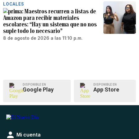
LOCALES
Maestros recurren a listas de
Amazon para recibir materiales
escolares: “Hay un sistema que no nos
suple todo lo necesario”
8 de agosto de 2026 a las 11:10 p.m.
DISPONIBLE EN
DISPONIBLE EN
Google Play
App Store
Mi cuenta