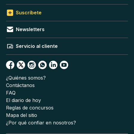
Suscríbete
Newsletters
Servicio al cliente
¿Quiénes somos?
Contáctanos
FAQ
El diario de hoy
Reglas de concursos
Mapa del sitio
¿Por qué confiar en nosotros?