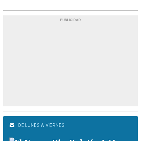
PUBLICIDAD
DE LUNES A VIERNES