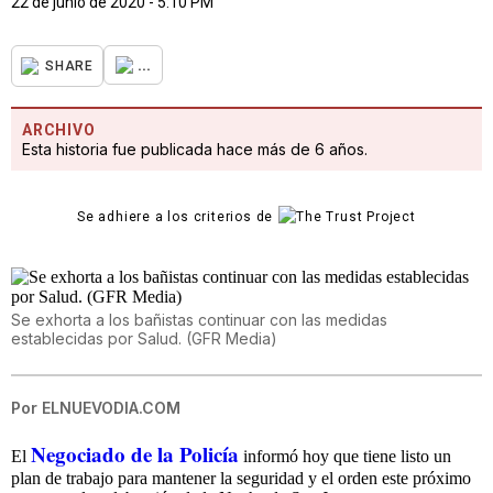
22 de junio de 2020 - 5:10 PM
...
SHARE
ARCHIVO
Esta historia fue publicada hace más de 6 años.
Se adhiere a los criterios de
Se exhorta a los bañistas continuar con las medidas
establecidas por Salud. (GFR Media)
Por
ELNUEVODIA.COM
Negociado de la Policía
El
informó hoy que tiene listo un
plan de trabajo para mantener la seguridad y el orden este próximo