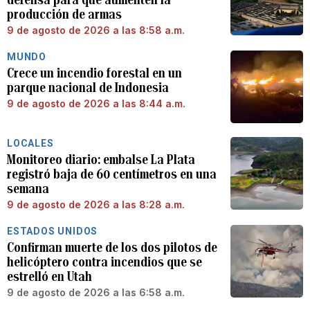
producción de armas
9 de agosto de 2026 a las 8:58 a.m.
MUNDO
Crece un incendio forestal en un
parque nacional de Indonesia
9 de agosto de 2026 a las 8:44 a.m.
LOCALES
Monitoreo diario: embalse La Plata
registró baja de 60 centímetros en una
semana
9 de agosto de 2026 a las 8:28 a.m.
ESTADOS UNIDOS
Confirman muerte de los dos pilotos de
helicóptero contra incendios que se
estrelló en Utah
9 de agosto de 2026 a las 6:58 a.m.