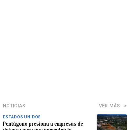
NOTICIAS
VER MÁS
ESTADOS UNIDOS
Pentágono presiona a empresas de
defensa para que aumenten la