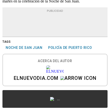
martes en la celebración de la Noche de San Juan.
PUBLICIDAD
TAGS
NOCHE DE SAN JUAN
POLICÍA DE PUERTO RICO
ACERCA DEL AUTOR
ELNUEVODIA.COM
...