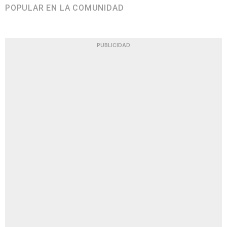
POPULAR EN LA COMUNIDAD
PUBLICIDAD