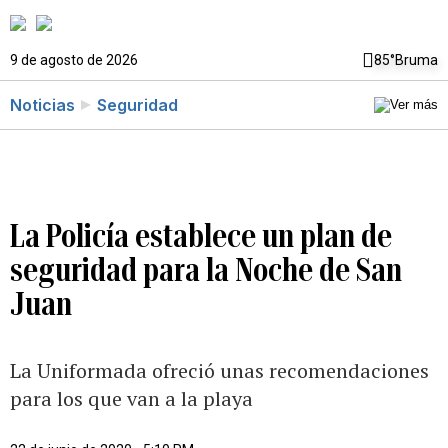
9 de agosto de 2026
85°
Bruma
Noticias
Seguridad
La Policía establece un plan de
seguridad para la Noche de San
Juan
La Uniformada ofreció unas recomendaciones
para los que van a la playa