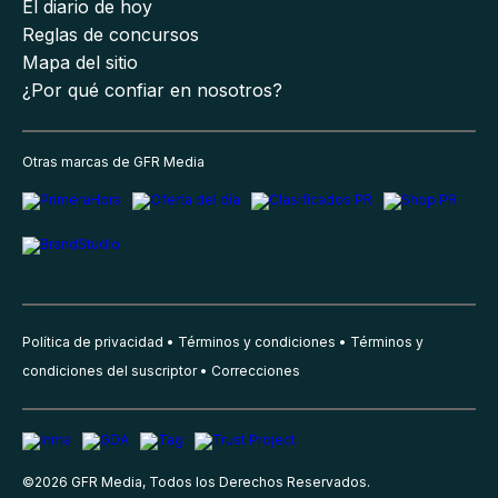
El diario de hoy
Reglas de concursos
Mapa del sitio
¿Por qué confiar en nosotros?
Otras marcas de GFR Media
Política de privacidad
Términos y condiciones
Términos y
condiciones del suscriptor
Correcciones
©
2026
GFR Media, Todos los Derechos Reservados.