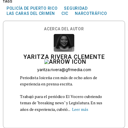
TAGS
POLICÍA DE PUERTO RICO
SEGURIDAD
LAS CARAS DEL CRIMEN
CIC
NARCOTRÁFICO
ACERCA DEL AUTOR
YARITZA RIVERA CLEMENTE
yaritza.rivera@gfrmedia.com
Periodista loiceña con más de ocho años de
experiencia en prensa escrita.
Trabajó para el periódico El Vocero cubriendo
temas de "breaking news" y Legislatura. En sus
años de experiencia, cubrió...
Leer más