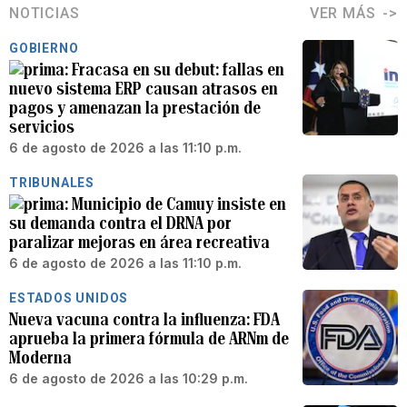
NOTICIAS
VER MÁS
GOBIERNO
Fracasa en su debut: fallas en
nuevo sistema ERP causan atrasos en
pagos y amenazan la prestación de
servicios
6 de agosto de 2026 a las 11:10 p.m.
TRIBUNALES
Municipio de Camuy insiste en
su demanda contra el DRNA por
paralizar mejoras en área recreativa
6 de agosto de 2026 a las 11:10 p.m.
ESTADOS UNIDOS
Nueva vacuna contra la influenza: FDA
aprueba la primera fórmula de ARNm de
Moderna
6 de agosto de 2026 a las 10:29 p.m.