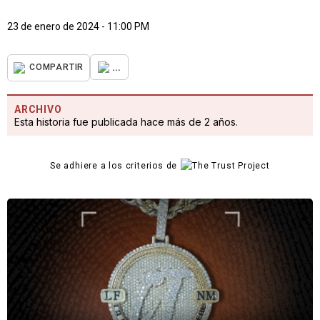
23 de enero de 2024 - 11:00 PM
...
COMPARTIR
ARCHIVO
Esta historia fue publicada hace más de 2 años.
Se adhiere a los criterios de