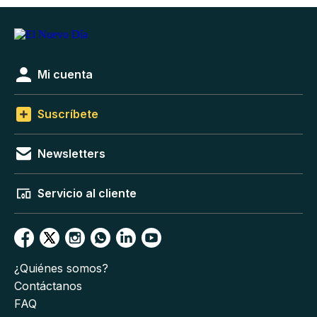
Mi cuenta
Suscríbete
Newsletters
Servicio al cliente
¿Quiénes somos?
Contáctanos
FAQ