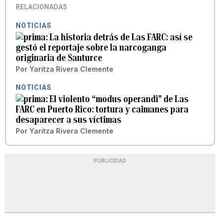
RELACIONADAS
NOTICIAS
La historia detrás de Las FARC: así se
gestó el reportaje sobre la narcoganga
originaria de Santurce
Por
Yaritza Rivera Clemente
NOTICIAS
El violento “modus operandi” de Las
FARC en Puerto Rico: tortura y caimanes para
desaparecer a sus víctimas
Por
Yaritza Rivera Clemente
PUBLICIDAD