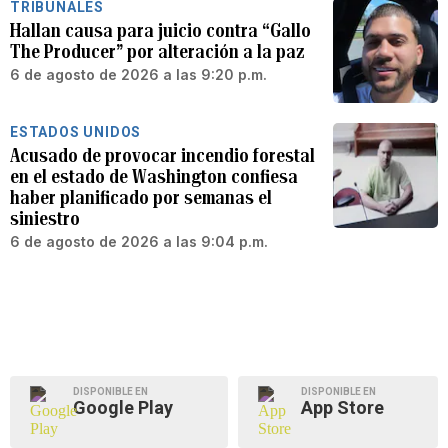
TRIBUNALES
Hallan causa para juicio contra “Gallo
The Producer” por alteración a la paz
6 de agosto de 2026 a las 9:20 p.m.
ESTADOS UNIDOS
Acusado de provocar incendio forestal
en el estado de Washington confiesa
haber planificado por semanas el
siniestro
6 de agosto de 2026 a las 9:04 p.m.
DISPONIBLE EN
DISPONIBLE EN
Google Play
App Store