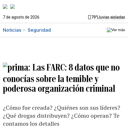
7 de agosto de 2026
79°
Lluvias aisladas
Noticias
Seguridad
Las FARC: 8 datos que no
conocías sobre la temible y
poderosa organización criminal
¿Cómo fue creada? ¿Quiénes son sus líderes?
¿Qué drogas distribuyen? ¿Cómo operan? Te
contamos los detalles