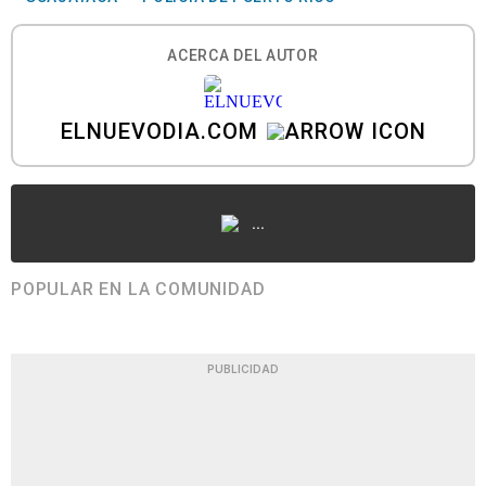
ACERCA DEL AUTOR
ELNUEVODIA.COM
...
POPULAR EN LA COMUNIDAD
PUBLICIDAD