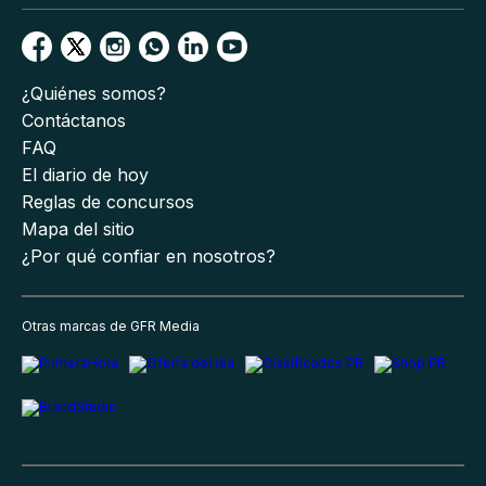
¿Quiénes somos?
Contáctanos
FAQ
El diario de hoy
Reglas de concursos
Mapa del sitio
¿Por qué confiar en nosotros?
Otras marcas de GFR Media