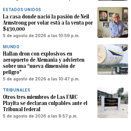
ESTADOS UNIDOS
La casa donde nació la pasión de Neil
Armstrong por volar está a la venta por
$430,000
5 de agosto de 2026 a las 10:59 p.m.
MUNDO
Hallan dron con explosivos en
aeropuerto de Alemania y advierten
sobre una “nueva dimensión de
peligro”
5 de agosto de 2026 a las 10:47 p.m.
TRIBUNALES
Otros tres miembros de Las FARC
Playita se declaran culpables ante el
Tribunal federal
5 de agosto de 2026 a las 8:57 p.m.