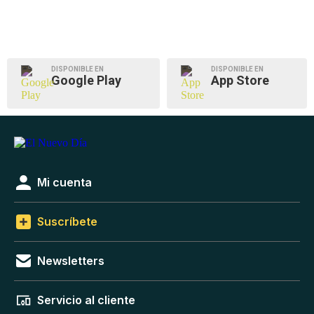
DISPONIBLE EN
DISPONIBLE EN
Google Play
App Store
Mi cuenta
Suscríbete
Newsletters
Servicio al cliente