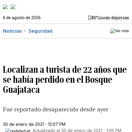
6 de agosto de 2026
80°
Lluvias dispersas
Noticias
Seguridad
Localizan a turista de 22 años que
se había perdido en el Bosque
Guajataca
Fue reportado desaparecido desde ayer
30 de enero de 2021 - 12:07 PM
Actualizado el
30 de enero de 2021 - 1:06 PM