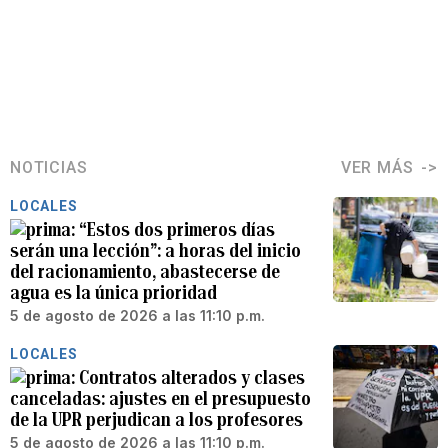
NOTICIAS
VER MÁS
LOCALES
“Estos dos primeros días
serán una lección”: a horas del inicio
del racionamiento, abastecerse de
agua es la única prioridad
5 de agosto de 2026 a las 11:10 p.m.
LOCALES
Contratos alterados y clases
canceladas: ajustes en el presupuesto
de la UPR perjudican a los profesores
5 de agosto de 2026 a las 11:10 p.m.