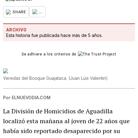
...
SHARE
ARCHIVO
Esta historia fue publicada hace más de 5 años.
Se adhiere a los criterios de
Veredas del Bosque Guajataca.
(
Juan Luis Valentin
)
Por
ELNUEVODIA.COM
La División de Homicidios de Aguadilla
localizó esta mañana al joven de 22 años que
había sido reportado desaparecido por su