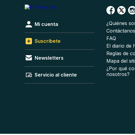
¿Quiénes s
Mi cuenta
Contáctano
FAQ
Suscríbete
El diario de
Reglas de c
Newsletters
Mapa del sit
¿Por qué co
nosotros?
Servicio al cliente