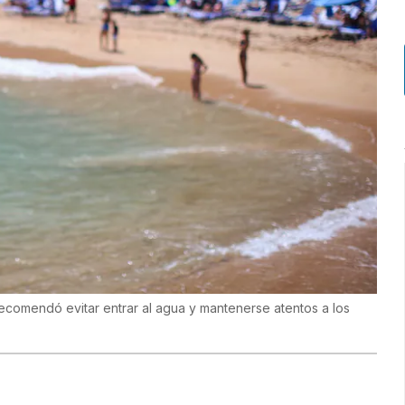
recomendó evitar entrar al agua y mantenerse atentos a los