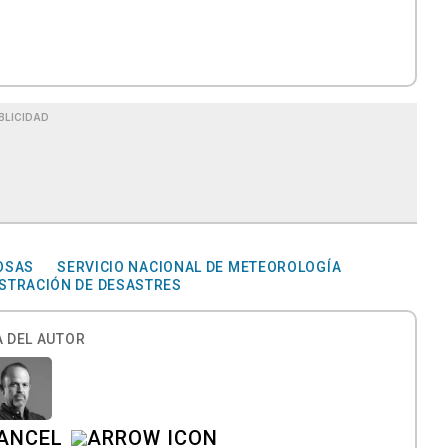
BLICIDAD
OSAS
SERVICIO NACIONAL DE METEOROLOGÍA
STRACIÓN DE DESASTRES
 DEL AUTOR
CANCEL