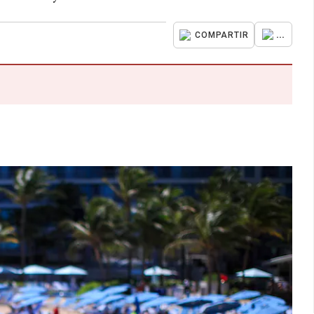
...
COMPARTIR