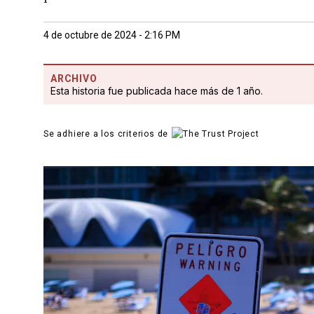
4 de octubre de 2024 - 2:16 PM
ARCHIVO
Esta historia fue publicada hace más de 1 año.
Se adhiere a los criterios de