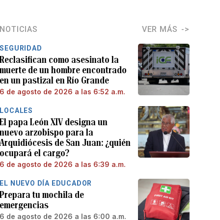
NOTICIAS
VER MÁS
SEGURIDAD
Reclasifican como asesinato la
muerte de un hombre encontrado
en un pastizal en Río Grande
6 de agosto de 2026 a las 6:52 a.m.
LOCALES
El papa León XIV designa un
nuevo arzobispo para la
Arquidiócesis de San Juan: ¿quién
ocupará el cargo?
6 de agosto de 2026 a las 6:39 a.m.
EL NUEVO DÍA EDUCADOR
Prepara tu mochila de
emergencias
6 de agosto de 2026 a las 6:00 a.m.