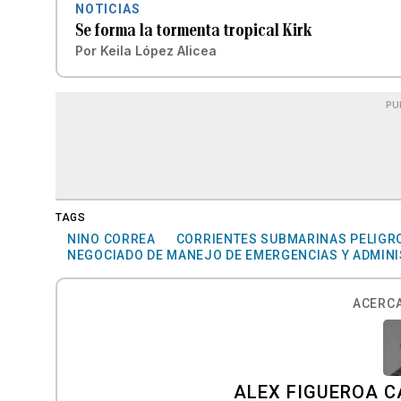
NOTICIAS
Se forma la tormenta tropical Kirk
Por
Keila López Alicea
PU
TAGS
NINO CORREA
CORRIENTES SUBMARINAS PELIGR
NEGOCIADO DE MANEJO DE EMERGENCIAS Y ADMINI
ACERCA
ALEX FIGUEROA 