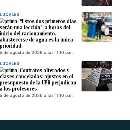
LOCALES
“Estos dos primeros días
serán una lección”: a horas del
inicio del racionamiento,
abastecerse de agua es la única
prioridad
5 de agosto de 2026 a las 11:10 p.m.
LOCALES
Contratos alterados y
clases canceladas: ajustes en el
presupuesto de la UPR perjudican
a los profesores
5 de agosto de 2026 a las 11:10 p.m.