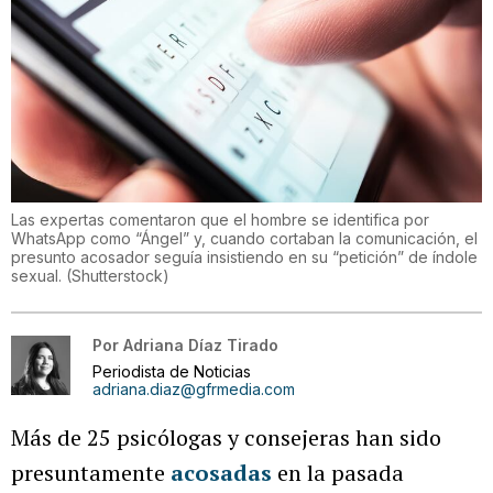
Las expertas comentaron que el hombre se identifica por
WhatsApp como “Ángel” y, cuando cortaban la comunicación, el
presunto acosador seguía insistiendo en su “petición” de índole
sexual.
(
Shutterstock
)
Por
Adriana Díaz Tirado
Periodista de Noticias
adriana.diaz@gfrmedia.com
Más de 25 psicólogas y consejeras han sido
presuntamente
acosadas
en la pasada