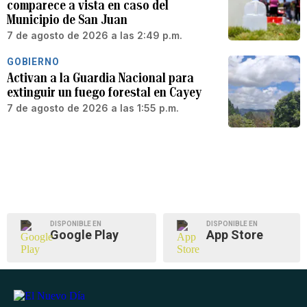
comparece a vista en caso del
Municipio de San Juan
7 de agosto de 2026 a las 2:49 p.m.
GOBIERNO
Activan a la Guardia Nacional para
extinguir un fuego forestal en Cayey
7 de agosto de 2026 a las 1:55 p.m.
DISPONIBLE EN
DISPONIBLE EN
Google Play
App Store