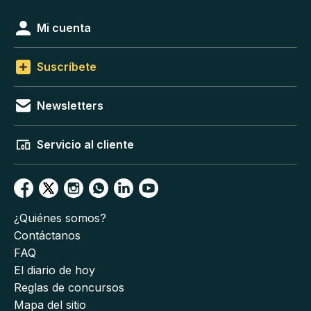
Mi cuenta
Suscríbete
Newsletters
Servicio al cliente
¿Quiénes somos?
Contáctanos
FAQ
El diario de hoy
Reglas de concursos
Mapa del sitio