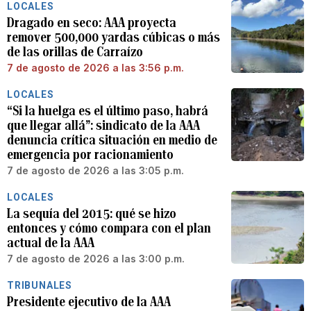
LOCALES
Dragado en seco: AAA proyecta
remover 500,000 yardas cúbicas o más
de las orillas de Carraízo
7 de agosto de 2026 a las 3:56 p.m.
LOCALES
“Si la huelga es el último paso, habrá
que llegar allá”: sindicato de la AAA
denuncia crítica situación en medio de
emergencia por racionamiento
7 de agosto de 2026 a las 3:05 p.m.
LOCALES
La sequía del 2015: qué se hizo
entonces y cómo compara con el plan
actual de la AAA
7 de agosto de 2026 a las 3:00 p.m.
TRIBUNALES
Presidente ejecutivo de la AAA