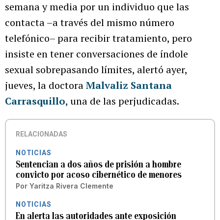
semana y media por un individuo que las
contacta –a través del mismo número
telefónico– para recibir tratamiento, pero
insiste en tener conversaciones de índole
sexual sobrepasando límites, alertó ayer,
jueves, la doctora
Malvaliz Santana
Carrasquillo
, una de las perjudicadas.
RELACIONADAS
NOTICIAS
Sentencian a dos años de prisión a hombre
convicto por acoso cibernético de menores
Por
Yaritza Rivera Clemente
NOTICIAS
En alerta las autoridades ante exposición