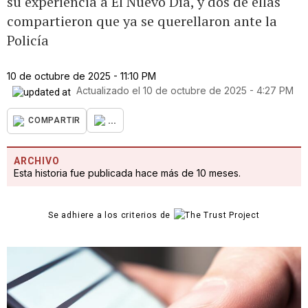
su experiencia a El Nuevo Día, y dos de ellas
compartieron que ya se querellaron ante la
Policía
10 de octubre de 2025 - 11:10 PM
Actualizado el
10 de octubre de 2025 - 4:27 PM
...
COMPARTIR
ARCHIVO
Esta historia fue publicada hace más de 10 meses.
Se adhiere a los criterios de