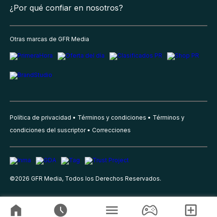
¿Por qué confiar en nosotros?
Otras marcas de GFR Media
Política de privacidad
Términos y condiciones
Términos y
condiciones del suscriptor
Correcciones
©
2026
GFR Media, Todos los Derechos Reservados.