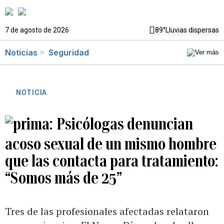
7 de agosto de 2026
89°
Lluvias dispersas
Noticias
Seguridad
NOTICIA
Psicólogas denuncian
acoso sexual de un mismo hombre
que las contacta para tratamiento:
“Somos más de 25”
Tres de las profesionales afectadas relataron