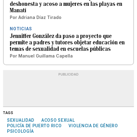
deshonesta y acoso a mujeres en las playas en
Manatí
Por
Adriana Díaz Tirado
NOTICIAS
Jenniffer González da paso a proyecto que
permite a padres y tutores objetar educación en
temas de sexualidad en escuelas públicas
Por
Manuel Guillama Capella
PUBLICIDAD
TAGS
SEXUALIDAD
ACOSO SEXUAL
POLICÍA DE PUERTO RICO
VIOLENCIA DE GÉNERO
PSICOLOGÍA