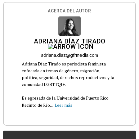
ACERCA DEL AUTOR
ADRIANA DÍAZ TIRADO
adriana.diaz@gfrmedia.com
Adriana Díaz Tirado es periodista feminista
enfocada en temas de género, migración,
política, seguridad, derechos reproductivos y la
comunidad LGBTTQI+.
Es egresada de la Universidad de Puerto Rico
Recinto de Río...
Leer más