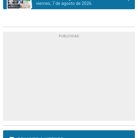
viernes, 7 de agosto de 2026
PUBLICIDAD