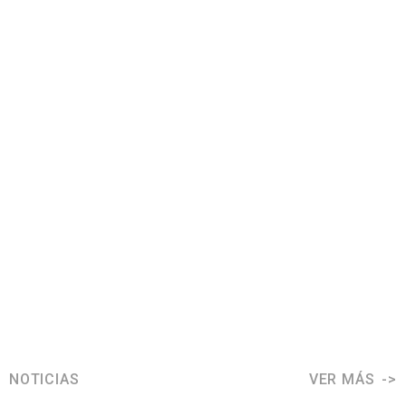
NOTICIAS
VER MÁS