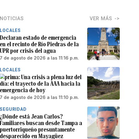
NOTICIAS
VER MÁS
LOCALES
Declaran estado de emergencia
en el recinto de Río Piedras de la
UPR por crisis del agua
7 de agosto de 2026 a las 11:16 p.m.
LOCALES
Una crisis a plena luz del
día: el trayecto de la AAA hacia la
emergencia de hoy
7 de agosto de 2026 a las 11:10 p.m.
SEGURIDAD
¿Dónde está Jean Carlos?
Familiares buscan desde Tampa a
puertorriqueño presuntamente
desparecido en Mayagüez