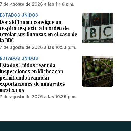
7 de agosto de 2026 a las 11:10 p.m.
ESTADOS UNIDOS
Donald Trump consigue un
respiro respecto a la orden de
revelar sus finanzas en el caso de
la BBC
7 de agosto de 2026 a las 10:53 p.m.
ESTADOS UNIDOS
Estados Unidos reanuda
inspecciones en Michoacán
permitiendo reanudar
exportaciones de aguacates
mexicanos
7 de agosto de 2026 a las 10:39 p.m.