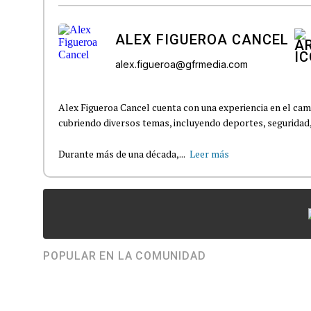
ALEX FIGUEROA CANCEL
alex.figueroa@gfrmedia.com
Alex Figueroa Cancel cuenta con una experiencia en el cam
cubriendo diversos temas, incluyendo deportes, seguridad, t
Durante más de una década,...
Leer más
POPULAR EN LA COMUNIDAD