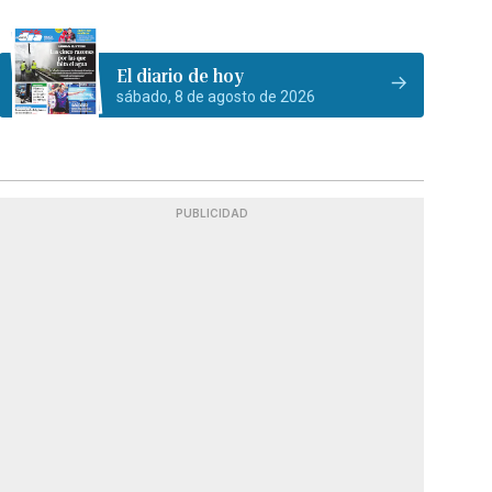
El diario de hoy
sábado, 8 de agosto de 2026
PUBLICIDAD