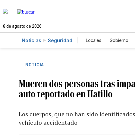
8 de agosto de 2026
Noticias
Seguridad
Locales
Gobierno
Caso Gabriela Nicol
NOTICIA
Mueren dos personas tras impa
auto reportado en Hatillo
Los cuerpos, que no han sido identificado
vehículo accidentado