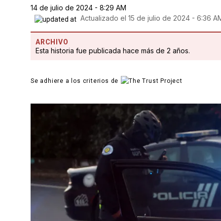
14 de julio de 2024 - 8:29 AM
Actualizado el
15 de julio de 2024 - 6:36 A
ARCHIVO
Esta historia fue publicada hace más de 2 años.
Se adhiere a los criterios de