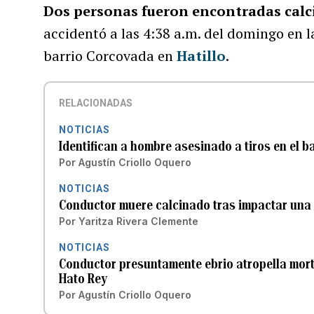
Dos personas fueron encontradas cal
accidentó a las 4:38 a.m. del domingo en l
barrio Corcovada en
Hatillo
.
RELACIONADAS
NOTICIAS
Identifican a hombre asesinado a tiros en el 
Por
Agustín Criollo Oquero
NOTICIAS
Conductor muere calcinado tras impactar una
Por
Yaritza Rivera Clemente
NOTICIAS
Conductor presuntamente ebrio atropella mort
Hato Rey
Por
Agustín Criollo Oquero