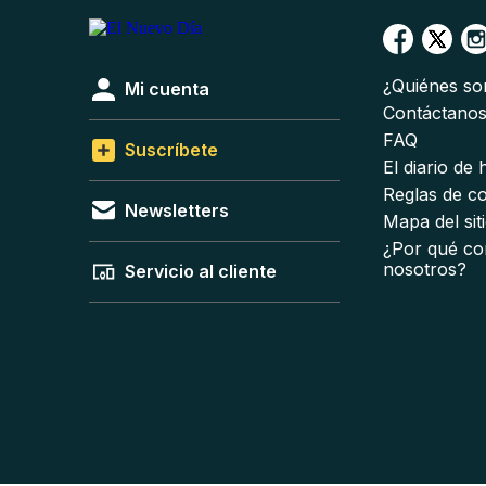
¿Quiénes s
Mi cuenta
Contáctano
FAQ
Suscríbete
El diario de
Reglas de c
Newsletters
Mapa del sit
¿Por qué co
nosotros?
Servicio al cliente