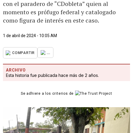
con el paradero de “CDobleta” quien al
momento es prófugo federal y catalogado
como figura de interés en este caso.
1 de abril de 2024 - 10:05 AM
...
COMPARTIR
ARCHIVO
Esta historia fue publicada hace más de 2 años.
Se adhiere a los criterios de