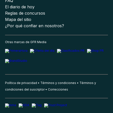
FAQ
El diario de hoy
Reglas de concursos
Mapa del sitio
¿Por qué confiar en nosotros?
Otras marcas de GFR Media
Política de privacidad
Términos y condiciones
Términos y
condiciones del suscriptor
Correcciones