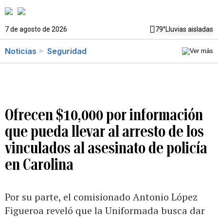
7 de agosto de 2026
79°
Lluvias aisladas
Noticias
Seguridad
Ofrecen $10,000 por información
que pueda llevar al arresto de los
vinculados al asesinato de policía
en Carolina
Por su parte, el comisionado Antonio López
Figueroa reveló que la Uniformada busca dar