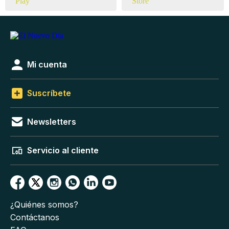
Mi cuenta
Suscríbete
Newsletters
Servicio al cliente
¿Quiénes somos?
Contáctanos