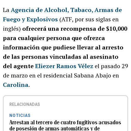
La
Agencia de Alcohol, Tabaco, Armas de
Fuego y Explosivos
(ATF, por sus siglas en
inglés)
ofrecerá una recompensa de $10,000
para cualquier persona que ofrezca
información que pudiese llevar al arresto
de las personas vinculadas al asesinato
del agente
Eliezer Ramos Vélez
el pasado 29
de marzo en el residencial Sabana Abajo en
Carolina
.
RELACIONADAS
NOTICIAS
Arrestan al tercero de cuatro fugitivos acusados
de posesión de armas automáticas y de