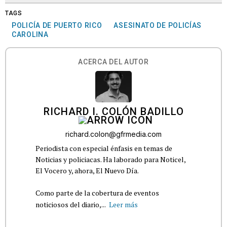
TAGS
POLICÍA DE PUERTO RICO
ASESINATO DE POLICÍAS
CAROLINA
ACERCA DEL AUTOR
RICHARD I. COLÓN BADILLO
richard.colon@gfrmedia.com
Periodista con especial énfasis en temas de
Noticias y policiacas. Ha laborado para Noticel,
El Vocero y, ahora, El Nuevo Día.
Como parte de la cobertura de eventos
noticiosos del diario,...
Leer más