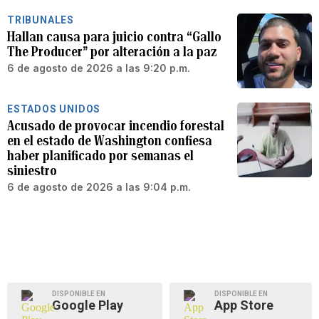
TRIBUNALES
Hallan causa para juicio contra “Gallo
The Producer” por alteración a la paz
6 de agosto de 2026 a las 9:20 p.m.
ESTADOS UNIDOS
Acusado de provocar incendio forestal
en el estado de Washington confiesa
haber planificado por semanas el
siniestro
6 de agosto de 2026 a las 9:04 p.m.
DISPONIBLE EN
DISPONIBLE EN
Google Play
App Store