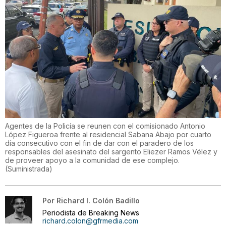
Agentes de la Policía se reunen con el comisionado Antonio
López Figueroa frente al residencial Sabana Abajo por cuarto
día consecutivo con el fin de dar con el paradero de los
responsables del asesinato del sargento Eliezer Ramos Vélez y
de proveer apoyo a la comunidad de ese complejo.
(
Suministrada
)
Por
Richard I. Colón Badillo
Periodista de Breaking News
richard.colon@gfrmedia.com