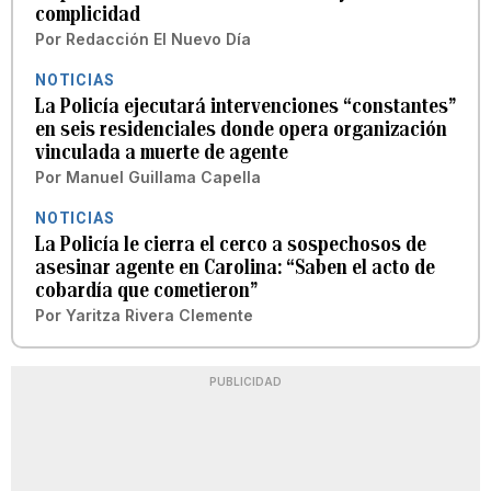
complicidad
Por
Redacción El Nuevo Día
NOTICIAS
La Policía ejecutará intervenciones “constantes”
en seis residenciales donde opera organización
vinculada a muerte de agente
Por
Manuel Guillama Capella
NOTICIAS
La Policía le cierra el cerco a sospechosos de
asesinar agente en Carolina: “Saben el acto de
cobardía que cometieron”
Por
Yaritza Rivera Clemente
PUBLICIDAD