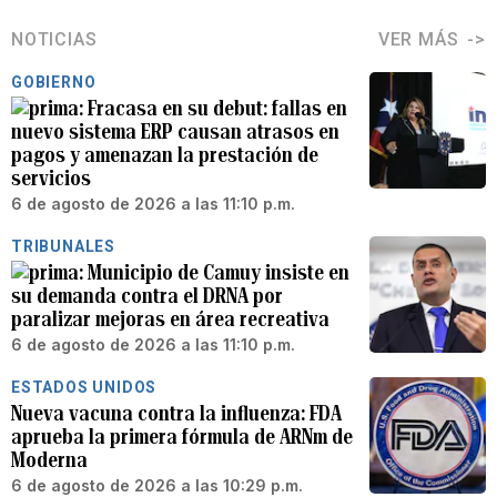
NOTICIAS
VER MÁS
GOBIERNO
Fracasa en su debut: fallas en
nuevo sistema ERP causan atrasos en
pagos y amenazan la prestación de
servicios
6 de agosto de 2026 a las 11:10 p.m.
TRIBUNALES
Municipio de Camuy insiste en
su demanda contra el DRNA por
paralizar mejoras en área recreativa
6 de agosto de 2026 a las 11:10 p.m.
ESTADOS UNIDOS
Nueva vacuna contra la influenza: FDA
aprueba la primera fórmula de ARNm de
Moderna
6 de agosto de 2026 a las 10:29 p.m.