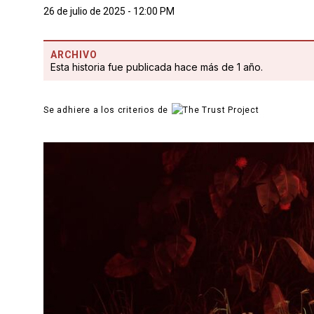
26 de julio de 2025 - 12:00 PM
ARCHIVO
Esta historia fue publicada hace más de 1 año.
Se adhiere a los criterios de