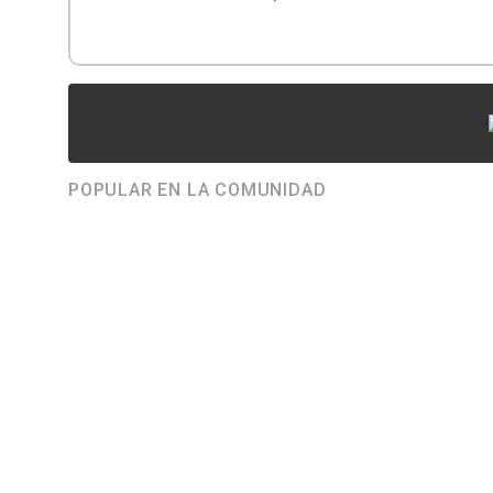
POPULAR EN LA COMUNIDAD