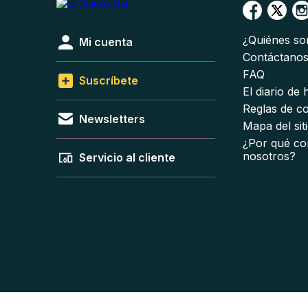
¿Quiénes s
Mi cuenta
Contáctano
FAQ
Suscríbete
El diario de
Reglas de c
Newsletters
Mapa del sit
¿Por qué co
nosotros?
Servicio al cliente