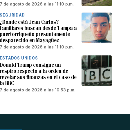
7 de agosto de 2026 a las 11:10 p.m.
SEGURIDAD
¿Dónde está Jean Carlos?
Familiares buscan desde Tampa a
puertorriqueño presuntamente
desparecido en Mayagüez
7 de agosto de 2026 a las 11:10 p.m.
ESTADOS UNIDOS
Donald Trump consigue un
respiro respecto a la orden de
revelar sus finanzas en el caso de
la BBC
7 de agosto de 2026 a las 10:53 p.m.