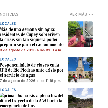
NOTICIAS
VER MÁS
LOCALES
Más de una semana sin agua:
residentes de Cupey sobreviven
la crisis sin tan siquiera poder
prepararse para el racionamiento
8 de agosto de 2026 a las 8:00 a.m.
LOCALES
Posponen inicio de clases en la
UPR de Río Piedras ante crisis por
el servicio de agua
7 de agosto de 2026 a las 11:16 p.m.
LOCALES
Una crisis a plena luz del
día: el trayecto de la AAA hacia la
emergencia de hoy