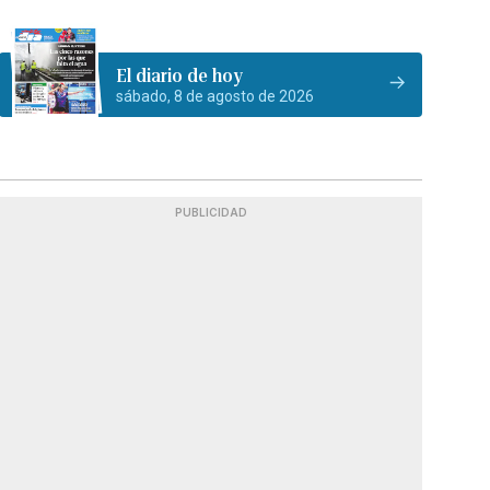
El diario de hoy
sábado, 8 de agosto de 2026
PUBLICIDAD