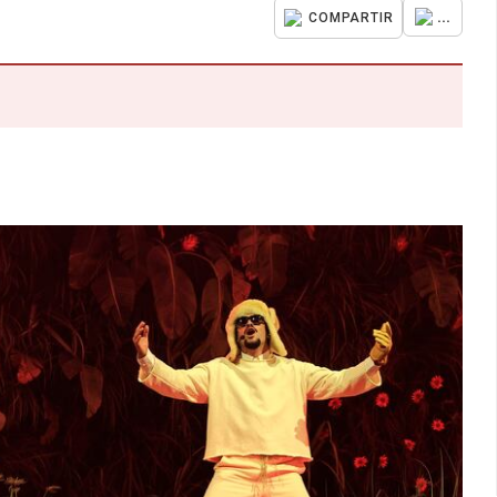
...
COMPARTIR