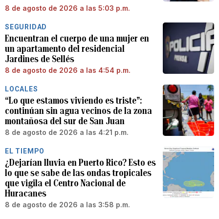
8 de agosto de 2026 a las 5:03 p.m.
SEGURIDAD
Encuentran el cuerpo de una mujer en
un apartamento del residencial
Jardines de Sellés
8 de agosto de 2026 a las 4:54 p.m.
LOCALES
“Lo que estamos viviendo es triste”:
continúan sin agua vecinos de la zona
montañosa del sur de San Juan
8 de agosto de 2026 a las 4:21 p.m.
EL TIEMPO
¿Dejarían lluvia en Puerto Rico? Esto es
lo que se sabe de las ondas tropicales
que vigila el Centro Nacional de
Huracanes
8 de agosto de 2026 a las 3:58 p.m.