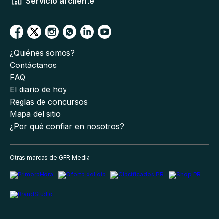
Servicio al cliente
¿Quiénes somos?
Contáctanos
FAQ
El diario de hoy
Reglas de concursos
Mapa del sitio
¿Por qué confiar en nosotros?
Otras marcas de GFR Media