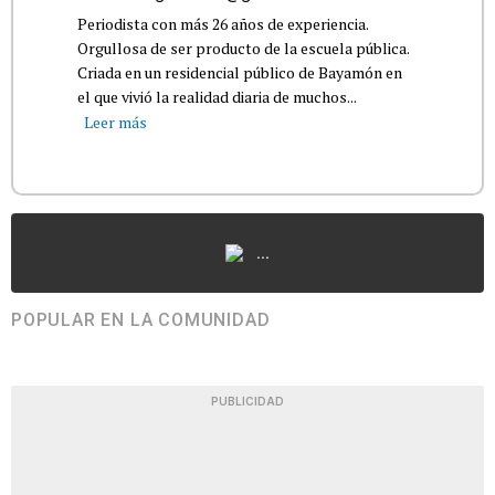
Periodista con más 26 años de experiencia.
Orgullosa de ser producto de la escuela pública.
Criada en un residencial público de Bayamón en
el que vivió la realidad diaria de muchos...
Leer más
...
POPULAR EN LA COMUNIDAD
PUBLICIDAD