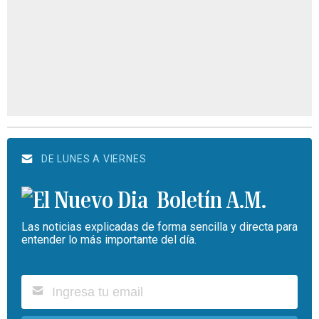
DE LUNES A VIERNES
Boletín A.M.
Las noticias explicadas de forma sencilla y directa para
entender lo más importante del día.