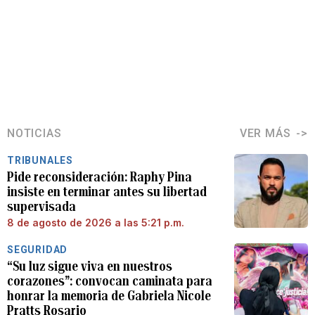
NOTICIAS
VER MÁS
TRIBUNALES
Pide reconsideración: Raphy Pina
insiste en terminar antes su libertad
supervisada
8 de agosto de 2026 a las 5:21 p.m.
SEGURIDAD
“Su luz sigue viva en nuestros
corazones”: convocan caminata para
honrar la memoria de Gabriela Nicole
Pratts Rosario