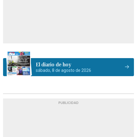
El diario de hoy
sábado, 8 de agosto de 2026
PUBLICIDAD