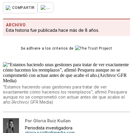
...
COMPARTIR
ARCHIVO
Esta historia fue publicada hace más de 8 años.
Se adhiere a los criterios de
“Estamos haciendo unas gestiones para tratar de ver
exactamente cómo hacemos los reemplazos”, afirmó Pesquera
aunque no se comprometió con actuar antes de que acabe el
año.(Archivo/ GFR Media)
Por
Gloria Ruiz Kuilan
Periodista investigadora
gloria.ruiz@gfrmedia.com