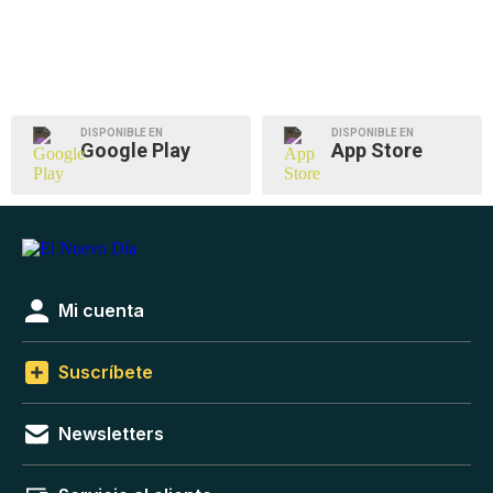
DISPONIBLE EN
DISPONIBLE EN
Google Play
App Store
Mi cuenta
Suscríbete
Newsletters