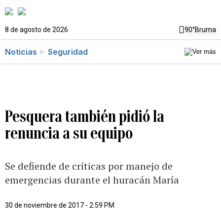
8 de agosto de 2026
90°
Bruma
Noticias
Seguridad
Pesquera también pidió la
renuncia a su equipo
Se defiende de críticas por manejo de
emergencias durante el huracán María
30 de noviembre de 2017 - 2:59 PM