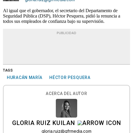
Al igual que el gobernador, el secretario del Departamento de
Seguridad Pública (DSP), Héctor Pesquera, pidió la renuncia a
todos sus empleados de confianza bajo su supervisión.
PUBLICIDAD
TAGS
HURACÁN MARÍA
HÉCTOR PESQUERA
ACERCA DEL AUTOR
GLORIA RUIZ KUILAN
gloria.ruiz@gfrmedia.com